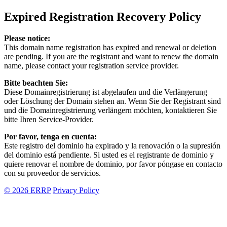
Expired Registration Recovery Policy
Please notice:
This domain name registration has expired and renewal or deletion
are pending. If you are the registrant and want to renew the domain
name, please contact your registration service provider.
Bitte beachten Sie:
Diese Domainregistrierung ist abgelaufen und die Verlängerung
oder Löschung der Domain stehen an. Wenn Sie der Registrant sind
und die Domainregistrierung verlängern möchten, kontaktieren Sie
bitte Ihren Service-Provider.
Por favor, tenga en cuenta:
Este registro del dominio ha expirado y la renovación o la supresión
del dominio está pendiente. Si usted es el registrante de dominio y
quiere renovar el nombre de dominio, por favor póngase en contacto
con su proveedor de servicios.
© 2026 ERRP
Privacy Policy