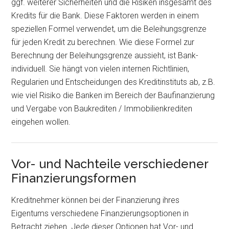
ggf. weiterer Sicherheiten und die Risiken insgesamt des
Kredits für die Bank. Diese Faktoren werden in einem
speziellen Formel verwendet, um die Beleihungsgrenze
für jeden Kredit zu berechnen. Wie diese Formel zur
Berechnung der Beleihungsgrenze aussieht, ist Bank-
individuell. Sie hängt von vielen internen Richtlinien,
Regularien und Entscheidungen des Kreditinstituts ab, z.B.
wie viel Risiko die Banken im Bereich der Baufinanzierung
und Vergabe von Baukrediten / Immobilienkrediten
eingehen wollen.
Vor- und Nachteile verschiedener
Finanzierungsformen
Kreditnehmer können bei der Finanzierung ihres
Eigentums verschiedene Finanzierungsoptionen in
Betracht ziehen. Jede dieser Optionen hat Vor- und