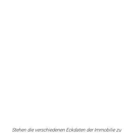
Stehen die verschiedenen Eckdaten der Immobilie zu