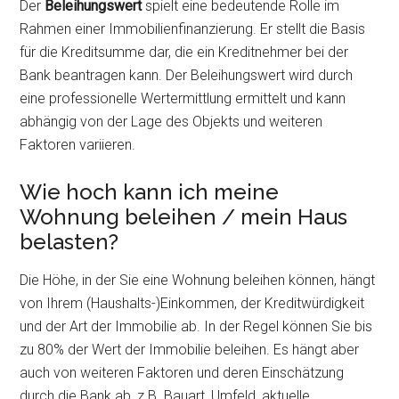
Der
Beleihungswert
spielt eine bedeutende Rolle im
Rahmen einer Immobilienfinanzierung. Er stellt die Basis
für die Kreditsumme dar, die ein Kreditnehmer bei der
Bank beantragen kann. Der Beleihungswert wird durch
eine professionelle Wertermittlung ermittelt und kann
abhängig von der Lage des Objekts und weiteren
Faktoren variieren.
Wie hoch kann ich meine
Wohnung beleihen / mein Haus
belasten?
Die Höhe, in der Sie eine Wohnung beleihen können, hängt
von Ihrem (Haushalts-)Einkommen, der Kreditwürdigkeit
und der Art der Immobilie ab. In der Regel können Sie bis
zu 80% der Wert der Immobilie beleihen. Es hängt aber
auch von weiteren Faktoren und deren Einschätzung
durch die Bank ab, z.B. Bauart, Umfeld, aktuelle