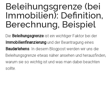
Beleihungsgrenze (bei
Immobilien): Definition,
Berechnung, Beispiel
Die
Beleihungsgrenze
ist ein wichtiger Faktor bei der
Immobilienfinanzierung
und der Beantragung eines
Baudarlehens
. In diesem Blogpost werden wir uns die
Beleihungsgrenze etwas näher ansehen und herausfinden,
warum sie so wichtig ist und was man dabei beachten
sollte.