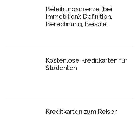
Beleihungsgrenze (bei
Immobilien): Definition,
Berechnung, Beispiel
Kostenlose Kreditkarten für
Studenten
Kreditkarten zum Reisen