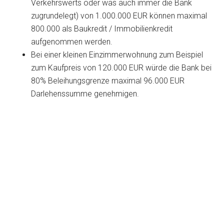
Verkehrswerts oder was auch immer die Bank
zugrundelegt) von 1.000.000 EUR können maximal
800.000 als Baukredit / Immobilienkredit
aufgenommen werden.
Bei einer kleinen Einzimmerwohnung zum Beispiel
zum Kaufpreis von 120.000 EUR würde die Bank bei
80% Beleihungsgrenze maximal 96.000 EUR
Darlehenssumme genehmigen.