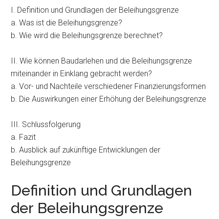
I. Definition und Grundlagen der Beleihungsgrenze
a. Was ist die Beleihungsgrenze?
b. Wie wird die Beleihungsgrenze berechnet?
II. Wie können Baudarlehen und die Beleihungsgrenze
miteinander in Einklang gebracht werden?
a. Vor- und Nachteile verschiedener Finanzierungsformen
b. Die Auswirkungen einer Erhöhung der Beleihungsgrenze
III. Schlussfolgerung
a. Fazit
b. Ausblick auf zukünftige Entwicklungen der
Beleihungsgrenze
Definition und Grundlagen
der Beleihungsgrenze