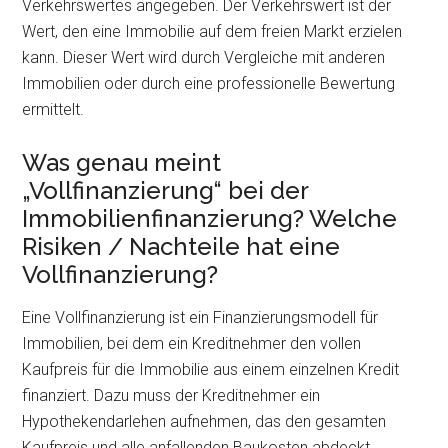
Verkehrswertes angegeben. Der Verkehrswert ist der
Wert, den eine Immobilie auf dem freien Markt erzielen
kann. Dieser Wert wird durch Vergleiche mit anderen
Immobilien oder durch eine professionelle Bewertung
ermittelt.
Was genau meint
„Vollfinanzierung“ bei der
Immobilienfinanzierung? Welche
Risiken / Nachteile hat eine
Vollfinanzierung?
Eine Vollfinanzierung ist ein Finanzierungsmodell für
Immobilien, bei dem ein Kreditnehmer den vollen
Kaufpreis für die Immobilie aus einem einzelnen Kredit
finanziert. Dazu muss der Kreditnehmer ein
Hypothekendarlehen aufnehmen, das den gesamten
Kaufpreis und alle anfallenden Baukosten abdeckt.