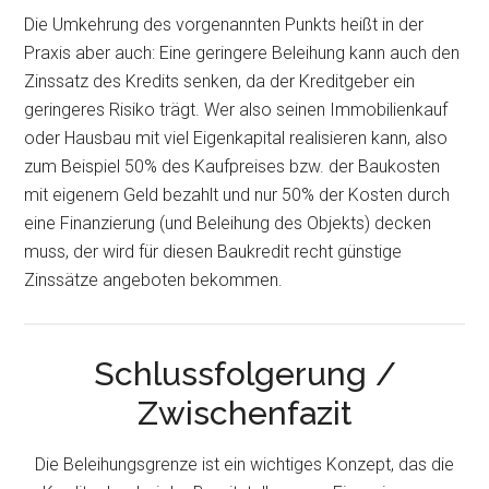
Die Umkehrung des vorgenannten Punkts heißt in der
Praxis aber auch: Eine geringere Beleihung kann auch den
Zinssatz des Kredits senken, da der Kreditgeber ein
geringeres Risiko trägt. Wer also seinen Immobilienkauf
oder Hausbau mit viel Eigenkapital realisieren kann, also
zum Beispiel 50% des Kaufpreises bzw. der Baukosten
mit eigenem Geld bezahlt und nur 50% der Kosten durch
eine Finanzierung (und Beleihung des Objekts) decken
muss, der wird für diesen Baukredit recht günstige
Zinssätze angeboten bekommen.
Schlussfolgerung /
Zwischenfazit
Die Beleihungsgrenze ist ein wichtiges Konzept, das die