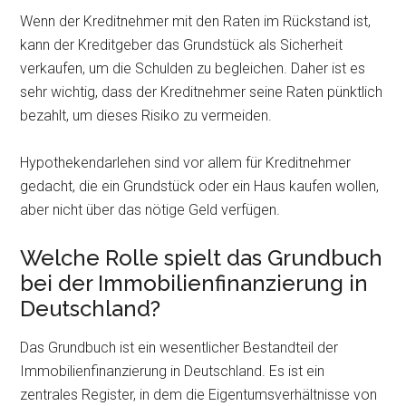
Wenn der Kreditnehmer mit den Raten im Rückstand ist,
kann der Kreditgeber das Grundstück als Sicherheit
verkaufen, um die Schulden zu begleichen. Daher ist es
sehr wichtig, dass der Kreditnehmer seine Raten pünktlich
bezahlt, um dieses Risiko zu vermeiden.
Hypothekendarlehen sind vor allem für Kreditnehmer
gedacht, die ein Grundstück oder ein Haus kaufen wollen,
aber nicht über das nötige Geld verfügen.
Welche Rolle spielt das Grundbuch
bei der Immobilienfinanzierung in
Deutschland?
Das Grundbuch ist ein wesentlicher Bestandteil der
Immobilienfinanzierung in Deutschland. Es ist ein
zentrales Register, in dem die Eigentumsverhältnisse von