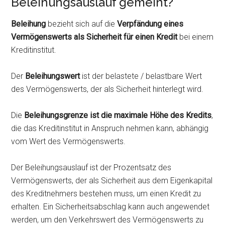
Beleihungsauslauf gemeint?
Beleihung
bezieht sich auf die
Verpfändung eines
Vermögenswerts als Sicherheit für einen Kredit
bei einem
Kreditinstitut.
Der
Beleihungswert
ist der belastete / belastbare Wert
des Vermögenswerts, der als Sicherheit hinterlegt wird.
Die
Beleihungsgrenze ist die maximale Höhe des Kredits
,
die das Kreditinstitut in Anspruch nehmen kann, abhängig
vom Wert des Vermögenswerts.
Der Beleihungsauslauf ist der Prozentsatz des
Vermögenswerts, der als Sicherheit aus dem Eigenkapital
des Kreditnehmers bestehen muss, um einen Kredit zu
erhalten. Ein Sicherheitsabschlag kann auch angewendet
werden, um den Verkehrswert des Vermögenswerts zu