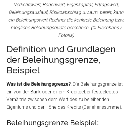
Verkehrswert, Bodenwert, Eigenkapital, Ertragswert,
Beleihungsauslauf, Risikoabschlag u.v.a.m. bereit, kann
ein Beleihungswert Rechner die konkrete Beleihung bzw.
mögliche Beleihungsquote berechnen. (© Eisenhans /
Fotolia)
Definition und Grundlagen
der Beleihungsgrenze,
Beispiel
Was ist die Beleihungsgrenze?
: Die Beleihungsgrenze ist
ein von der Bank oder einem Kreditgeber festgelegtes
Verhältnis zwischen dem Wert des zu beleihenden
Eigentums und der Höhe des Kredits (Darlehenssumme).
Beleihungsgrenze Beispiel: