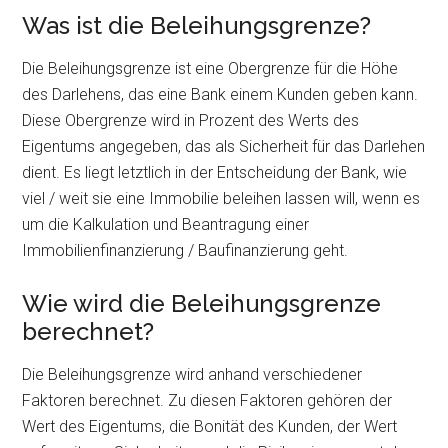
Was ist die Beleihungsgrenze?
Die Beleihungsgrenze ist eine Obergrenze für die Höhe
des Darlehens, das eine Bank einem Kunden geben kann.
Diese Obergrenze wird in Prozent des Werts des
Eigentums angegeben, das als Sicherheit für das Darlehen
dient. Es liegt letztlich in der Entscheidung der Bank, wie
viel / weit sie eine Immobilie beleihen lassen will, wenn es
um die Kalkulation und Beantragung einer
Immobilienfinanzierung / Baufinanzierung geht.
Wie wird die Beleihungsgrenze
berechnet?
Die Beleihungsgrenze wird anhand verschiedener
Faktoren berechnet. Zu diesen Faktoren gehören der
Wert des Eigentums, die Bonität des Kunden, der Wert