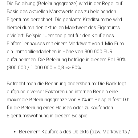
Die Beleihung (Beleihungsgrenze) wird in der Regel auf
Basis des aktuellen Marktwerts des zu beleihenden
Eigentums berechnet. Die geplante Kreditsumme wird
hierbei durch den aktuellen Marktwert des Eigentums
dividiert. Beispiel: Jemand plant für den Kauf eines
Einfamilienhauses mit einem Marktwert von 1 Mio Euro
ein Immobiliendarlehen in Höhe von 800.000 EUR
aufzunehmen. Die Beleihung betrüge in diesem Fall 80%
(800.000 / 1.000.000 = 0,8 => 80%.
Betracht man die Rechnung andersherum: Die Bank legt
aufgrund diverser Faktoren und internen Regeln eine
maximale Beleihungsgrenze von 80% im Beispiel fest: D.h.
für die Beleihung eines Hauses oder zu kaufenden
Eigentumswohnung in diesem Beispiel:
Bei einem Kaufpreis des Objekts (bzw. Marktwerts /