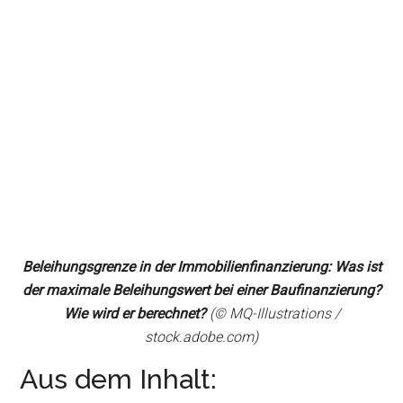
Beleihungsgrenze in der Immobilienfinanzierung: Was ist
der maximale Beleihungswert bei einer Baufinanzierung?
Wie wird er berechnet?
(© MQ-Illustrations /
stock.adobe.com)
Aus dem Inhalt: