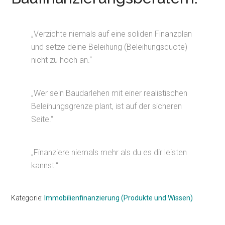
„Verzichte niemals auf eine soliden Finanzplan
und setze deine Beleihung (Beleihungsquote)
nicht zu hoch an.“
„Wer sein Baudarlehen mit einer realistischen
Beleihungsgrenze plant, ist auf der sicheren
Seite.“
„Finanziere niemals mehr als du es dir leisten
kannst.“
Kategorie:
Immobilienfinanzierung (Produkte und Wissen)