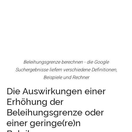
Beleihungsgrenze berechnen - die Google
Suchergebnisse liefern verschiedene Definitionen,
Beispiele und Rechner
Die Auswirkungen einer
Erhöhung der
Beleihungsgrenze oder
einer geringe(re)n