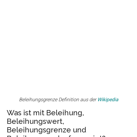
Beleihungsgrenze Definition aus der
Wikipedia
Was ist mit Beleihung,
Beleihungswert,
Beleihungsgrenze und