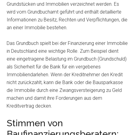
Grundstücken und Immobilien verzeichnet werden. Es
wird vom Grundbuchamt geführt und enthält detaillierte
Informationen zu Besitz, Rechten und Verpflichtungen, die
an einer Immobilie bestehen.
Das Grundbuch spielt bei der Finanzierung einer Immobilie
in Deutschland eine wichtige Rolle. Zum Beispiel dient
eine eingetragene Belastung im Grundbuch (Grundschuld)
als Sicherheit für die Bank für ein vergebenes
Immobiliendarlehen. Wenn der Kreditnehmer den Kredit
nicht zurückzahlt, kann die Bank oder die Bausparkasse
die Immobilie durch eine Zwangsversteigerung zu Geld
machen und damit ihre Forderungen aus dem
Kreditvertrag decken.
Stimmen von
Baufinanzierungsberatern: