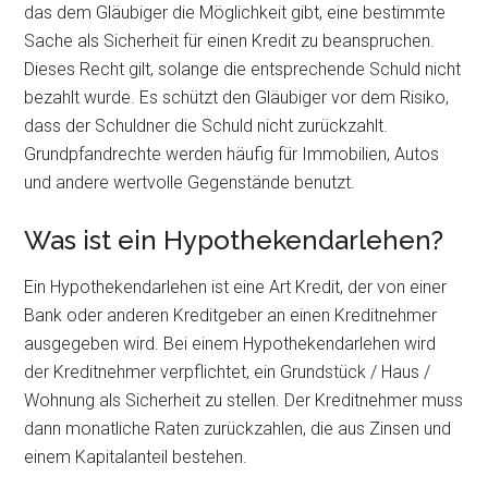
das dem Gläubiger die Möglichkeit gibt, eine bestimmte
Sache als Sicherheit für einen Kredit zu beanspruchen.
Dieses Recht gilt, solange die entsprechende Schuld nicht
bezahlt wurde. Es schützt den Gläubiger vor dem Risiko,
dass der Schuldner die Schuld nicht zurückzahlt.
Grundpfandrechte werden häufig für Immobilien, Autos
und andere wertvolle Gegenstände benutzt.
Was ist ein Hypothekendarlehen?
Ein Hypothekendarlehen ist eine Art Kredit, der von einer
Bank oder anderen Kreditgeber an einen Kreditnehmer
ausgegeben wird. Bei einem Hypothekendarlehen wird
der Kreditnehmer verpflichtet, ein Grundstück / Haus /
Wohnung als Sicherheit zu stellen. Der Kreditnehmer muss
dann monatliche Raten zurückzahlen, die aus Zinsen und
einem Kapitalanteil bestehen.