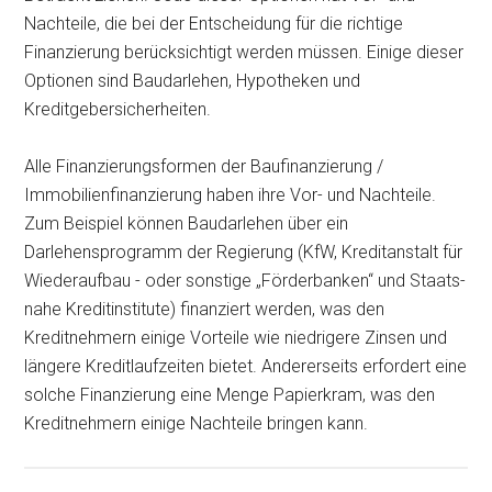
Nachteile, die bei der Entscheidung für die richtige
Finanzierung berücksichtigt werden müssen. Einige dieser
Optionen sind Baudarlehen, Hypotheken und
Kreditgebersicherheiten.
Alle Finanzierungsformen der Baufinanzierung /
Immobilienfinanzierung haben ihre Vor- und Nachteile.
Zum Beispiel können Baudarlehen über ein
Darlehensprogramm der Regierung (KfW, Kreditanstalt für
Wiederaufbau - oder sonstige „Förderbanken“ und Staats-
nahe Kreditinstitute) finanziert werden, was den
Kreditnehmern einige Vorteile wie niedrigere Zinsen und
längere Kreditlaufzeiten bietet. Andererseits erfordert eine
solche Finanzierung eine Menge Papierkram, was den
Kreditnehmern einige Nachteile bringen kann.