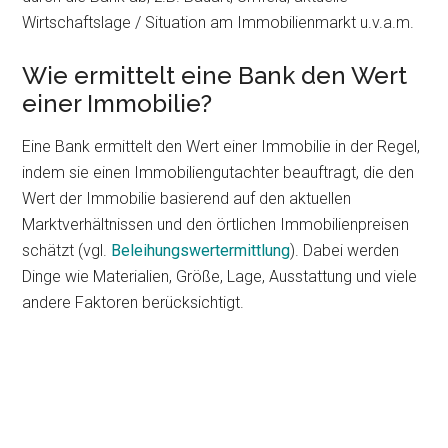
Wirtschaftslage / Situation am Immobilienmarkt u.v.a.m.
Wie ermittelt eine Bank den Wert
einer Immobilie?
Eine Bank ermittelt den Wert einer Immobilie in der Regel,
indem sie einen Immobiliengutachter beauftragt, die den
Wert der Immobilie basierend auf den aktuellen
Marktverhältnissen und den örtlichen Immobilienpreisen
schätzt (vgl.
Beleihungswertermittlung
). Dabei werden
Dinge wie Materialien, Größe, Lage, Ausstattung und viele
andere Faktoren berücksichtigt.