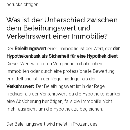
berücksichtigen.
Was ist der Unterschied zwischen
dem Beleihungswert und
Verkehrswert einer Immobilie?
Der
Beleihungswert
einer Immobilie ist der Wert, der
der
Hypothekenbank als Sicherheit für eine Hypothek dient
.
Dieser Wert wird durch Vergleiche mit ähnlichen
Immobilien oder durch eine professionelle Bewertung
ermittelt und ist in der Regel niedriger als der
Verkehrswert
. Der Beleihungswert ist in der Regel
niedriger als der Verkehrswert, da die Hypothekenbanken
eine Absicherung benötigen, falls die Immobilie nicht
mehr ausreicht, um die Hypothek zu begleichen.
Der Beleihungswert wird meist in Prozent des