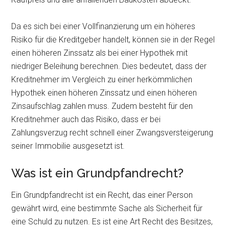
Da es sich bei einer Vollfinanzierung um ein höheres
Risiko für die Kreditgeber handelt, können sie in der Regel
einen höheren Zinssatz als bei einer Hypothek mit
niedriger Beleihung berechnen. Dies bedeutet, dass der
Kreditnehmer im Vergleich zu einer herkömmlichen
Hypothek einen höheren Zinssatz und einen höheren
Zinsaufschlag zahlen muss. Zudem besteht für den
Kreditnehmer auch das Risiko, dass er bei
Zahlungsverzug recht schnell einer Zwangsversteigerung
seiner Immobilie ausgesetzt ist.
Was ist ein Grundpfandrecht?
Ein Grundpfandrecht ist ein Recht, das einer Person
gewährt wird, eine bestimmte Sache als Sicherheit für
eine Schuld zu nutzen. Es ist eine Art Recht des Besitzes,