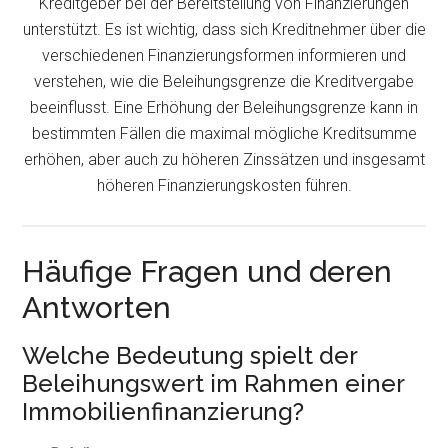
Kreditgeber bei der Bereitstellung von Finanzierungen
unterstützt. Es ist wichtig, dass sich Kreditnehmer über die
verschiedenen Finanzierungsformen informieren und
verstehen, wie die Beleihungsgrenze die Kreditvergabe
beeinflusst. Eine Erhöhung der Beleihungsgrenze kann in
bestimmten Fällen die maximal mögliche Kreditsumme
erhöhen, aber auch zu höheren Zinssätzen und insgesamt
höheren Finanzierungskosten führen.
Häufige Fragen und deren
Antworten
Welche Bedeutung spielt der
Beleihungswert im Rahmen einer
Immobilienfinanzierung?