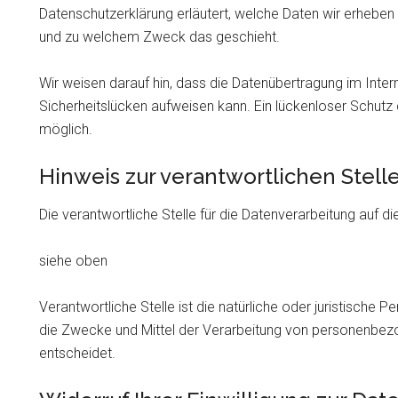
Datenschutzerklärung erläutert, welche Daten wir erheben u
und zu welchem Zweck das geschieht.
Wir weisen darauf hin, dass die Datenübertragung im Inter
Sicherheitslücken aufweisen kann. Ein lückenloser Schutz d
möglich.
Hinweis zur verantwortlichen Stell
Die verantwortliche Stelle für die Datenverarbeitung auf di
siehe oben
Verantwortliche Stelle ist die natürliche oder juristische 
die Zwecke und Mittel der Verarbeitung von personenbezo
entscheidet.