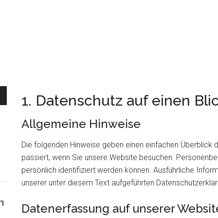
1. Datenschutz auf einen Bli
Allgemeine Hinweise
Die folgenden Hinweise geben einen einfachen Überblick
passiert, wenn Sie unsere Website besuchen. Personenbez
persönlich identifiziert werden können. Ausführliche In
unserer unter diesem Text aufgeführten Datenschutzerklär
n
Datenerfassung auf unserer Websit