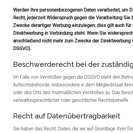
Werden Ihre personenbezogenen Daten verarbeitet, um Di
Recht, jederzeit Widerspruch gegen die Verarbeitung Si
Zwecke derartiger Werbung einzulegen; dies gilt auch für 
Direktwerbung in Verbindung steht. Wenn Sie widerspre
anschließend nicht mehr zum Zwecke der Direktwerbung v
DSGVO).
Beschwerderecht bei der zuständi
Im Falle von Verstößen gegen die DSGVO steht den Betro
Aufsichtsbehörde, insbesondere in dem Mitgliedstaat ihres
oder des Orts des mutmaßlichen Verstoßes zu. Das Besc
verwaltungsrechtlicher oder gerichtlicher Rechtsbehelfe.
Recht auf Datenübertragbarkeit
Sie haben das Recht, Daten, die wir auf Grundlage Ihrer Ein