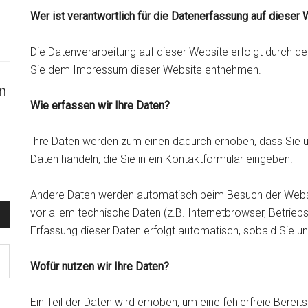
Wer ist verantwortlich für die Datenerfassung auf dieser
Die Datenverarbeitung auf dieser Website erfolgt durch 
Sie dem Impressum dieser Website entnehmen.
n
Wie erfassen wir Ihre Daten?
Ihre Daten werden zum einen dadurch erhoben, dass Sie uns
Daten handeln, die Sie in ein Kontaktformular eingeben.
Andere Daten werden automatisch beim Besuch der Websit
vor allem technische Daten (z.B. Internetbrowser, Betrieb
Erfassung dieser Daten erfolgt automatisch, sobald Sie u
Wofür nutzen wir Ihre Daten?
Ein Teil der Daten wird erhoben, um eine fehlerfreie Berei