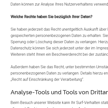
Daten können zur Analyse Ihres Nutzerverhaltens verwen
Welche Rechte haben Sie bezüglich Ihrer Daten?
Sie haben jederzeit das Recht unentgeltlich Auskunft übe
gespeicherten personenbezogenen Daten zu erhalten. Sie 
Sperrung oder Löschung dieser Daten zu verlangen. Hier
Datenschutz können Sie sich jederzeit unter der im Imp
Weiteren steht Ihnen ein Beschwerderecht bei der zustän
Außerdem haben Sie das Recht, unter bestimmten Umständ
personenbezogenen Daten zu verlangen. Details hierzu en
„Recht auf Einschränkung der Verarbeitung“.
Analyse-Tools und Tools von Dritta
Beim Besuch unserer Website kann Ihr Surf-Verhalten stat