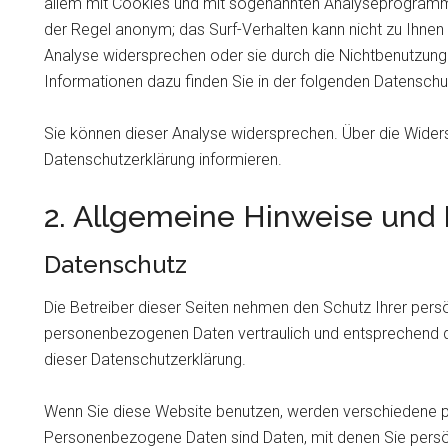
allem mit Cookies und mit sogenannten Analyseprogrammen
der Regel anonym; das Surf-Verhalten kann nicht zu Ihnen
Analyse widersprechen oder sie durch die Nichtbenutzung 
Informationen dazu finden Sie in der folgenden Datenschu
Sie können dieser Analyse widersprechen. Über die Widers
Datenschutzerklärung informieren.
2. Allgemeine Hinweise und 
Datenschutz
Die Betreiber dieser Seiten nehmen den Schutz Ihrer persö
personenbezogenen Daten vertraulich und entsprechend d
dieser Datenschutzerklärung.
Wenn Sie diese Website benutzen, werden verschiedene
Personenbezogene Daten sind Daten, mit denen Sie persönl