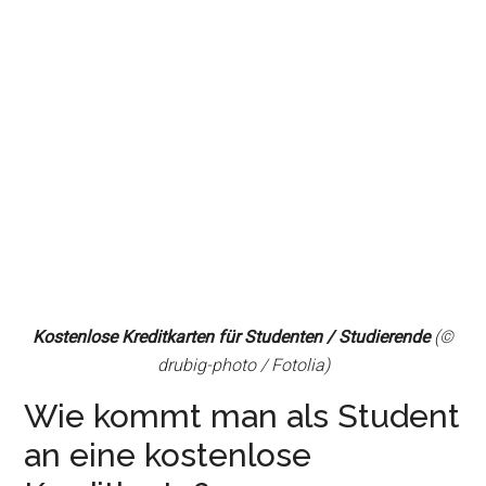
Kostenlose Kreditkarten für Studenten / Studierende
(©
drubig-photo / Fotolia)
Wie kommt man als Student
an eine kostenlose