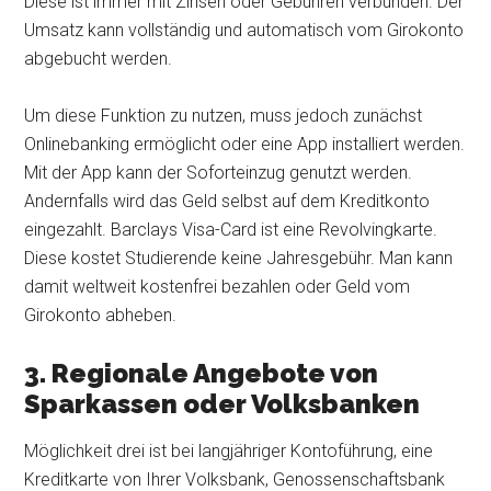
Diese ist immer mit Zinsen oder Gebühren verbunden. Der
Umsatz kann vollständig und automatisch vom Girokonto
abgebucht werden.
Um diese Funktion zu nutzen, muss jedoch zunächst
Onlinebanking ermöglicht oder eine App installiert werden.
Mit der App kann der Soforteinzug genutzt werden.
Andernfalls wird das Geld selbst auf dem Kreditkonto
eingezahlt. Barclays Visa-Card ist eine Revolvingkarte.
Diese kostet Studierende keine Jahresgebühr. Man kann
damit weltweit kostenfrei bezahlen oder Geld vom
Girokonto abheben.
3. Regionale Angebote von
Sparkassen oder Volksbanken
Möglichkeit drei ist bei langjähriger Kontoführung, eine
Kreditkarte von Ihrer Volksbank, Genossenschaftsbank