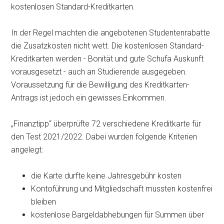
kostenlosen Standard-Kreditkarten.
In der Regel machten die angebotenen Studentenrabatte
die Zusatzkosten nicht wett. Die kostenlosen Standard-
Kreditkarten werden - Bonität und gute Schufa Auskunft
vorausgesetzt - auch an Studierende ausgegeben.
Voraussetzung für die Bewilligung des Kreditkarten-
Antrags ist jedoch ein gewisses Einkommen.
„Finanztipp“ überprüfte 72 verschiedene Kreditkarte für
den Test 2021/2022. Dabei wurden folgende Kriterien
angelegt:
die Karte durfte keine Jahresgebühr kosten
Kontoführung und Mitgliedschaft mussten kostenfrei
bleiben
kostenlose Bargeldabhebungen für Summen über