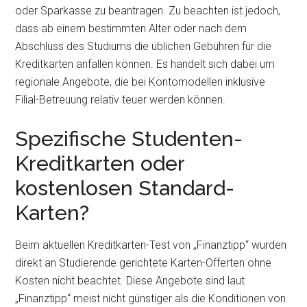
oder Sparkasse zu beantragen. Zu beachten ist jedoch,
dass ab einem bestimmten Alter oder nach dem
Abschluss des Studiums die üblichen Gebühren für die
Kreditkarten anfallen können. Es handelt sich dabei um
regionale Angebote, die bei Kontomodellen inklusive
Filial-Betreuung relativ teuer werden können.
Spezifische Studenten-
Kreditkarten oder
kostenlosen Standard-
Karten?
Beim aktuellen Kreditkarten-Test von „Finanztipp“ wurden
direkt an Studierende gerichtete Karten-Offerten ohne
Kosten nicht beachtet. Diese Angebote sind laut
„Finanztipp“ meist nicht günstiger als die Konditionen von