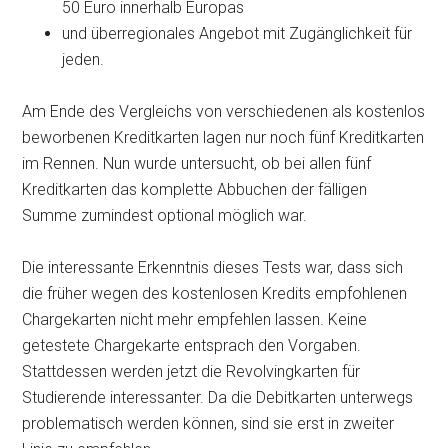
50 Euro innerhalb Europas
und überregionales Angebot mit Zugänglichkeit für
jeden.
Am Ende des Vergleichs von verschiedenen als kostenlos
beworbenen Kreditkarten lagen nur noch fünf Kreditkarten
im Rennen. Nun wurde untersucht, ob bei allen fünf
Kreditkarten das komplette Abbuchen der fälligen
Summe zumindest optional möglich war.
Die interessante Erkenntnis dieses Tests war, dass sich
die früher wegen des kostenlosen Kredits empfohlenen
Chargekarten nicht mehr empfehlen lassen. Keine
getestete Chargekarte entsprach den Vorgaben.
Stattdessen werden jetzt die Revolvingkarten für
Studierende interessanter. Da die Debitkarten unterwegs
problematisch werden können, sind sie erst in zweiter