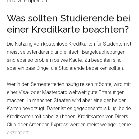
Linie zu empfehlen.
Was sollten Studierende bei
einer Kreditkarte beachten?
Die Nutzung von kostenlose Kreditkarten für Studenten ist
meist selbsterklärend und einfach. Bargeldabhebungen
sind ebenso problemlos wie Käufe. Zu beachten sind
aber ein paar Dinge, die Studierende bedenken sollten.
Wer in den Semesterferien häufig reisen möchte, wird mit
einer Visa- oder Mastercard weltweit gute Erfahrungen
machen. In manchen Staaten wird aber eine der beiden
Karten bevorzugt. Daher ist es gegebenenfalls klug, beide
Kreditkarten mit dabei zu haben. Kreditkarten von Diners
Club oder American Express werden meist weniger gerne
akzeptiert.