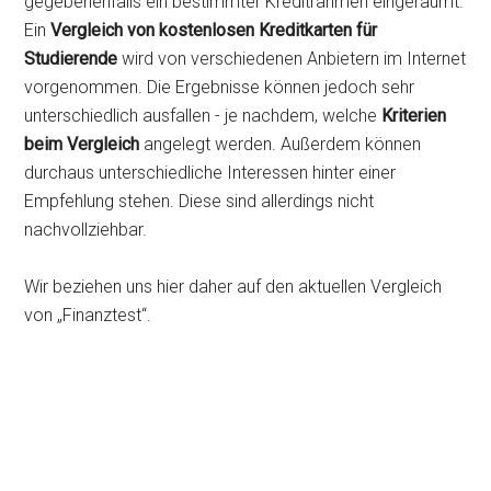
gegebenenfalls ein bestimmter Kreditrahmen eingeräumt.
Ein
Vergleich von kostenlosen Kreditkarten für
Studierende
wird von verschiedenen Anbietern im Internet
vorgenommen. Die Ergebnisse können jedoch sehr
unterschiedlich ausfallen - je nachdem, welche
Kriterien
beim Vergleich
angelegt werden. Außerdem können
durchaus unterschiedliche Interessen hinter einer
Empfehlung stehen. Diese sind allerdings nicht
nachvollziehbar.
Wir beziehen uns hier daher auf den aktuellen Vergleich
von „Finanztest“.