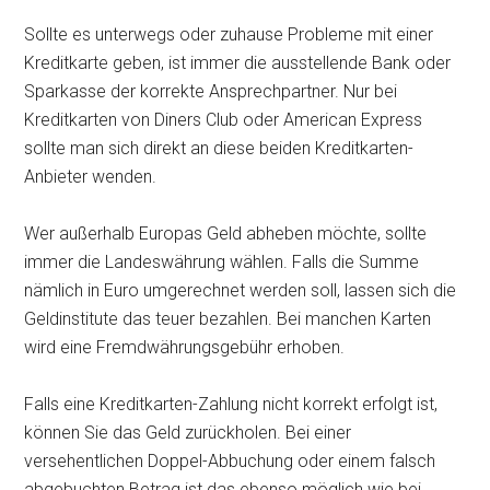
Sollte es unterwegs oder zuhause Probleme mit einer
Kreditkarte geben, ist immer die ausstellende Bank oder
Sparkasse der korrekte Ansprechpartner. Nur bei
Kreditkarten von Diners Club oder American Express
sollte man sich direkt an diese beiden Kreditkarten-
Anbieter wenden.
Wer außerhalb Europas Geld abheben möchte, sollte
immer die Landeswährung wählen. Falls die Summe
nämlich in Euro umgerechnet werden soll, lassen sich die
Geldinstitute das teuer bezahlen. Bei manchen Karten
wird eine Fremdwährungsgebühr erhoben.
Falls eine Kreditkarten-Zahlung nicht korrekt erfolgt ist,
können Sie das Geld zurückholen. Bei einer
versehentlichen Doppel-Abbuchung oder einem falsch
abgebuchten Betrag ist das ebenso möglich wie bei