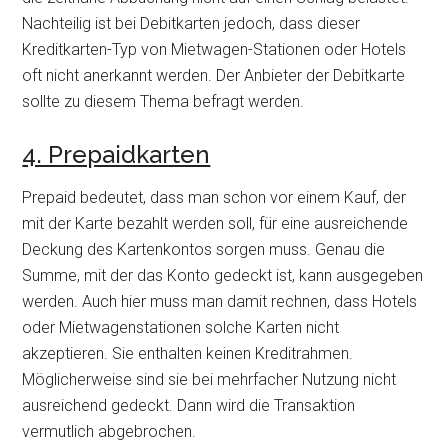
Nachteilig ist bei Debitkarten jedoch, dass dieser
Kreditkarten-Typ von Mietwagen-Stationen oder Hotels
oft nicht anerkannt werden. Der Anbieter der Debitkarte
sollte zu diesem Thema befragt werden.
4. Prepaidkarten
Prepaid bedeutet, dass man schon vor einem Kauf, der
mit der Karte bezahlt werden soll, für eine ausreichende
Deckung des Kartenkontos sorgen muss. Genau die
Summe, mit der das Konto gedeckt ist, kann ausgegeben
werden. Auch hier muss man damit rechnen, dass Hotels
oder Mietwagenstationen solche Karten nicht
akzeptieren. Sie enthalten keinen Kreditrahmen.
Möglicherweise sind sie bei mehrfacher Nutzung nicht
ausreichend gedeckt. Dann wird die Transaktion
vermutlich abgebrochen.