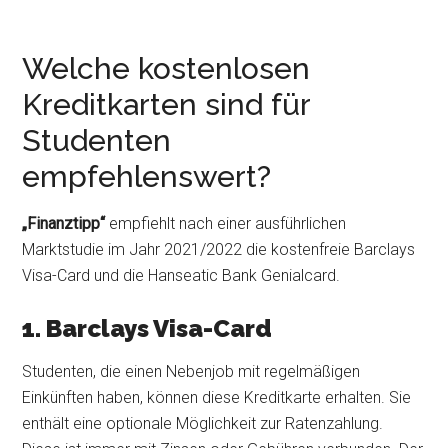
Welche kostenlosen
Kreditkarten sind für
Studenten
empfehlenswert?
„Finanztipp“
empfiehlt nach einer ausführlichen
Marktstudie im Jahr 2021/2022 die kostenfreie Barclays
Visa-Card und die Hanseatic Bank Genialcard.
1. Barclays Visa-Card
Studenten, die einen Nebenjob mit regelmäßigen
Einkünften haben, können diese Kreditkarte erhalten. Sie
enthält eine optionale Möglichkeit zur Ratenzahlung.