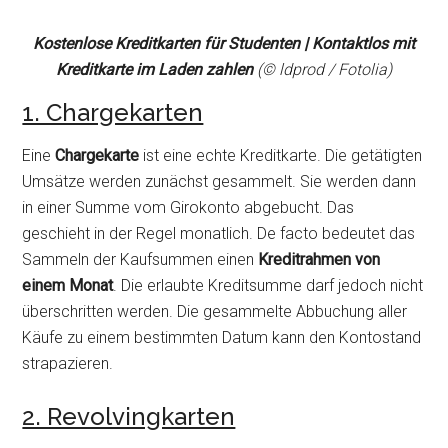
Kostenlose Kreditkarten für Studenten | Kontaktlos mit
Kreditkarte im Laden zahlen
(© ldprod / Fotolia)
1. Chargekarten
Eine
Chargekarte
ist eine echte Kreditkarte. Die getätigten
Umsätze werden zunächst gesammelt. Sie werden dann
in einer Summe vom Girokonto abgebucht. Das
geschieht in der Regel monatlich. De facto bedeutet das
Sammeln der Kaufsummen einen
Kreditrahmen von
einem Monat
. Die erlaubte Kreditsumme darf jedoch nicht
überschritten werden. Die gesammelte Abbuchung aller
Käufe zu einem bestimmten Datum kann den Kontostand
strapazieren.
2. Revolvingkarten