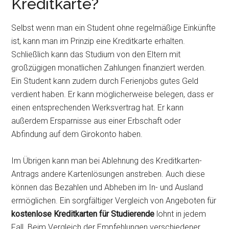
Kreditkarte?
Selbst wenn man ein Student ohne regelmäßige Einkünfte
ist, kann man im Prinzip eine Kreditkarte erhalten.
Schließlich kann das Studium von den Eltern mit
großzügigen monatlichen Zahlungen finanziert werden.
Ein Student kann zudem durch Ferienjobs gutes Geld
verdient haben. Er kann möglicherweise belegen, dass er
einen entsprechenden Werksvertrag hat. Er kann
außerdem Ersparnisse aus einer Erbschaft oder
Abfindung auf dem Girokonto haben.
Im Übrigen kann man bei Ablehnung des Kreditkarten-
Antrags andere Kartenlösungen anstreben. Auch diese
können das Bezahlen und Abheben im In- und Ausland
ermöglichen. Ein sorgfältiger Vergleich von Angeboten für
kostenlose Kreditkarten für Studierende
lohnt in jedem
Fall. Beim Vergleich der Empfehlungen verschiedener