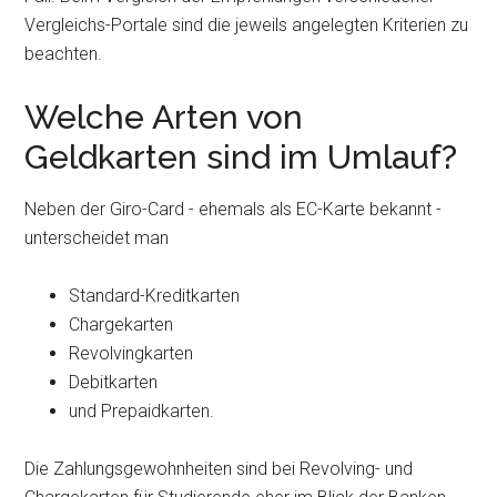
Vergleichs-Portale sind die jeweils angelegten Kriterien zu
beachten.
Welche Arten von
Geldkarten sind im Umlauf?
Neben der Giro-Card - ehemals als EC-Karte bekannt -
unterscheidet man
Standard-Kreditkarten
Chargekarten
Revolvingkarten
Debitkarten
und Prepaidkarten.
Die Zahlungsgewohnheiten sind bei Revolving- und