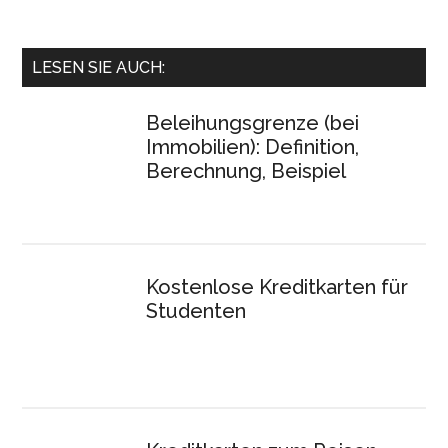
LESEN SIE AUCH:
Beleihungsgrenze (bei
Immobilien): Definition,
Berechnung, Beispiel
Kostenlose Kreditkarten für
Studenten