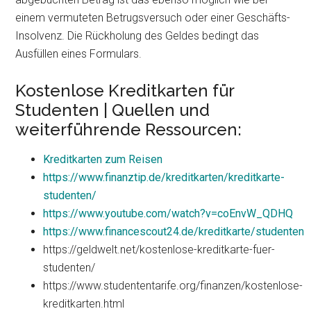
einem vermuteten Betrugsversuch oder einer Geschäfts-
Insolvenz. Die Rückholung des Geldes bedingt das
Ausfüllen eines Formulars.
Kostenlose Kreditkarten für
Studenten | Quellen und
weiterführende Ressourcen:
Kreditkarten zum Reisen
https://www.finanztip.de/kreditkarten/kreditkarte-
studenten/
https://www.youtube.com/watch?v=coEnvW_QDHQ
https://www.financescout24.de/kreditkarte/studenten
https://geldwelt.net/kostenlose-kreditkarte-fuer-
studenten/
https://www.studententarife.org/finanzen/kostenlose-
kreditkarten.html