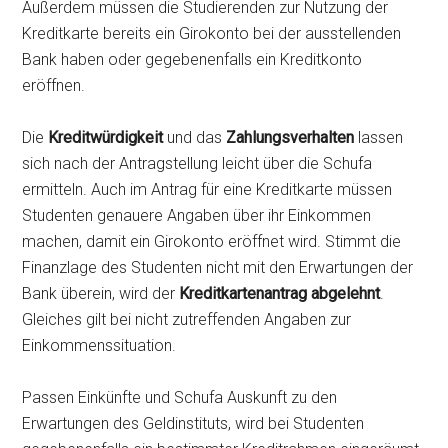
Außerdem müssen die Studierenden zur Nutzung der
Kreditkarte bereits ein Girokonto bei der ausstellenden
Bank haben oder gegebenenfalls ein Kreditkonto
eröffnen.
Die
Kreditwürdigkeit
und das
Zahlungsverhalten
lassen
sich nach der Antragstellung leicht über die Schufa
ermitteln. Auch im Antrag für eine Kreditkarte müssen
Studenten genauere Angaben über ihr Einkommen
machen, damit ein Girokonto eröffnet wird. Stimmt die
Finanzlage des Studenten nicht mit den Erwartungen der
Bank überein, wird der
Kreditkartenantrag abgelehnt
.
Gleiches gilt bei nicht zutreffenden Angaben zur
Einkommenssituation.
Passen Einkünfte und Schufa Auskunft zu den
Erwartungen des Geldinstituts, wird bei Studenten