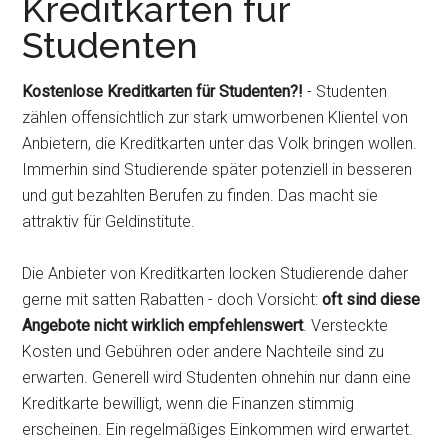
Kreditkarten für
Studenten
Kostenlose Kreditkarten für Studenten?!
- Studenten
zählen offensichtlich zur stark umworbenen Klientel von
Anbietern, die Kreditkarten unter das Volk bringen wollen.
Immerhin sind Studierende später potenziell in besseren
und gut bezahlten Berufen zu finden. Das macht sie
attraktiv für Geldinstitute.
Die Anbieter von Kreditkarten locken Studierende daher
gerne mit satten Rabatten - doch Vorsicht:
oft sind diese
Angebote nicht wirklich empfehlenswert
. Versteckte
Kosten und Gebühren oder andere Nachteile sind zu
erwarten. Generell wird Studenten ohnehin nur dann eine
Kreditkarte bewilligt, wenn die Finanzen stimmig
erscheinen. Ein regelmäßiges Einkommen wird erwartet.