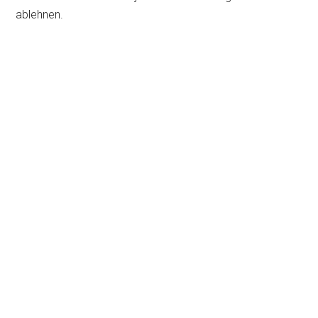
ablehnen.