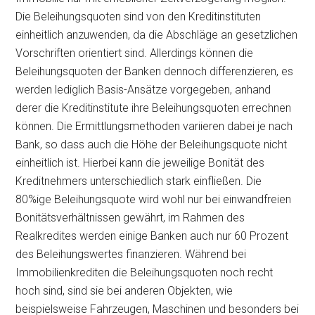
Die Beleihungsquoten sind von den Kreditinstituten
einheitlich anzuwenden, da die Abschläge an gesetzlichen
Vorschriften orientiert sind. Allerdings können die
Beleihungsquoten der Banken dennoch differenzieren, es
werden lediglich Basis-Ansätze vorgegeben, anhand
derer die Kreditinstitute ihre Beleihungsquoten errechnen
können. Die Ermittlungsmethoden variieren dabei je nach
Bank, so dass auch die Höhe der Beleihungsquote nicht
einheitlich ist. Hierbei kann die jeweilige Bonität des
Kreditnehmers unterschiedlich stark einfließen. Die
80%ige Beleihungsquote wird wohl nur bei einwandfreien
Bonitätsverhältnissen gewährt, im Rahmen des
Realkredites werden einige Banken auch nur 60 Prozent
des Beleihungswertes finanzieren. Während bei
Immobilienkrediten die Beleihungsquoten noch recht
hoch sind, sind sie bei anderen Objekten, wie
beispielsweise Fahrzeugen, Maschinen und besonders bei