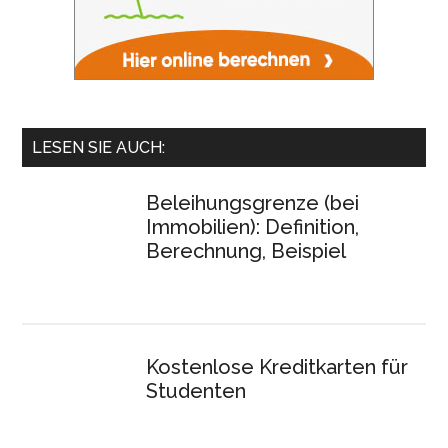
LESEN SIE AUCH:
Beleihungsgrenze (bei
Immobilien): Definition,
Berechnung, Beispiel
Kostenlose Kreditkarten für
Studenten