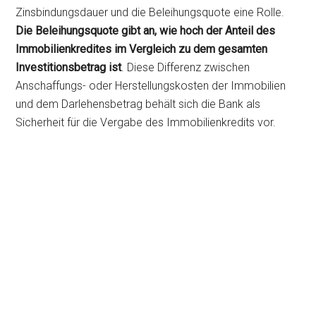
Zinsbindungsdauer und die Beleihungsquote eine Rolle.
Die Beleihungsquote gibt an, wie hoch der Anteil des
Immobilienkredites im Vergleich zu dem gesamten
Investitionsbetrag ist
. Diese Differenz zwischen
Anschaffungs- oder Herstellungskosten der Immobilien
und dem Darlehensbetrag behält sich die Bank als
Sicherheit für die Vergabe des Immobilienkredits vor.