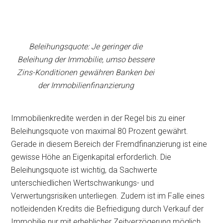
Beleihungsquote: Je geringer die
Beleihung der Immobilie, umso bessere
Zins-Konditionen gewähren Banken bei
der Immobilienfinanzierung
Immobilienkredite werden in der Regel bis zu einer
Beleihungsquote von maximal 80 Prozent gewährt.
Gerade in diesem Bereich der Fremdfinanzierung ist eine
gewisse Höhe an Eigenkapital erforderlich. Die
Beleihungsquote ist wichtig, da Sachwerte
unterschiedlichen Wertschwankungs- und
Verwertungsrisiken unterliegen. Zudem ist im Falle eines
notleidenden Kredits die Befriedigung durch Verkauf der
Immobilie nur mit erheblicher Zeitverzögerung möglich.