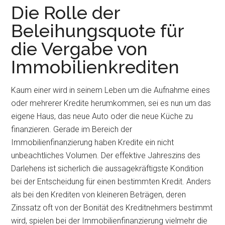
Die Rolle der
Beleihungsquote für
die Vergabe von
Immobilienkrediten
Kaum einer wird in seinem Leben um die Aufnahme eines
oder mehrerer Kredite herumkommen, sei es nun um das
eigene Haus, das neue Auto oder die neue Küche zu
finanzieren. Gerade im Bereich der
Immobilienfinanzierung haben Kredite ein nicht
unbeachtliches Volumen. Der effektive Jahreszins des
Darlehens ist sicherlich die aussagekräftigste Kondition
bei der Entscheidung für einen bestimmten Kredit. Anders
als bei den Krediten von kleineren Beträgen, deren
Zinssatz oft von der Bonität des Kreditnehmers bestimmt
wird, spielen bei der Immobilienfinanzierung vielmehr die