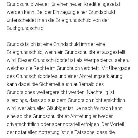
Grundschuld wieder für einen neuen Kredit eingesetzt
werden kann. Bei der Eintragung einer Grundschuld
unterscheidet man die Briefgrundschuld von der
Buchgrundschuld.
Grundsätzlich ist eine Grundschuld immer eine
Briefgrundschuld, wenn ein Grundschuldbrief ausgestellt
wird. Dieser Grundschuldbrief ist als Wertpapier zu sehen,
welches die Rechte im Grundbuch verbrieft. Mit Übergabe
des Grundschuldbriefes und einer Abtretungserklärung
kann dabei die Sicherheit auch außerhalb des
Grundbuches weitergereicht werden. Nachteilig ist
allerdings, dass so aus dem Grundbuch nicht ersichtlich
wird, wer aktueller Gläubiger ist. Je nach Wunsch kann
eine solche Grundschuldbrief-Abtretung entweder
privatschriftlich oder aber notariell erfolgen. Der Vorteil
der notariellen Abtretung ist die Tatsache, dass die