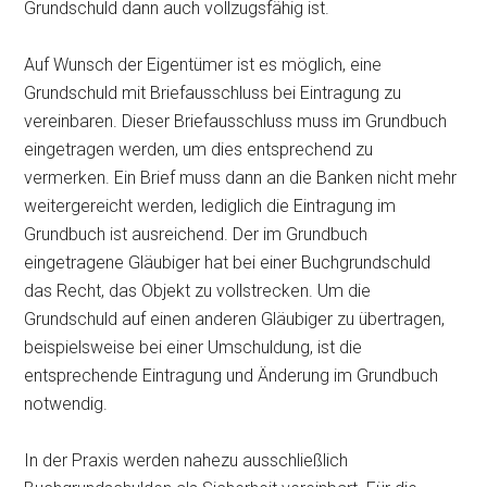
Grundschuld dann auch vollzugsfähig ist.
Auf Wunsch der Eigentümer ist es möglich, eine
Grundschuld mit Briefausschluss bei Eintragung zu
vereinbaren. Dieser Briefausschluss muss im Grundbuch
eingetragen werden, um dies entsprechend zu
vermerken. Ein Brief muss dann an die Banken nicht mehr
weitergereicht werden, lediglich die Eintragung im
Grundbuch ist ausreichend. Der im Grundbuch
eingetragene Gläubiger hat bei einer Buchgrundschuld
das Recht, das Objekt zu vollstrecken. Um die
Grundschuld auf einen anderen Gläubiger zu übertragen,
beispielsweise bei einer Umschuldung, ist die
entsprechende Eintragung und Änderung im Grundbuch
notwendig.
In der Praxis werden nahezu ausschließlich