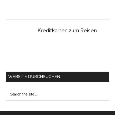
Kreditkarten zum Reisen
WEBSITE DURCHSUCHEN
Search
the
site
...