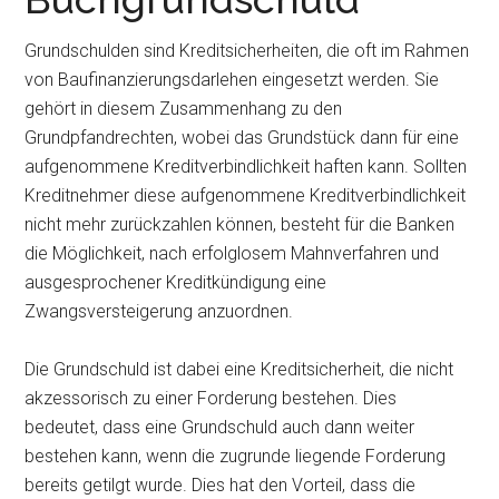
Grundschulden sind Kreditsicherheiten, die oft im Rahmen
von Baufinanzierungsdarlehen eingesetzt werden. Sie
gehört in diesem Zusammenhang zu den
Grundpfandrechten, wobei das Grundstück dann für eine
aufgenommene Kreditverbindlichkeit haften kann. Sollten
Kreditnehmer diese aufgenommene Kreditverbindlichkeit
nicht mehr zurückzahlen können, besteht für die Banken
die Möglichkeit, nach erfolglosem Mahnverfahren und
ausgesprochener Kreditkündigung eine
Zwangsversteigerung anzuordnen.
Die Grundschuld ist dabei eine Kreditsicherheit, die nicht
akzessorisch zu einer Forderung bestehen. Dies
bedeutet, dass eine Grundschuld auch dann weiter
bestehen kann, wenn die zugrunde liegende Forderung
bereits getilgt wurde. Dies hat den Vorteil, dass die