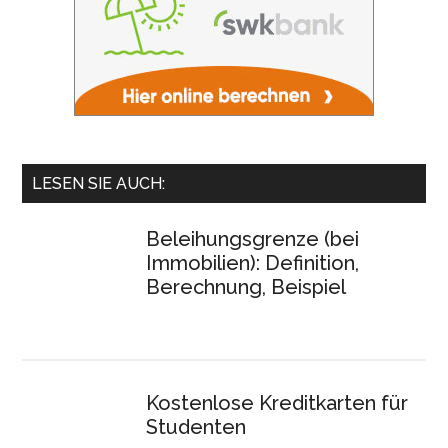
LESEN SIE AUCH:
Beleihungsgrenze (bei
Immobilien): Definition,
Berechnung, Beispiel
Kostenlose Kreditkarten für
Studenten