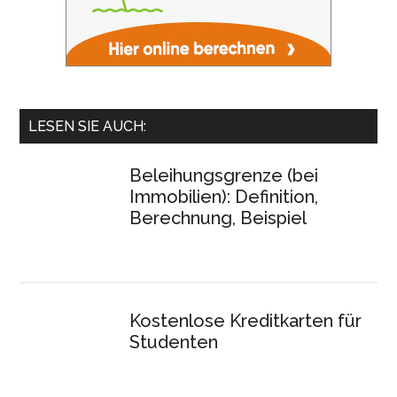
LESEN SIE AUCH:
Beleihungsgrenze (bei
Immobilien): Definition,
Berechnung, Beispiel
Kostenlose Kreditkarten für
Studenten