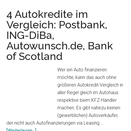
4 Autokredite im
Vergleich: Postbank,
ING-DiBa,
Autowunsch.de, Bank
of Scotland
Wer ein Auto finanzieren
möchte, kann das auch ohne
größeren Autokredit-Vergleich in
aller Regel gleich im Autohaus
respektive beim KFZ-Händler
machen. Es gibt nahezu keinen
(gewerblichen) Autoverkäufer,
der nicht auch Autofinanzierungen via Leasing …
[Weiterlesen...]
Über4