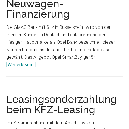
Neuwagen-
Finanzierung
Die GMAC Bank mit Sitz in Rüsselsheim wird von den
meisten Kunden in Deutschland entsprechend der
hiesigen Hauptmarke als Opel Bank bezeichnet, diesen
Namen hat das Institut auch für ihre Internetadresse
gewählt. Das Angebot Opel SmartBuy gehört …
[Weiterlesen...]
ÜberOpel
SmartBuy
Neuwagen-
Finanzierung
Leasingsonderzahlung
beim KFZ-Leasing
Im Zusammenhang mit dem Abschluss von