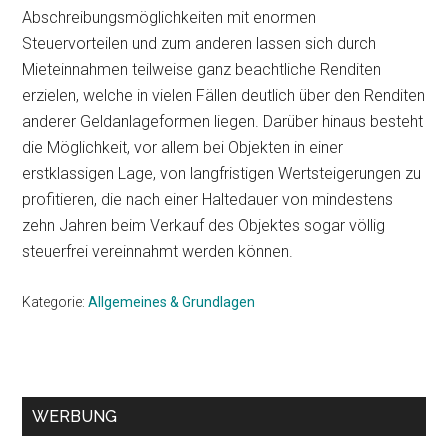
Abschreibungsmöglichkeiten mit enormen
Steuervorteilen und zum anderen lassen sich durch
Mieteinnahmen teilweise ganz beachtliche Renditen
erzielen, welche in vielen Fällen deutlich über den Renditen
anderer Geldanlageformen liegen. Darüber hinaus besteht
die Möglichkeit, vor allem bei Objekten in einer
erstklassigen Lage, von langfristigen Wertsteigerungen zu
profitieren, die nach einer Haltedauer von mindestens
zehn Jahren beim Verkauf des Objektes sogar völlig
steuerfrei vereinnahmt werden können.
Kategorie:
Allgemeines & Grundlagen
Seitenspalte
WERBUNG