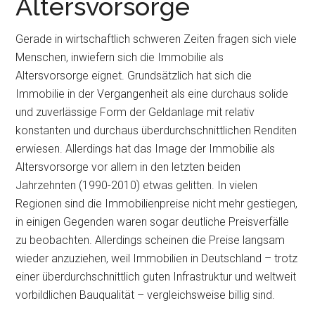
Altersvorsorge
Gerade in wirtschaftlich schweren Zeiten fragen sich viele
Menschen, inwiefern sich die Immobilie als
Altersvorsorge eignet. Grundsätzlich hat sich die
Immobilie in der Vergangenheit als eine durchaus solide
und zuverlässige Form der Geldanlage mit relativ
konstanten und durchaus überdurchschnittlichen Renditen
erwiesen. Allerdings hat das Image der Immobilie als
Altersvorsorge vor allem in den letzten beiden
Jahrzehnten (1990-2010) etwas gelitten. In vielen
Regionen sind die Immobilienpreise nicht mehr gestiegen,
in einigen Gegenden waren sogar deutliche Preisverfälle
zu beobachten. Allerdings scheinen die Preise langsam
wieder anzuziehen, weil Immobilien in Deutschland – trotz
einer überdurchschnittlich guten Infrastruktur und weltweit
vorbildlichen Bauqualität – vergleichsweise billig sind.