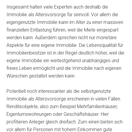
Insgesamt halten viele Experten auch deshalb die
Immobilie als Altersvorsorge für sinnvoll. Vor allem die
eigengenutzte Immobilie kann im Alter zu einer massiven
finanziellen Entlastung führen, weil die Miete eingespart
werden kann. Außerdem sprechen nicht nur monetäre
Aspekte für eine eigene Immobilie. Die Lebensqualität für
Immobilienbesitzer ist in der Regel deutlich höher, weil die
eigene Immobilie ein weitestgehend unabhängiges und
freies Leben ermöglicht und die Immobilie nach eigenen
Wünschen gestaltet werden kann.
Potentiell noch interessanter als die selbstgenutzte
Immobilie als Altersvorsorge erscheinen in vielen Fällen
Renditeobjekte, also zum Beispiel Mehrfamilienhäuser,
Eigentumswohnungen oder Geschäftshäuser. Hier
profitieren Anleger gleich dreifach: Zum einen bieten sich
vor allem für Personen mit hohem Einkommen gute