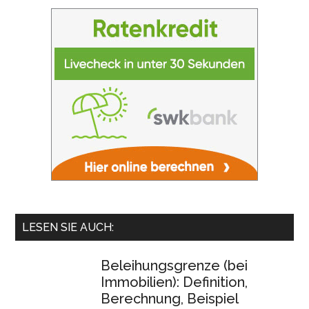
LESEN SIE AUCH:
Beleihungsgrenze (bei
Immobilien): Definition,
Berechnung, Beispiel