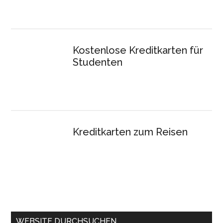
Kostenlose Kreditkarten für
Studenten
Kreditkarten zum Reisen
WEBSITE DURCHSUCHEN