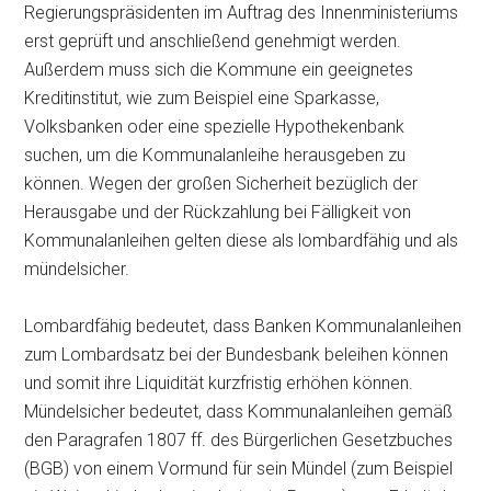
Regierungspräsidenten im Auftrag des Innenministeriums
erst geprüft und anschließend genehmigt werden.
Außerdem muss sich die Kommune ein geeignetes
Kreditinstitut, wie zum Beispiel eine Sparkasse,
Volksbanken oder eine spezielle Hypothekenbank
suchen, um die Kommunalanleihe herausgeben zu
können. Wegen der großen Sicherheit bezüglich der
Herausgabe und der Rückzahlung bei Fälligkeit von
Kommunalanleihen gelten diese als lombardfähig und als
mündelsicher.
Lombardfähig bedeutet, dass Banken Kommunalanleihen
zum Lombardsatz bei der Bundesbank beleihen können
und somit ihre Liquidität kurzfristig erhöhen können.
Mündelsicher bedeutet, dass Kommunalanleihen gemäß
den Paragrafen 1807 ff. des Bürgerlichen Gesetzbuches
(BGB) von einem Vormund für sein Mündel (zum Beispiel