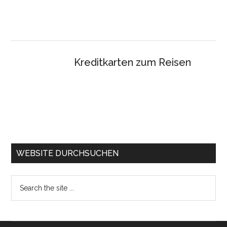
Kreditkarten zum Reisen
WEBSITE DURCHSUCHEN
Search
the
site
...