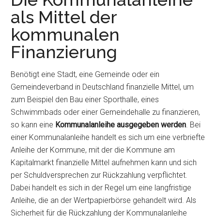
als Mittel der
kommunalen
Finanzierung
Benötigt eine Stadt, eine Gemeinde oder ein
Gemeindeverband in Deutschland finanzielle Mittel, um
zum Beispiel den Bau einer Sporthalle, eines
Schwimmbads oder einer Gemeindehalle zu finanzieren,
so kann eine
Kommunalanleihe ausgegeben werden
. Bei
einer Kommunalanleihe handelt es sich um eine verbriefte
Anleihe der Kommune, mit der die Kommune am
Kapitalmarkt finanzielle Mittel aufnehmen kann und sich
per Schuldversprechen zur Rückzahlung verpflichtet.
Dabei handelt es sich in der Regel um eine langfristige
Anleihe, die an der Wertpapierbörse gehandelt wird. Als
Sicherheit für die Rückzahlung der Kommunalanleihe