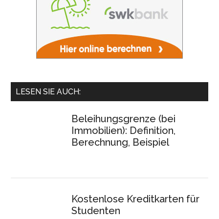
LESEN SIE AUCH:
Beleihungsgrenze (bei
Immobilien): Definition,
Berechnung, Beispiel
Kostenlose Kreditkarten für
Studenten