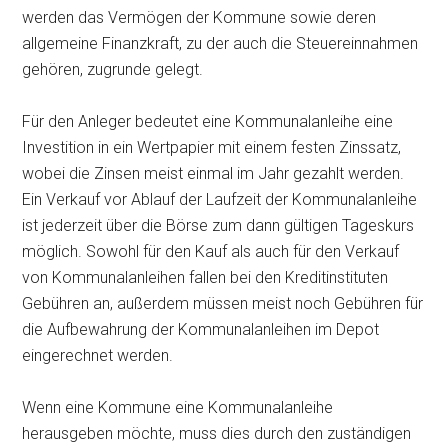
werden das Vermögen der Kommune sowie deren
allgemeine Finanzkraft, zu der auch die Steuereinnahmen
gehören, zugrunde gelegt.
Für den Anleger bedeutet eine Kommunalanleihe eine
Investition in ein Wertpapier mit einem festen Zinssatz,
wobei die Zinsen meist einmal im Jahr gezahlt werden.
Ein Verkauf vor Ablauf der Laufzeit der Kommunalanleihe
ist jederzeit über die Börse zum dann gültigen Tageskurs
möglich. Sowohl für den Kauf als auch für den Verkauf
von Kommunalanleihen fallen bei den Kreditinstituten
Gebühren an, außerdem müssen meist noch Gebühren für
die Aufbewahrung der Kommunalanleihen im Depot
eingerechnet werden.
Wenn eine Kommune eine Kommunalanleihe
herausgeben möchte, muss dies durch den zuständigen