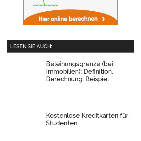
LESEN SIE AUCH:
Beleihungsgrenze (bei
Immobilien): Definition,
Berechnung, Beispiel
Kostenlose Kreditkarten für
Studenten