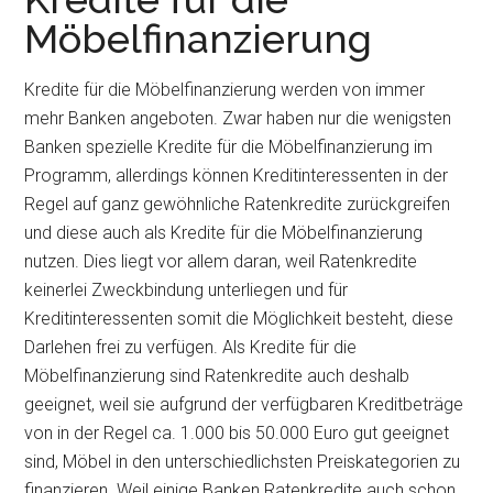
Möbelfinanzierung
Kredite für die Möbelfinanzierung werden von immer
mehr Banken angeboten. Zwar haben nur die wenigsten
Banken spezielle Kredite für die Möbelfinanzierung im
Programm, allerdings können Kreditinteressenten in der
Regel auf ganz gewöhnliche Ratenkredite zurückgreifen
und diese auch als Kredite für die Möbelfinanzierung
nutzen. Dies liegt vor allem daran, weil Ratenkredite
keinerlei Zweckbindung unterliegen und für
Kreditinteressenten somit die Möglichkeit besteht, diese
Darlehen frei zu verfügen. Als Kredite für die
Möbelfinanzierung sind Ratenkredite auch deshalb
geeignet, weil sie aufgrund der verfügbaren Kreditbeträge
von in der Regel ca. 1.000 bis 50.000 Euro gut geeignet
sind, Möbel in den unterschiedlichsten Preiskategorien zu
finanzieren. Weil einige Banken Ratenkredite auch schon