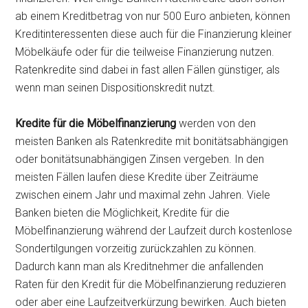
ab einem Kreditbetrag von nur 500 Euro anbieten, können
Kreditinteressenten diese auch für die Finanzierung kleiner
Möbelkäufe oder für die teilweise Finanzierung nutzen.
Ratenkredite sind dabei in fast allen Fällen günstiger, als
wenn man seinen Dispositionskredit nutzt.
Kredite für die Möbelfinanzierung
werden von den
meisten Banken als Ratenkredite mit bonitätsabhängigen
oder bonitätsunabhängigen Zinsen vergeben. In den
meisten Fällen laufen diese Kredite über Zeiträume
zwischen einem Jahr und maximal zehn Jahren. Viele
Banken bieten die Möglichkeit, Kredite für die
Möbelfinanzierung während der Laufzeit durch kostenlose
Sondertilgungen vorzeitig zurückzahlen zu können.
Dadurch kann man als Kreditnehmer die anfallenden
Raten für den Kredit für die Möbelfinanzierung reduzieren
oder aber eine Laufzeitverkürzung bewirken. Auch bieten