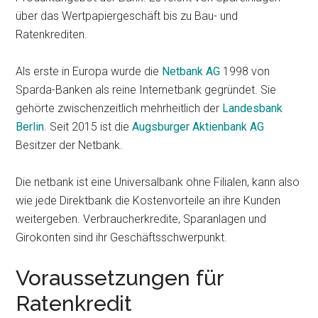
über das Wertpapiergeschäft bis zu Bau- und
Ratenkrediten.
Als erste in Europa wurde die
Netbank AG
1998 von
Sparda-Banken als reine Internetbank gegründet. Sie
gehörte zwischenzeitlich mehrheitlich der
Landesbank
Berlin
. Seit 2015 ist die
Augsburger Aktienbank AG
Besitzer der Netbank.
Die netbank ist eine Universalbank ohne Filialen, kann also
wie jede Direktbank die Kostenvorteile an ihre Kunden
weitergeben. Verbraucherkredite, Sparanlagen und
Girokonten sind ihr Geschäftsschwerpunkt.
Voraussetzungen für
Ratenkredit