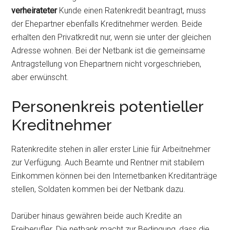
verheirateter
Kunde einen Ratenkredit beantragt, muss
der Ehepartner ebenfalls Kreditnehmer werden. Beide
erhalten den Privatkredit nur, wenn sie unter der gleichen
Adresse wohnen. Bei der Netbank ist die gemeinsame
Antragstellung von Ehepartnern nicht vorgeschrieben,
aber erwünscht.
Personenkreis potentieller
Kreditnehmer
Ratenkredite stehen in aller erster Linie für Arbeitnehmer
zur Verfügung. Auch Beamte und Rentner mit stabilem
Einkommen können bei den Internetbanken Kreditanträge
stellen, Soldaten kommen bei der Netbank dazu.
Darüber hinaus gewähren beide auch Kredite an
Freiberufler. Die netbank macht zur Bedingung, dass die