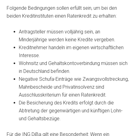
Folgende Bedingungen sollen erfüllt sein, um bei den
beiden Kreditinstituten einen Ratenkredit zu erhalten:
Antragsteller müssen volljährig sein, an
Minderjährige werden keine Kredite vergeben.
Kreditnehmer handeln im eigenen wirtschaftlichen
Interesse.
Wohnsitz und Gehaltskontoverbindung müssen sich
in Deutschland befinden.
Negative Schufa-Einträge wie Zwangsvollstreckung,
Mahnbescheide und Privatinsolvenz sind
Ausschlusskriterium für einen Ratenkredit.
Die Besicherung des Kredits erfolgt durch die
Abtretung der gegenwärtigen und künftigen Lohn-
und Gehaltsbezüge.
Für die ING DiBa gilt eine Besonderheit: Wenn ein