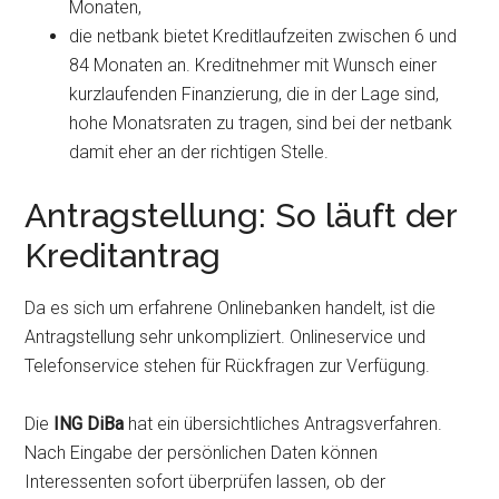
Monaten,
die netbank bietet Kreditlaufzeiten zwischen 6 und
84 Monaten an. Kreditnehmer mit Wunsch einer
kurzlaufenden Finanzierung, die in der Lage sind,
hohe Monatsraten zu tragen, sind bei der netbank
damit eher an der richtigen Stelle.
Antragstellung: So läuft der
Kreditantrag
Da es sich um erfahrene Onlinebanken handelt, ist die
Antragstellung sehr unkompliziert. Onlineservice und
Telefonservice stehen für Rückfragen zur Verfügung.
Die
ING DiBa
hat ein übersichtliches Antragsverfahren.
Nach Eingabe der persönlichen Daten können
Interessenten sofort überprüfen lassen, ob der