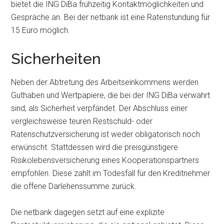
bietet die ING DiBa frühzeitig Kontaktmöglichkeiten und
Gespräche an. Bei der netbank ist eine Ratenstundung für
15 Euro möglich.
Sicherheiten
Neben der Abtretung des Arbeitseinkommens werden
Guthaben und Wertpapiere, die bei der ING DiBa verwahrt
sind, als Sicherheit verpfändet. Der Abschluss einer
vergleichsweise teuren Restschuld- oder
Ratenschutzversicherung ist weder obligatorisch noch
erwünscht. Stattdessen wird die preisgünstigere
Risikolebensversicherung eines Kooperationspartners
empfohlen. Diese zahlt im Todesfall für den Kreditnehmer
die offene Darlehenssumme zurück.
Die netbank dagegen setzt auf eine explizite