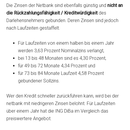
Die Zinsen der Netbank sind ebenfalls günstig und
nicht an
die Rückzahlungsfähigkeit / Kreditwürdigkeit
des
Darlehensnehmers gebunden. Deren Zinsen sind jedoch
nach Laufzeiten gestaffelt.
Für Laufzeiten von einem halben bis einem Jahr
werden 3,63 Prozent Nominalzins verlangt,
bei 13 bis 48 Monaten sind es 4,30 Prozent,
für 49 bis 72 Monate 4,34 Prozent und
für 73 bis 84 Monate Laufzeit 4,58 Prozent
gebundener Sollzins.
Wer den Kredit schneller zurückführen kann, wird bei der
netbank mit niedrigeren Zinsen belohnt. Für Laufzeiten
über einem Jahr hat die ING DiBa im Vergleich das
preiswertere Angebot.