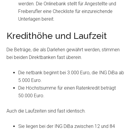
werden. Die Onlinebank stellt für Angestellte und
Freiberufler eine Checkliste für einzureichende
Unterlagen bereit.
Kredithöhe und Laufzeit
Die Beträge, die als Darlehen gewährt werden, stimmen
bei beiden Direktbanken fast überein.
Die netbank beginnt bei 3.000 Euro, die ING DiBa ab
5.000 Euro.
Die Höchstsumme für einen Ratenkredit beträgt
50.000 Euro.
Auch die Laufzeiten sind fast identisch.
Sie liegen bei der ING DiBa zwischen 12 und 84