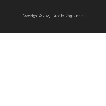
Copyright © 2025 · Kredite-Magazin.net