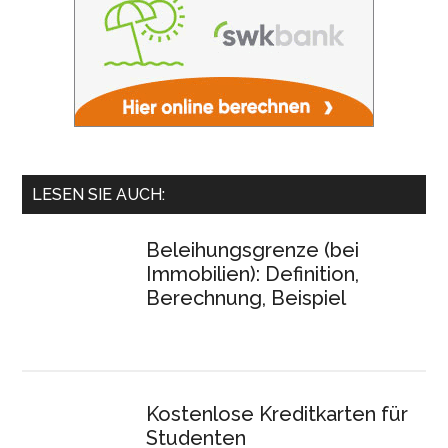
LESEN SIE AUCH:
Beleihungsgrenze (bei
Immobilien): Definition,
Berechnung, Beispiel
Kostenlose Kreditkarten für
Studenten