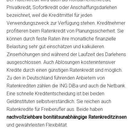
Privatkredit, Sofortkredit oder Anschaffungsdarlehen
bezeichnet, weil die Kreditmittel für jeden
Verwendungszweck zur Verfügung stehen. Kreditnehmer
profitieren beim Ratenkredit von Planungssicherheit. Sie
können durch feste Raten ihre monatliche finanzielle
Belastung sehr gut einschätzen und kalkulieren.
Zinserhöhungen sind während der Laufzeit des Darlehens
ausgeschlossen. Auch Ablösungen kostenintensiver
Kredite durch einen günstigen Ratenkredit sind möglich.
Zu den in Deutschland führenden Anbietern von
Ratenkrediten zählen die ING DiBa und auch die Netbank.
Eine schnelle Kreditentscheidung ist bei beiden
Geldinstituten selbstverständlich. Sie reichen auch
Ratenkredite für Freiberufler aus. Beide haben
nachvollziehbare bonitätsunabhängige Ratenkreditzinsen
und gewährleisten Flexibilität.