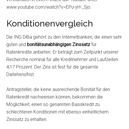
www.youtube.com/watch?v=EPu-yH-_Sjo.
Konditionenvergleich
Die ING DiBa gehört zu den Internetbanken, die einen sehr
guten und
bonitätsunabhängigen Zinssatz
für
Ratenkredite anbieten. Er beträgt zum Zeitpunkt unserer
Recherche nominal für alle Kreditnehmer und Laufzeiten
4,17 Prozent. Der Zins ist fest für die gesamte
Darlehensfrist.
Antragsteller, die keine ausreichende Bonität für den
Ratenkredit nachweisen können, bekommen die
Möglichkeit, einen so genannten Basiskredit zu
schlechteren Konditionen mit ebenso einheitlichem
Zinssatz zu erhalten.