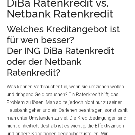
DiBa Ratenkredit vs.
Netbank Ratenkredit
Welches Kreditangebot ist
für wen besser?
Der ING DiBa Ratenkredit
oder der Netbank
Ratenkredit?
Was können Verbraucher tun, wenn sie umziehen wollen
und dringend Geld brauchen? Ein Ratenkredit hilft, das
Problem zu lösen. Man sollte jedoch nicht nur zu seiner
Hausbank gehen und ein Darlehen beantragen, sonst zahlt
man unter Umständen zu viel. Die Kreditbedingungen sind
nicht einheitlich, deshalb ist es wichtig, die Effektivzinsen
und andere Konditionen gegenüberzustellen. Wir