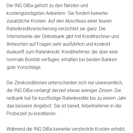
Die ING DiBa gehört zu den fairsten und
kostengünstigsten Anbietern. Sie fordert keinerlei
zusätzliche Kosten. Auf den Abschluss einer teuren
Ratenkreditversicherung verzichtet sie ganz. Die
Internetseite der Onlinebank gibt mit Kreditrechner und
Antworten auf Fragen sehr ausführlich und konkret
Auskunft zum Ratenkredit. Kreditnehmer, die über eine
normale Bonität verfügen, erhalten bei beiden Banken
gute Vorschläge.
Die Zinskonditionen unterscheiden sich nur unwesentlich,
die ING DiBa verlangt derzeit etwas weniger Zinsen. Die
netbank hat für kurzfristige Ratenkredite bis zu einem Jahr
das bessere Angebot. Sie ist bereit, Arbeitnehmer in der
Probezeit zu kreditieren.
Während die ING DiBa keinerlei versteckte Kosten erhebt,