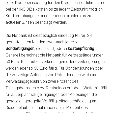
einer Kosteneinsparung für den Kreditnehmer führen, sind
bei der ING DiBa kostenlos zu jedem Zeitpunkt möglich.
Krediterhöhungen können ebenso problemlos zu
aktuellen Zinsen beantragt werden.
Die Netbank ist diesbezüglich eindeutig teurer. Sie
gestattet ihren Kunden zwar auch jederzeit
Sondertilgungen
, diese sind jedoch
kostenpflichtig
.
Generell berechnet die Netbank für Vertragsänderungen
50 Euro. Für Laufzeitverkürzungen oder - verlängerungen
werden ebenso 50 Euro fällig. Für Sondertilgungen oder
die vorzeitige Ablösung von Ratendarlehen wird eine
Verwaltungsgebühr von zwei Prozent des
Tilgungsbetrages bzw. Restsaldos erhoben. Weiterhin fällt
für außerplanmäßige Tilgungen oder Ablösungen die
gesetzlich geregelte Vorfälligkeitsentschädigung an.
Diese beläuft sich auf maximal ein Prozent des