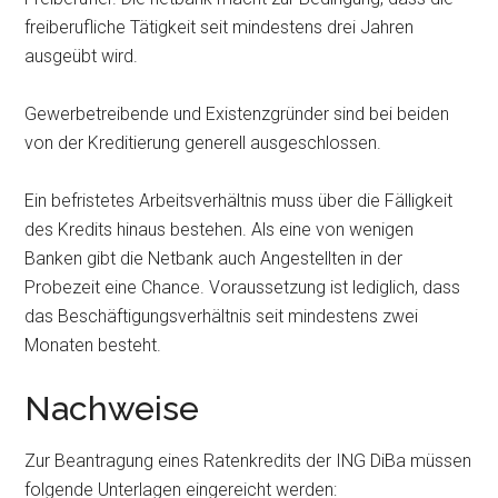
freiberufliche Tätigkeit seit mindestens drei Jahren
ausgeübt wird.
Gewerbetreibende und Existenzgründer sind bei beiden
von der Kreditierung generell ausgeschlossen.
Ein befristetes Arbeitsverhältnis muss über die Fälligkeit
des Kredits hinaus bestehen. Als eine von wenigen
Banken gibt die Netbank auch Angestellten in der
Probezeit eine Chance. Voraussetzung ist lediglich, dass
das Beschäftigungsverhältnis seit mindestens zwei
Monaten besteht.
Nachweise
Zur Beantragung eines Ratenkredits der ING DiBa müssen
folgende Unterlagen eingereicht werden: