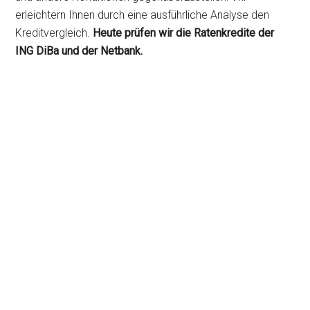
erleichtern Ihnen durch eine ausführliche Analyse den
Kreditvergleich.
Heute prüfen wir die Ratenkredite der
ING DiBa und der Netbank.