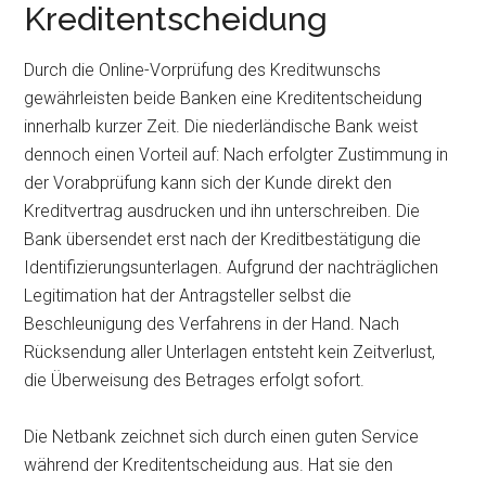
Kreditentscheidung
Durch die Online-Vorprüfung des Kreditwunschs
gewährleisten beide Banken eine Kreditentscheidung
innerhalb kurzer Zeit. Die niederländische Bank weist
dennoch einen Vorteil auf: Nach erfolgter Zustimmung in
der Vorabprüfung kann sich der Kunde direkt den
Kreditvertrag ausdrucken und ihn unterschreiben. Die
Bank übersendet erst nach der Kreditbestätigung die
Identifizierungsunterlagen. Aufgrund der nachträglichen
Legitimation hat der Antragsteller selbst die
Beschleunigung des Verfahrens in der Hand. Nach
Rücksendung aller Unterlagen entsteht kein Zeitverlust,
die Überweisung des Betrages erfolgt sofort.
Die Netbank zeichnet sich durch einen guten Service
während der Kreditentscheidung aus. Hat sie den