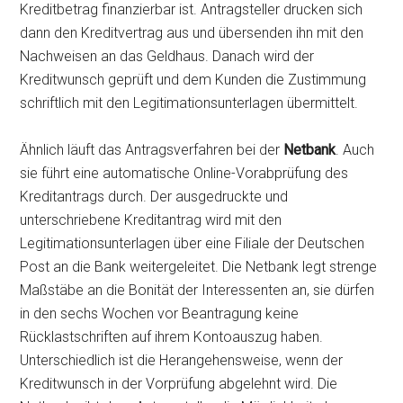
Kreditbetrag finanzierbar ist. Antragsteller drucken sich
dann den Kreditvertrag aus und übersenden ihn mit den
Nachweisen an das Geldhaus. Danach wird der
Kreditwunsch geprüft und dem Kunden die Zustimmung
schriftlich mit den Legitimationsunterlagen übermittelt.
Ähnlich läuft das Antragsverfahren bei der
Netbank
. Auch
sie führt eine automatische Online-Vorabprüfung des
Kreditantrags durch. Der ausgedruckte und
unterschriebene Kreditantrag wird mit den
Legitimationsunterlagen über eine Filiale der Deutschen
Post an die Bank weitergeleitet. Die Netbank legt strenge
Maßstäbe an die Bonität der Interessenten an, sie dürfen
in den sechs Wochen vor Beantragung keine
Rücklastschriften auf ihrem Kontoauszug haben.
Unterschiedlich ist die Herangehensweise, wenn der
Kreditwunsch in der Vorprüfung abgelehnt wird. Die