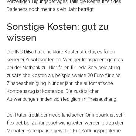
vorzeitigen Tilgungsbetrages, falls die Restlaufzeit des
Darlehens noch mehr als ein Jahr beträgt.
Sonstige Kosten: gut zu
wissen
Die ING DiBa hat eine klare Kostenstruktur, es fallen
keinerlei Zusatzkosten an. Weniger transparent geht es
bei der Netbank zu. Hier fallen für jede Serviceleistung
zusätzliche Kosten an, beispielsweise 20 Euro für eine
Zinsbescheinigung. Nur der jährliche automatische
Kontoauszug ist kostenlos. Die zusätzlichen
Aufwendungen finden sich lediglich im Preisaushang.
Der Ratenkredit der niederländischen Onlinebank ist sehr
flexibel, bei Zahlungsschwierigkeiten werden bis zu drei
Monaten Ratenpause gewährt. Für Zahlungsprobleme