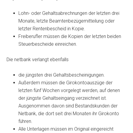
Lohn- oder Gehaltsabrechnungen der letzten drei
Monate, letzte Beamtenbezügemitteilung oder
letzter Rentenbescheid in Kopie.
Freiberufler müssen die Kopien der letzten beiden
Steuerbescheide einreichen.
Die netbank verlangt ebenfalls
die jüngsten drei Gehaltsbescheinigungen.
Außerdem müssen die Girokontoauszüge der
letzten fünf Wochen vorgelegt werden, auf denen
der jüngste Gehaltseingang verzeichnet ist.
Ausgenommen davon sind Bestandskunden der
Netbank, die dort seit drei Monaten ihr Girokonto
führen.
Alle Unterlagen müssen im Original eingereicht