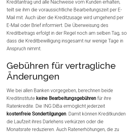
Kreditantrag und alle Nachweise vom Kunden erhalten,
teilt sie ihm die voraussichtliche Bearbeitungszeit per E-
Mail mit. Auch über die Kreditzusage wird umgehend per
E-Mail oder Brief informiert. Die Überweisung des
Kreditbetrags erfolgt in der Regel noch am selben Tag, so
dass die Kreditbewilligung insgesamt nur wenige Tage in
Anspruch nimmt.
Gebühren für vertragliche
Änderungen
Wie bei allen Banken vorgegeben, berechnen beide
Kreditinstitute
keine Bearbeitungsgebühren
für ihre
Ratenkredite. Die ING DiBa ermöglicht jederzeit
kostenfreie Sondertilgungen
. Damit können Kreditkunden
die Laufzeit ihres Darlehens verkürzen oder die
Monatsrate reduzieren. Auch Ratenerhöhungen, die zu