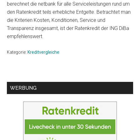
berechnet die netbank für alle Serviceleistungen rund um
den Ratenkredit teils erhebliche Entgelte. Betrachtet man
die Kriterien Kosten, Konditionen, Service und
Transparenz insgesamt, ist der Ratenkredit der ING DiBa
empfehlenswert.
Kategorie:
Kreditvergleiche
Seitenspalte
WERBUNG