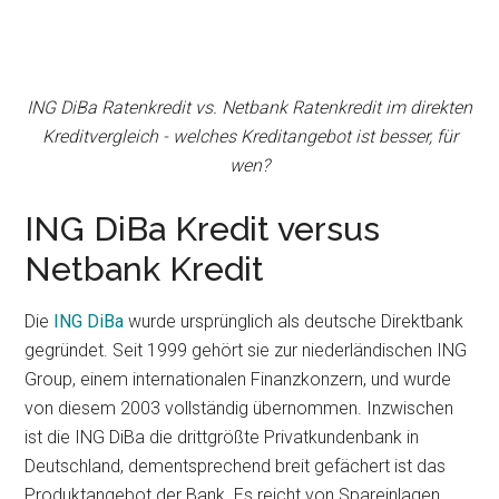
ING DiBa Ratenkredit vs. Netbank Ratenkredit im direkten
Kreditvergleich - welches Kreditangebot ist besser, für
wen?
ING DiBa Kredit versus
Netbank Kredit
Die
ING DiBa
wurde ursprünglich als deutsche Direktbank
gegründet. Seit 1999 gehört sie zur niederländischen ING
Group, einem internationalen Finanzkonzern, und wurde
von diesem 2003 vollständig übernommen. Inzwischen
ist die ING DiBa die drittgrößte Privatkundenbank in
Deutschland, dementsprechend breit gefächert ist das
Produktangebot der Bank. Es reicht von Spareinlagen