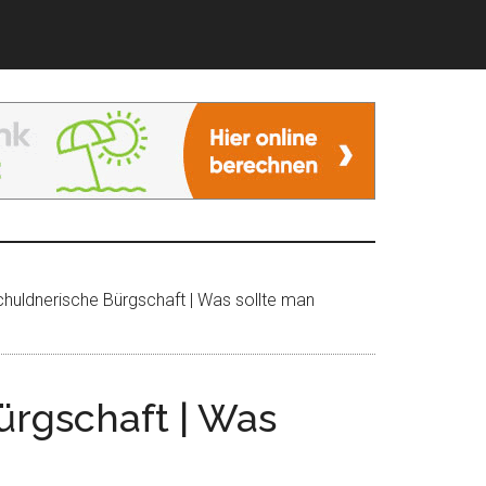
huldnerische Bürgschaft | Was sollte man
ürgschaft | Was