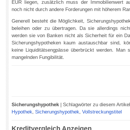
EUR liegen, zusätzlich muss der Immobilienwert a
noch nicht durch andere Forderungen mit höherem Ran
Generell besteht die Möglichkeit, Sicherungshypothe
beleihen oder zu übertragen. Da sie allerdings nich
werden sie von Banken nicht als Sicherheit für ein Da
Sicherungshypotheken kaum austauschbar sind, kö
keine Liquiditätsengpässe überbrückt werden. Man sp
mangelnden Fungibilität.
Sicherungshypothek
|
Schlagwörter zu diesem Artike
Hypothek
,
Sicherungshypothek
,
Vollstreckungstitel
Kreditvergleich Anzeigen