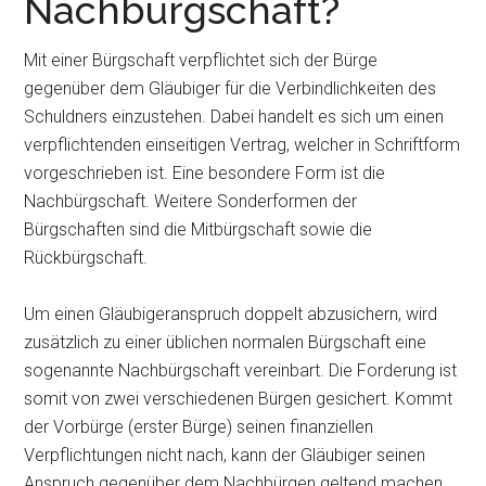
Nachbürgschaft?
Mit einer Bürgschaft verpflichtet sich der Bürge
gegenüber dem Gläubiger für die Verbindlichkeiten des
Schuldners einzustehen. Dabei handelt es sich um einen
verpflichtenden einseitigen Vertrag, welcher in Schriftform
vorgeschrieben ist. Eine besondere Form ist die
Nachbürgschaft. Weitere Sonderformen der
Bürgschaften sind die Mitbürgschaft sowie die
Rückbürgschaft.
Um einen Gläubigeranspruch doppelt abzusichern, wird
zusätzlich zu einer üblichen normalen Bürgschaft eine
sogenannte Nachbürgschaft vereinbart. Die Forderung ist
somit von zwei verschiedenen Bürgen gesichert. Kommt
der Vorbürge (erster Bürge) seinen finanziellen
Verpflichtungen nicht nach, kann der Gläubiger seinen
Anspruch gegenüber dem Nachbürgen geltend machen.