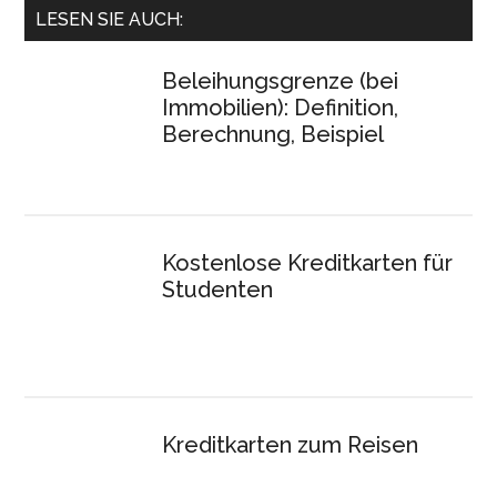
LESEN SIE AUCH:
Beleihungsgrenze (bei
Immobilien): Definition,
Berechnung, Beispiel
Kostenlose Kreditkarten für
Studenten
Kreditkarten zum Reisen