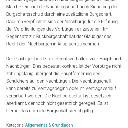
Man bezeichnet die Nachbürgschaft auch Sicherung der
Bürgschaftsschuld durch eine zusätzliche Bürgschaft.
Dadurch verpflichtet sich der Nachbürge für die Erfüllung
der Verpflichtungen des Vorbürgen einzustehen. Im
Gegensatz zur Rückbürgschaft hat der Gläubiger das
Recht den Nachbürgen in Anspruch zu nehmen.
Der Gläubiger besitzt ein Rechtsverhältnis zum Haupt- und
Nachbürgen. Dies bedeutet konkret, ist der Vorbürge nicht
zahlungsfähig übergeht die Hauptforderung des
Schuldners auf den Nachbürgen. Die Nachbürgschaft
kann bereits zu Vertragsbeginn oder im Vertragsverlauf
vereinbart werden. Die Nachbürgschaft ist gesetzlich
anerkannt, dennoch nicht gesetzlich geregelt. Es ist
hierbei das normale Bürgschaftsrecht gültig.
Kategorie:
Allgemeines & Grundlagen