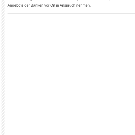
Angebote der Banken vor Ort in Anspruch nehmen.