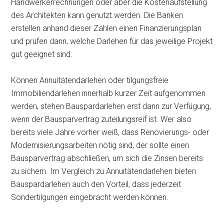
Handwerkerrechnungen oder aber die Kostenaufstellung
des Architekten kann genutzt werden. Die Banken
erstellen anhand dieser Zahlen einen Finanzierungsplan
und prüfen dann, welche Darlehen für das jeweilige Projekt
gut geeignet sind.
Können Annuitätendarlehen oder tilgungsfreie
Immobiliendarlehen innerhalb kurzer Zeit aufgenommen
werden, stehen Bauspardarlehen erst dann zur Verfügung,
wenn der Bausparvertrag zuteilungsreif ist. Wer also
bereits viele Jahre vorher weiß, dass Renovierungs- oder
Modernisierungsarbeiten nötig sind, der sollte einen
Bausparvertrag abschließen, um sich die Zinsen bereits
zu sichern. Im Vergleich zu Annuitätendarlehen bieten
Bauspardarlehen auch den Vorteil, dass jederzeit
Sondertilgungen eingebracht werden können.