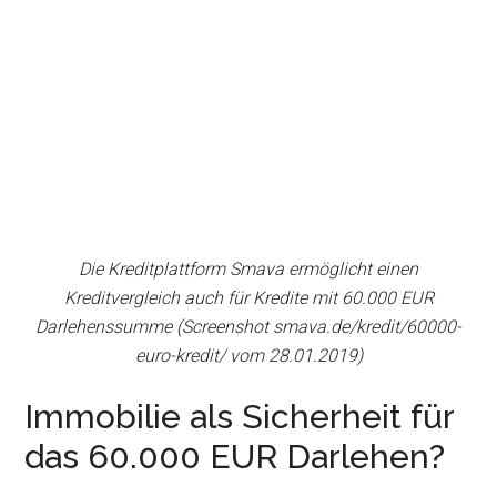
Die Kreditplattform Smava ermöglicht einen
Kreditvergleich auch für Kredite mit 60.000 EUR
Darlehenssumme (Screenshot smava.de/kredit/60000-
euro-kredit/ vom 28.01.2019)
Immobilie als Sicherheit für
das 60.000 EUR Darlehen?