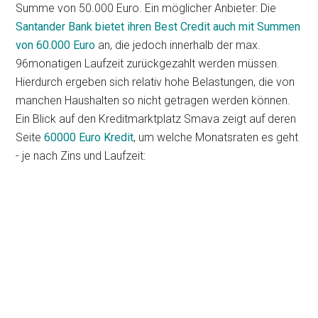
Summe von 50.000 Euro. Ein möglicher Anbieter: Die
Santander Bank bietet ihren Best Credit auch mit Summen
von 60.000 Euro
an, die jedoch innerhalb der max.
96monatigen Laufzeit zurückgezahlt werden müssen.
Hierdurch ergeben sich relativ hohe Belastungen, die von
manchen Haushalten so nicht getragen werden können.
Ein Blick auf den Kreditmarktplatz Smava zeigt auf deren
Seite
60000 Euro Kredit
, um welche Monatsraten es geht
- je nach Zins und Laufzeit: