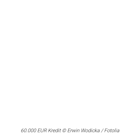
60.000 EUR Kredit © Erwin Wodicka / Fotolia