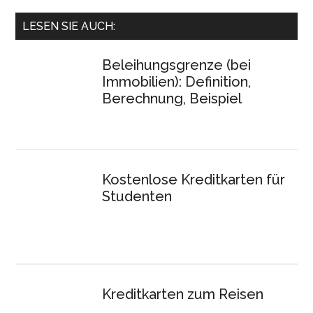
LESEN SIE AUCH:
Beleihungsgrenze (bei
Immobilien): Definition,
Berechnung, Beispiel
Kostenlose Kreditkarten für
Studenten
Kreditkarten zum Reisen