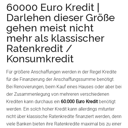
60000 Euro Kredit |
Darlehen dieser Größe
gehen meist nicht
mehr als klassischer
Ratenkredit /
Konsumkredit
Für größere Anschaffungen werden in der Regel Kredite
für die Finanzierung der Anschaffungssumme benötigt.
Bei Renovierungen, beim Kauf eines Hauses oder aber bei
der Zusammenlegung von mehreren verschiedenen
Krediten kann durchaus ein
60.000 Euro Kredit
benötigt
werden. Ein solch hoher Kredit kann allerdings mitunter
nicht über klassische Ratenkredite finanziert werden, denn
viele Banken bieten ihre Ratenkredite maximal bis zu einer