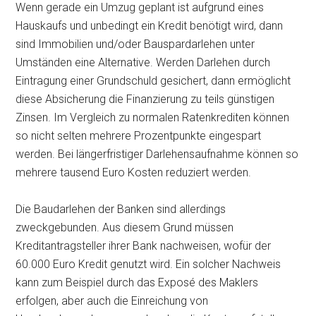
Wenn gerade ein Umzug geplant ist aufgrund eines
Hauskaufs und unbedingt ein Kredit benötigt wird, dann
sind Immobilien und/oder Bauspardarlehen unter
Umständen eine Alternative. Werden Darlehen durch
Eintragung einer Grundschuld gesichert, dann ermöglicht
diese Absicherung die Finanzierung zu teils günstigen
Zinsen. Im Vergleich zu normalen Ratenkrediten können
so nicht selten mehrere Prozentpunkte eingespart
werden. Bei längerfristiger Darlehensaufnahme können so
mehrere tausend Euro Kosten reduziert werden.
Die Baudarlehen der Banken sind allerdings
zweckgebunden. Aus diesem Grund müssen
Kreditantragsteller ihrer Bank nachweisen, wofür der
60.000 Euro Kredit genutzt wird. Ein solcher Nachweis
kann zum Beispiel durch das Exposé des Maklers
erfolgen, aber auch die Einreichung von