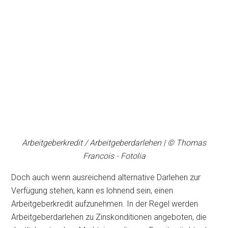
Arbeitgeberkredit / Arbeitgeberdarlehen | © Thomas
Francois - Fotolia
Doch auch wenn ausreichend alternative Darlehen zur
Verfügung stehen, kann es lohnend sein, einen
Arbeitgeberkredit aufzunehmen. In der Regel werden
Arbeitgeberdarlehen zu Zinskonditionen angeboten, die