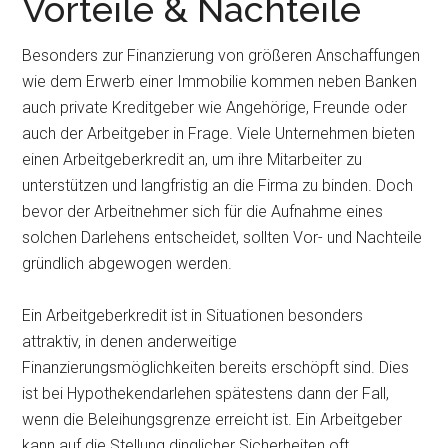
Vorteile & Nachteile
Besonders zur Finanzierung von größeren Anschaffungen
wie dem Erwerb einer Immobilie kommen neben Banken
auch private Kreditgeber wie Angehörige, Freunde oder
auch der Arbeitgeber in Frage. Viele Unternehmen bieten
einen Arbeitgeberkredit an, um ihre Mitarbeiter zu
unterstützen und langfristig an die Firma zu binden. Doch
bevor der Arbeitnehmer sich für die Aufnahme eines
solchen Darlehens entscheidet, sollten Vor- und Nachteile
gründlich abgewogen werden.
Ein Arbeitgeberkredit ist in Situationen besonders
attraktiv, in denen anderweitige
Finanzierungsmöglichkeiten bereits erschöpft sind. Dies
ist bei Hypothekendarlehen spätestens dann der Fall,
wenn die Beleihungsgrenze erreicht ist. Ein Arbeitgeber
kann auf die Stellung dinglicher Sicherheiten oft