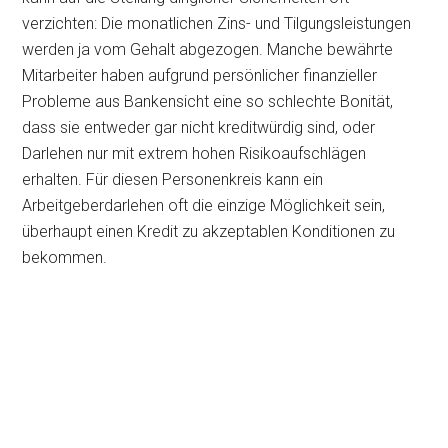
verzichten: Die monatlichen Zins- und Tilgungsleistungen
werden ja vom Gehalt abgezogen. Manche bewährte
Mitarbeiter haben aufgrund persönlicher finanzieller
Probleme aus Bankensicht eine so schlechte Bonität,
dass sie entweder gar nicht kreditwürdig sind, oder
Darlehen nur mit extrem hohen Risikoaufschlägen
erhalten. Für diesen Personenkreis kann ein
Arbeitgeberdarlehen oft die einzige Möglichkeit sein,
überhaupt einen Kredit zu akzeptablen Konditionen zu
bekommen.