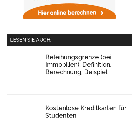
LESEN SIE AUCH:
Beleihungsgrenze (bei
Immobilien): Definition,
Berechnung, Beispiel
Kostenlose Kreditkarten für
Studenten