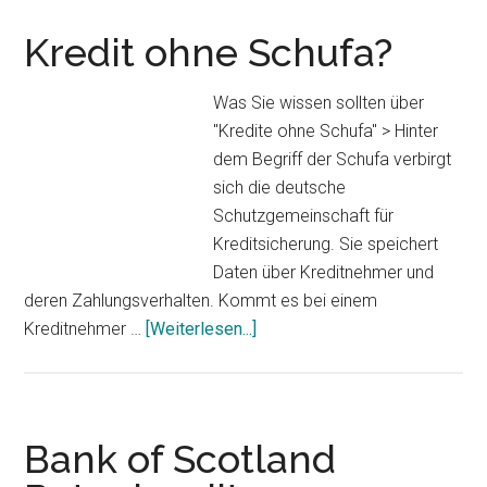
Kredit ohne Schufa?
Was Sie wissen sollten über
"Kredite ohne Schufa" > Hinter
dem Begriff der Schufa verbirgt
sich die deutsche
Schutzgemeinschaft für
Kreditsicherung. Sie speichert
Daten über Kreditnehmer und
deren Zahlungsverhalten. Kommt es bei einem
Kreditnehmer …
[Weiterlesen...]
ÜberKredit
ohne
Schufa?
Bank of Scotland