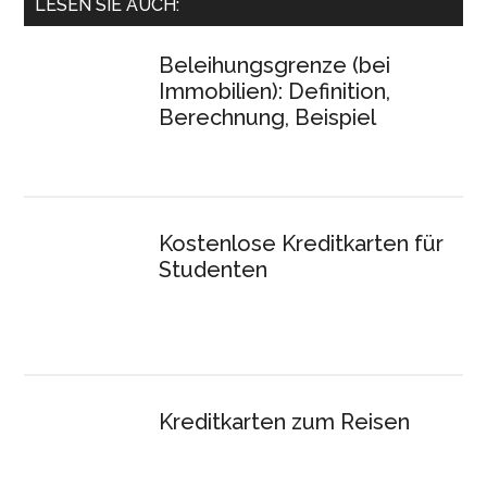
LESEN SIE AUCH:
Beleihungsgrenze (bei
Immobilien): Definition,
Berechnung, Beispiel
Kostenlose Kreditkarten für
Studenten
Kreditkarten zum Reisen