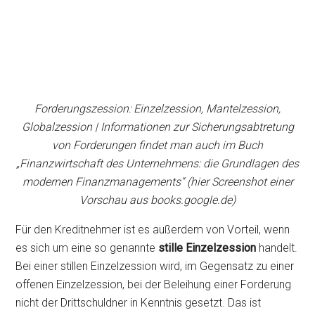
Forderungszession: Einzelzession, Mantelzession,
Globalzession | Informationen zur Sicherungsabtretung
von Forderungen findet man auch im Buch
„Finanzwirtschaft des Unternehmens: die Grundlagen des
modernen Finanzmanagements“ (hier Screenshot einer
Vorschau aus books.google.de)
Für den Kreditnehmer ist es außerdem von Vorteil, wenn
es sich um eine so genannte
stille Einzelzession
handelt.
Bei einer stillen Einzelzession wird, im Gegensatz zu einer
offenen Einzelzession, bei der Beleihung einer Forderung
nicht der Drittschuldner in Kenntnis gesetzt. Das ist