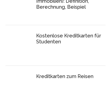
Immobilien): Definition,
Berechnung, Beispiel
Kostenlose Kreditkarten für
Studenten
Kreditkarten zum Reisen