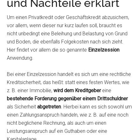
und Nachteile erklärt
Um einen Privatkredit oder Geschäftskredit abzusichern,
vor allem, wenn dieser nur kurz laufen soll, braucht es
nicht unbedingt eine Beleihung und Belastung von Grund
und Boden, die ebenfalls Folgekosten nach sich zieht.
Hier findet vor allem die so genannte
Einzelzession
Anwendung.
Bei einer Einzelzession handelt es sich um eine rechtliche
Kreditsicherheit, das heißt: statt eines festen Wertes, wie
z. B. einer Immobilie,
wird dem Kreditgeber
eine
bestehende Forderung gegenüber einem Drittschuldner
als Sicherheit
abgetreten
. Hierbei kann es sich sowohl um
einen Zahlungsanspruch handeln, wie z. B. auf eine noch
nicht beglichene Rechnung, als auch um einen
Leistungsanspruch auf ein Guthaben oder eine
Kapitalanlage.