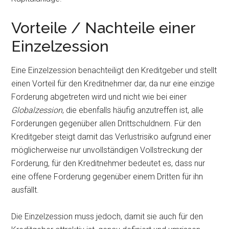
Vorteile / Nachteile einer
Einzelzession
Eine Einzelzession benachteiligt den Kreditgeber und stellt
einen Vorteil für den Kreditnehmer dar, da nur eine einzige
Forderung abgetreten wird und nicht wie bei einer
Globalzession
, die ebenfalls häufig anzutreffen ist, alle
Forderungen gegenüber allen Drittschuldnern. Für den
Kreditgeber steigt damit das Verlustrisiko aufgrund einer
möglicherweise nur unvollständigen Vollstreckung der
Forderung, für den Kreditnehmer bedeutet es, dass nur
eine offene Forderung gegenüber einem Dritten für ihn
ausfällt.
Die Einzelzession muss jedoch, damit sie auch für den