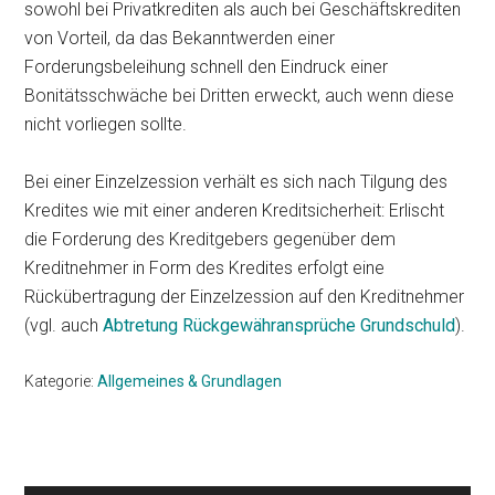
sowohl bei Privatkrediten als auch bei Geschäftskrediten
von Vorteil, da das Bekanntwerden einer
Forderungsbeleihung schnell den Eindruck einer
Bonitätsschwäche bei Dritten erweckt, auch wenn diese
nicht vorliegen sollte.
Bei einer Einzelzession verhält es sich nach Tilgung des
Kredites wie mit einer anderen Kreditsicherheit: Erlischt
die Forderung des Kreditgebers gegenüber dem
Kreditnehmer in Form des Kredites erfolgt eine
Rückübertragung der Einzelzession auf den Kreditnehmer
(vgl. auch
Abtretung Rückgewähransprüche Grundschuld
).
Kategorie:
Allgemeines & Grundlagen