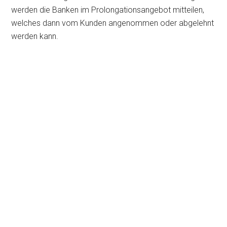
werden die Banken im Prolongationsangebot mitteilen,
welches dann vom Kunden angenommen oder abgelehnt
werden kann.