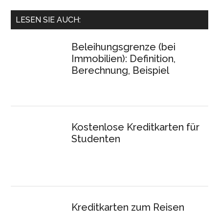
LESEN SIE AUCH:
Beleihungsgrenze (bei
Immobilien): Definition,
Berechnung, Beispiel
Kostenlose Kreditkarten für
Studenten
Kreditkarten zum Reisen