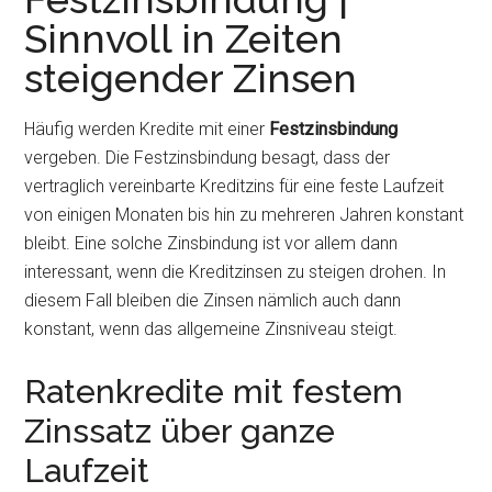
Sinnvoll in Zeiten
steigender Zinsen
Häufig werden Kredite mit einer
Festzinsbindung
vergeben. Die Festzinsbindung besagt, dass der
vertraglich vereinbarte Kreditzins für eine feste Laufzeit
von einigen Monaten bis hin zu mehreren Jahren konstant
bleibt. Eine solche Zinsbindung ist vor allem dann
interessant, wenn die Kreditzinsen zu steigen drohen. In
diesem Fall bleiben die Zinsen nämlich auch dann
konstant, wenn das allgemeine Zinsniveau steigt.
Ratenkredite mit festem
Zinssatz über ganze
Laufzeit