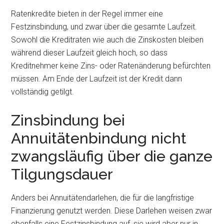
Ratenkredite bieten in der Regel immer eine
Festzinsbindung, und zwar über die gesamte Laufzeit.
Sowohl die Kreditraten wie auch die Zinskosten bleiben
während dieser Laufzeit gleich hoch, so dass
Kreditnehmer keine Zins- oder Ratenänderung befürchten
müssen. Am Ende der Laufzeit ist der Kredit dann
vollständig getilgt.
Zinsbindung bei
Annuitätenbindung nicht
zwangsläufig über die ganze
Tilgungsdauer
Anders bei Annuitätendarlehen, die für die langfristige
Finanzierung genutzt werden. Diese Darlehen weisen zwar
ebenfalls eine Festzinsbindung auf, sie wird aber nur in