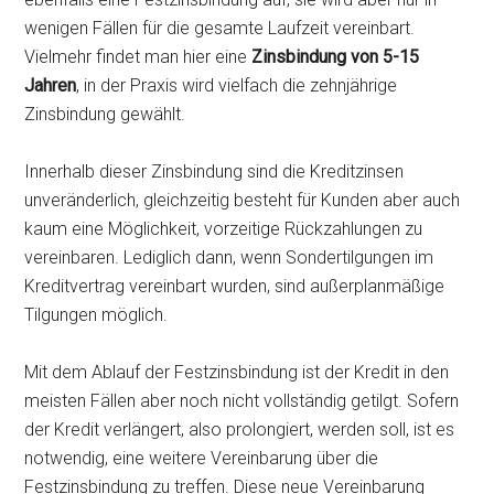
wenigen Fällen für die gesamte Laufzeit vereinbart.
Vielmehr findet man hier eine
Zinsbindung von 5-15
Jahren
, in der Praxis wird vielfach die zehnjährige
Zinsbindung gewählt.
Innerhalb dieser Zinsbindung sind die Kreditzinsen
unveränderlich, gleichzeitig besteht für Kunden aber auch
kaum eine Möglichkeit, vorzeitige Rückzahlungen zu
vereinbaren. Lediglich dann, wenn Sondertilgungen im
Kreditvertrag vereinbart wurden, sind außerplanmäßige
Tilgungen möglich.
Mit dem Ablauf der Festzinsbindung ist der Kredit in den
meisten Fällen aber noch nicht vollständig getilgt. Sofern
der Kredit verlängert, also prolongiert, werden soll, ist es
notwendig, eine weitere Vereinbarung über die
Festzinsbindung zu treffen. Diese neue Vereinbarung