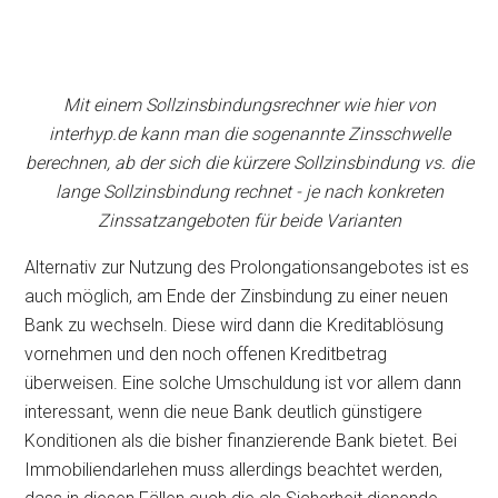
Mit einem Sollzinsbindungsrechner wie hier von
interhyp.de kann man die sogenannte Zinsschwelle
berechnen, ab der sich die kürzere Sollzinsbindung vs. die
lange Sollzinsbindung rechnet - je nach konkreten
Zinssatzangeboten für beide Varianten
Alternativ zur Nutzung des Prolongationsangebotes ist es
auch möglich, am Ende der Zinsbindung zu einer neuen
Bank zu wechseln. Diese wird dann die Kreditablösung
vornehmen und den noch offenen Kreditbetrag
überweisen. Eine solche Umschuldung ist vor allem dann
interessant, wenn die neue Bank deutlich günstigere
Konditionen als die bisher finanzierende Bank bietet. Bei
Immobiliendarlehen muss allerdings beachtet werden,