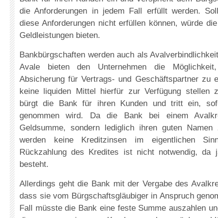
die Anforderungen in jedem Fall erfüllt werden. Sol
diese Anforderungen nicht erfüllen können, würde di
Geldleistungen bieten.
Bankbürgschaften werden auch als Avalverbindlichkei
Avale bieten den Unternehmen die Möglichkeit,
Absicherung für Vertrags- und Geschäftspartner zu e
keine liquiden Mittel hierfür zur Verfügung stellen
bürgt die Bank für ihren Kunden und tritt ein, so
genommen wird. Da die Bank bei einem Avalkred
Geldsumme, sondern lediglich ihren guten Namen z
werden keine Kreditzinsen im eigentlichen Sinn
Rückzahlung des Kredites ist nicht notwendig, da j
besteht.
Allerdings geht die Bank mit der Vergabe des Avalkre
dass sie vom Bürgschaftsgläubiger in Anspruch geno
Fall müsste die Bank eine feste Summe auszahlen und