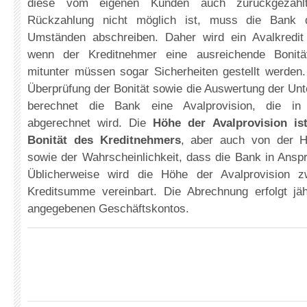
diese vom eigenen Kunden auch zurückgezahlt
Rückzahlung nicht möglich ist, muss die Bank d
Umständen abschreiben. Daher wird ein Avalkredit
wenn der Kreditnehmer eine ausreichende Bonitä
mitunter müssen sogar Sicherheiten gestellt werden.
Überprüfung der Bonität sowie die Auswertung der Un
berechnet die Bank eine Avalprovision, die in 
abgerechnet wird. Die
Höhe der Avalprovision is
Bonität des Kreditnehmers
, aber auch von der 
sowie der Wahrscheinlichkeit, dass die Bank in Ans
Üblicherweise wird die Höhe der Avalprovision 
Kreditsumme vereinbart. Die Abrechnung erfolgt jä
angegebenen Geschäftskontos.