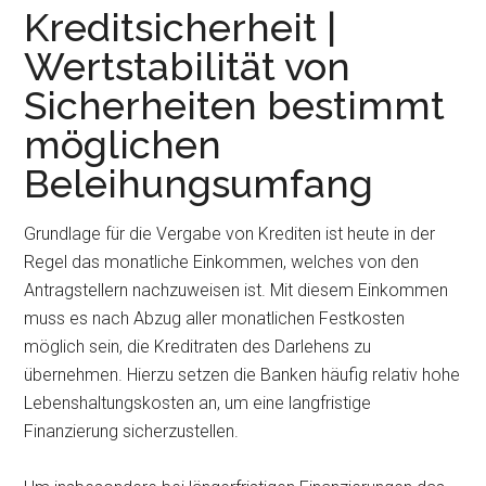
Kreditsicherheit |
Wertstabilität von
Sicherheiten bestimmt
möglichen
Beleihungsumfang
Grundlage für die Vergabe von Krediten ist heute in der
Regel das monatliche Einkommen, welches von den
Antragstellern nachzuweisen ist. Mit diesem Einkommen
muss es nach Abzug aller monatlichen Festkosten
möglich sein, die Kreditraten des Darlehens zu
übernehmen. Hierzu setzen die Banken häufig relativ hohe
Lebenshaltungskosten an, um eine langfristige
Finanzierung sicherzustellen.