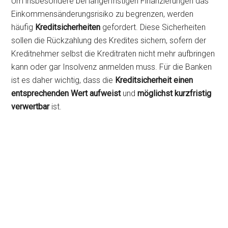
Um insbesondere bei längerfristigen Finanzierungen das
Einkommensänderungsrisiko zu begrenzen, werden
häufig
Kreditsicherheiten
gefordert. Diese Sicherheiten
sollen die Rückzahlung des Kredites sichern, sofern der
Kreditnehmer selbst die Kreditraten nicht mehr aufbringen
kann oder gar Insolvenz anmelden muss. Für die Banken
ist es daher wichtig, dass die
Kreditsicherheit einen
entsprechenden Wert aufweist
und
möglichst kurzfristig
verwertbar
ist.