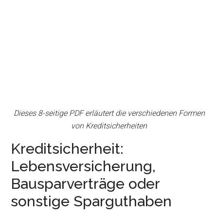
Dieses 8-seitige PDF erläutert die verschiedenen Formen
von Kreditsicherheiten
Kreditsicherheit:
Lebensversicherung,
Bausparverträge oder
sonstige Sparguthaben