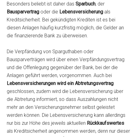
Besonders beliebt ist daher das
Sparbuch
, der
Bausparvertrag
oder die
Lebensversicherung
als
Kreditsicherheit. Bei gekündigten Krediten ist es bei
diesen Anlagen häufig kurzfristig möglich, die Gelder an
die finanzierende Bank zu überweisen.
Die Verpfändung von Sparguthaben oder
Bausparverträgen wird über einen Verpfändungsvertrag
und die Offenlegung gegenüber der Bank, bei der die
Anlagen geführt werden, vorgenommen. Auch bei
Lebensversicherungen wird ein Abtretungsvertrag
geschlossen, zudem wird die Lebensversicherung über
die Abtretung informiert, so dass Auszahlungen nicht
mehr an den Versicherungsnehmer selbst geleistet
werden können. Die Lebensversicherung kann allerdings
nur bis zur Höhe des jeweils aktuellen
Rückkaufswertes
als Kreditsicherheit angenommen werden, denn nur dieser