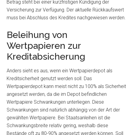
Betrag steht bei einer kurzfristigen Kündigung der
Versicherung zur Verfügung. Der aktuelle Rückkaufswert
muss bei Abschluss des Kredites nachgewiesen werden.
Beleihung von
Wertpapieren zur
Kreditabsicherung
Anders sieht es aus, wenn ein Wertpapierdepot als
Kreditsicherheit genutzt werden soll. Das
Wertpapierdepot kann meist nicht zu 100% als Sicherheit
angesetzt werden, da die im Depot befindlichen
Wertpapiere Schwankungen unterliegen. Diese
Schwankungen sind natürlich abhängig von der Art der
gewählten Wertpapiere. Bei Staatsanleihen ist die
Schwankungsbreite relativ gering, weshalb diese
Bestände oft zu 80-90% angesetzt werden können. Soll