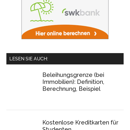
LESEN SIE AUCH:
Beleihungsgrenze (bei
Immobilien): Definition,
Berechnung, Beispiel
Kostenlose Kreditkarten für
Studenten