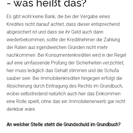
- was heißt das?
Es gibt wohl keine Bank, die bei der Vergabe eines
Kredites nicht darauf achtet, dass dieser entsprechend
abgesichert ist und dass sie ihr Geld auch dann
wiederbekommen, sollte der Kreditnehmer die Zahlung
der Raten aus irgendwelchen Gründen nicht mehr
nachkommen. Bei Konsumentenkrediten wird in der Regel
auf eine umfassende Prüfung der Sicherheiten verzichtet;
hier muss lediglich das Gehalt stimmen und die Schufa
sauber sein. Bei Immobilienkrediten hingegen erfolgt die
Absicherung durch Eintragung des Rechts im Grundbuch,
wobei selbstredend natürlich auch hier das Einkommen
eine Rolle spielt, ohne das ein Immobilienerwerb gar nicht
denkbar wäre.
An welcher Stelle steht die Grundschuld im Grundbuch?