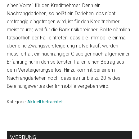
einen Vorteil für den Kreditnehmer. Denn ein
Nachrangdarlehen, so heißt ein Darlehen, das nicht
erstrangig eingetragen wird, ist für den Kreditnehmer
meist teurer, weil für die Bank risikoreicher. Sollte nämlich
tatsächlich der Fall eintreten, dass die Immobilie einmal
über eine Zwangsversteigerung notverkauft werden
muss, erhält ein nachrangiger Gläubiger nach allgemeiner
Erfahrung nur in den seltensten Fällen einen Betrag aus
dem Versteigerungserlös. Hinzu kommt bei einem
Nachrangdarlehen noch, dass es nur bis zu 20 % des
Beleihungswertes der Immobilie vergeben wird.
Kategorie:
Aktuell betrachtet
Seitenspalte
WERBUNG