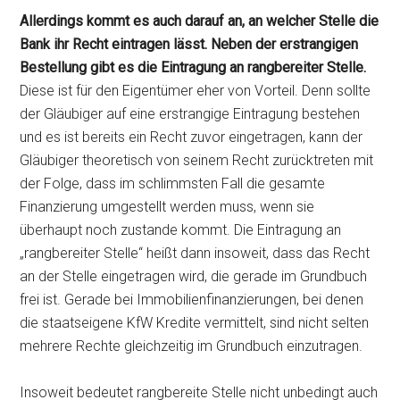
Allerdings kommt es auch darauf an, an welcher Stelle die
Bank ihr Recht eintragen lässt. Neben der erstrangigen
Bestellung gibt es die Eintragung an rangbereiter Stelle.
Diese ist für den Eigentümer eher von Vorteil. Denn sollte
der Gläubiger auf eine erstrangige Eintragung bestehen
und es ist bereits ein Recht zuvor eingetragen, kann der
Gläubiger theoretisch von seinem Recht zurücktreten mit
der Folge, dass im schlimmsten Fall die gesamte
Finanzierung umgestellt werden muss, wenn sie
überhaupt noch zustande kommt. Die Eintragung an
„rangbereiter Stelle“ heißt dann insoweit, dass das Recht
an der Stelle eingetragen wird, die gerade im Grundbuch
frei ist. Gerade bei Immobilienfinanzierungen, bei denen
die staatseigene KfW Kredite vermittelt, sind nicht selten
mehrere Rechte gleichzeitig im Grundbuch einzutragen.
Insoweit bedeutet rangbereite Stelle nicht unbedingt auch