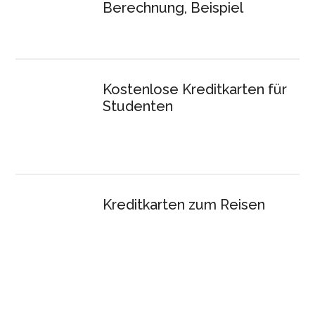
Berechnung, Beispiel
Kostenlose Kreditkarten für
Studenten
Kreditkarten zum Reisen