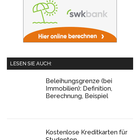
LESEN SIE AUCH:
Beleihungsgrenze (bei
Immobilien): Definition,
Berechnung, Beispiel
Kostenlose Kreditkarten für
Studenten