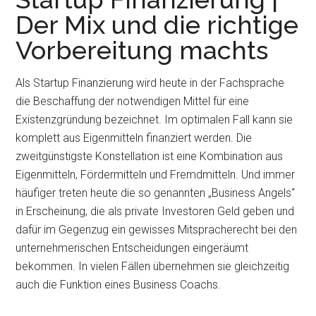
Der Mix und die richtige
Vorbereitung machts
Als Startup Finanzierung wird heute in der Fachsprache
die Beschaffung der notwendigen Mittel für eine
Existenzgründung bezeichnet. Im optimalen Fall kann sie
komplett aus Eigenmitteln finanziert werden. Die
zweitgünstigste Konstellation ist eine Kombination aus
Eigenmitteln, Fördermitteln und Fremdmitteln. Und immer
häufiger treten heute die so genannten „Business Angels“
in Erscheinung, die als private Investoren Geld geben und
dafür im Gegenzug ein gewisses Mitspracherecht bei den
unternehmerischen Entscheidungen eingeräumt
bekommen. In vielen Fällen übernehmen sie gleichzeitig
auch die Funktion eines Business Coachs.