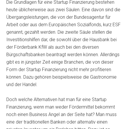
Die Grundlagen für eine Startup Finanzierung bestehen
heute üblicherweise aus zwei Säulen. Eine davon sind die
Übergangsleistungen, die von der Bundesagentur für
Arbeit oder aus dem Europäischen Sozialfonds, kurz ESF
genannt, gezahlt werden. Die zweite Säule stellen die
Investitionshilfen dar, die sowohl über die Hausbank bei
der Förderbank KfW als auch bei den diversen
Bürgschaftsbanken beantragt werden können. Allerdings
gibt es in jüngster Zeit einige Branchen, die von dieser
Form der Startup Finanzierung nicht mehr profitieren
können. Dazu gehören beispielsweise die Gastronomie
und der Handel.
Doch welche Alternativen hat man für eine Startup
Finanzierung, wenn man weder Fördermittel bekommt
noch einen Business Angel an der Seite hat? Man muss
eine der traditionellen Banken oder alternativ einen