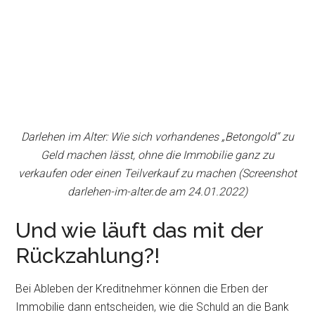
Darlehen im Alter: Wie sich vorhandenes „Betongold“ zu
Geld machen lässt, ohne die Immobilie ganz zu
verkaufen oder einen Teilverkauf zu machen (Screenshot
darlehen-im-alter.de am 24.01.2022)
Und wie läuft das mit der
Rückzahlung?!
Bei Ableben der Kreditnehmer können die Erben der
Immobilie dann entscheiden, wie die Schuld an die Bank