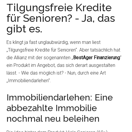
Tilgungsfreie Kredite
für Senioren? - Ja, das
gibt es.
Es klingt ja fast unglaubwürdig, wenn man liest
„Tilgungsfreie Kredite für Senioren“. Aber tatsächlich hat
die Allianz mit der sogenannten „
BestAger Finanzierung
“
ein Produkt im Angebot, das sich derart ausgestalten
lässt. - Wie das möglich ist? - Nun, durch eine Art
„Immobiliendarlehen“.
Immobiliendarlehen: Eine
abbezahlte Immobilie
nochmal neu beleihen