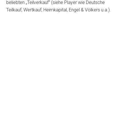
beliebten „Teilverkauf“ (siehe Player wie Deutsche
Teilkauf, Wertkauf, Heimkapital, Engel & Völkers u.a.).