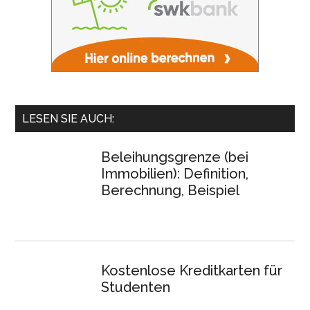
LESEN SIE AUCH:
Beleihungsgrenze (bei
Immobilien): Definition,
Berechnung, Beispiel
Kostenlose Kreditkarten für
Studenten