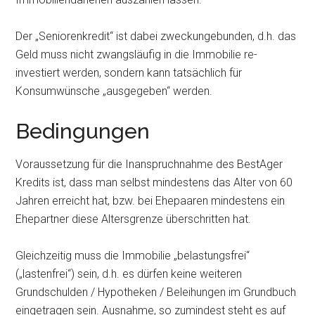
Der „Seniorenkredit“ ist dabei zweckungebunden, d.h. das
Geld muss nicht zwangsläufig in die Immobilie re-
investiert werden, sondern kann tatsächlich für
Konsumwünsche „ausgegeben“ werden.
Bedingungen
Voraussetzung für die Inanspruchnahme des BestAger
Kredits ist, dass man selbst mindestens das Alter von 60
Jahren erreicht hat, bzw. bei Ehepaaren mindestens ein
Ehepartner diese Altersgrenze überschritten hat.
Gleichzeitig muss die Immobilie „belastungsfrei“
(„lastenfrei“) sein, d.h. es dürfen keine weiteren
Grundschulden / Hypotheken / Beleihungen im Grundbuch
eingetragen sein. Ausnahme, so zumindest steht es auf