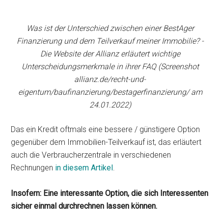
Was ist der Unterschied zwischen einer BestAger
Finanzierung und dem Teilverkauf meiner Immobilie? -
Die Website der Allianz erläutert wichtige
Unterscheidungsmerkmale in ihrer FAQ (Screenshot
allianz.de/recht-und-
eigentum/baufinanzierung/bestagerfinanzierung/ am
24.01.2022)
Das ein Kredit oftmals eine bessere / günstigere Option
gegenüber dem Immobilien-Teilverkauf ist, das erläutert
auch die Verbraucherzentrale in verschiedenen
Rechnungen
in diesem Artikel
.
Insofern: Eine interessante Option, die sich Interessenten
sicher einmal durchrechnen lassen können.