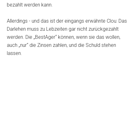
bezahlt werden kann.
Allerdings - und das ist der eingangs erwähnte Clou: Das
Darlehen muss zu Lebzeiten gar nicht zurückgezahlt
werden. Die „BestAger“ können, wenn sie das wollen,
auch „nur“ die Zinsen zahlen, und die Schuld stehen
lassen.