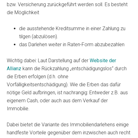
bzw. Versicherung zurückgeführt werden soll. Es besteht
die Möglichkeit
die ausstehende Kreditsumme in einer Zahlung zu
tilgen (abzulösen).
das Darlehen weiter in Raten-Form abzubezahlen
Wichtig dabei: Laut Darstellung auf der
Website der
Allianz
kann die Rückzahlung „entschädigungslos“ durch
die Erben erfolgen (d.h. ohne
Vorfälligkeitsentschädigung). Wie die Erben das dafür
nötige Geld aufbringen, ist nachrangig: Entweder z.B. aus
eigenem Cash, oder auch aus dem Verkauf der
Immobilie.
Dabei bietet die Variante des Immobiliendarlehens einige
handfeste Vorteile gegenüber dem inzwischen auch recht