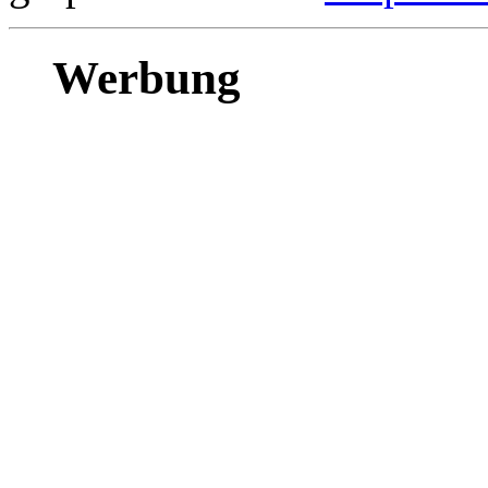
Werbung