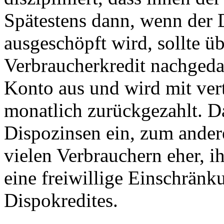
Spätestens dann, wenn der 
ausgeschöpft wird, sollte 
Verbraucherkredit nachgeda
Konto aus und wird mit vert
monatlich zurückgezahlt. D
Dispozinsen ein, zum andere
vielen Verbrauchern eher, i
eine freiwillige Einschrän
Dispokredites.