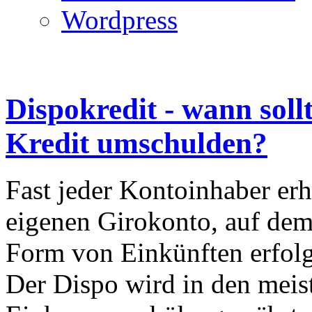
Wordpress
Dispokredit - wann soll
Kredit umschulden?
Fast jeder Kontoinhaber e
eigenen Girokonto, auf dem
Form von Einkünften erfolg
Der Dispo wird in den meis