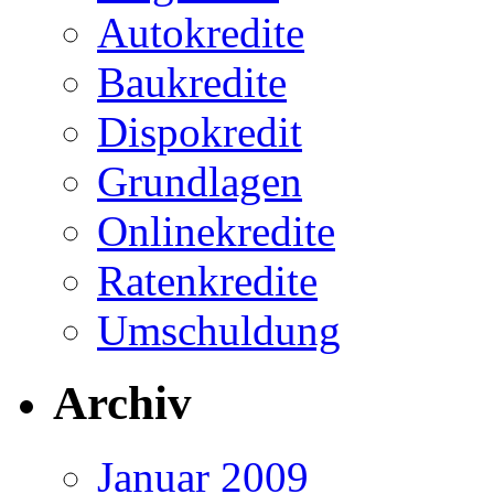
Autokredite
Baukredite
Dispokredit
Grundlagen
Onlinekredite
Ratenkredite
Umschuldung
Archiv
Januar 2009