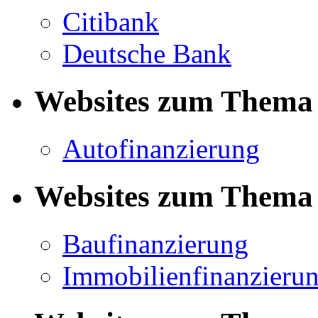
Citibank
Deutsche Bank
Websites zum Thema 
Autofinanzierung
Websites zum Thema 
Baufinanzierung
Immobilienfinanzieru