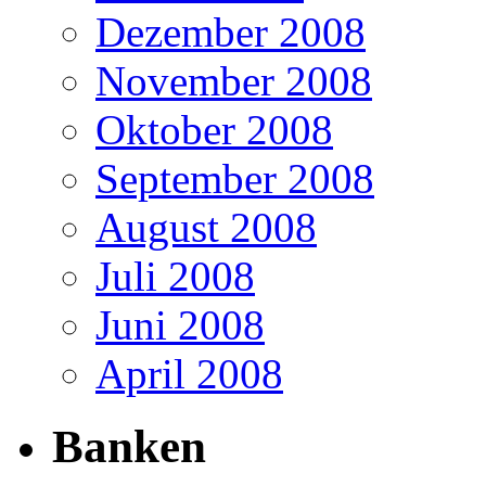
Dezember 2008
November 2008
Oktober 2008
September 2008
August 2008
Juli 2008
Juni 2008
April 2008
Banken