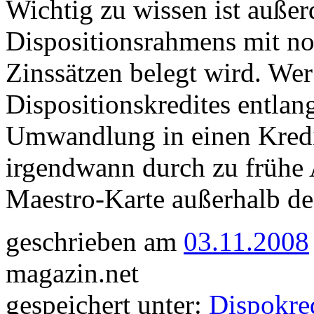
Wichtig zu wissen ist außer
Dispositionsrahmens mit no
Zinssätzen belegt wird. Wer 
Dispositionskredites entlang
Umwandlung in einen Kredi
irgendwann durch zu frühe
Maestro-Karte außerhalb 
geschrieben am
03.11.2008
magazin.net
gespeichert unter:
Dispokre