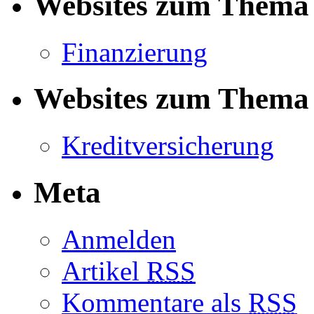
Websites zum Thema 
Finanzierung
Websites zum Thema 
Kreditversicherung
Meta
Anmelden
Artikel
RSS
Kommentare als
RSS