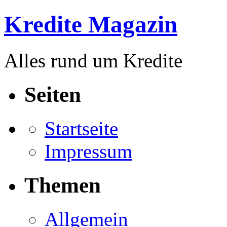
Kredite Magazin
Alles rund um Kredite
Seiten
Startseite
Impressum
Themen
Allgemein