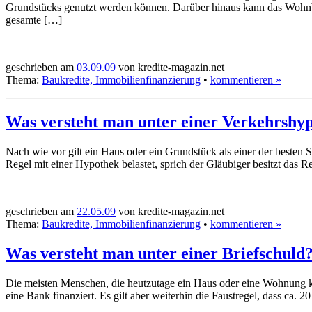
Grundstücks genutzt werden können. Darüber hinaus kann das Wohnb
gesamte […]
geschrieben am
03.09.09
von kredite-magazin.net
Thema:
Baukredite, Immobilienfinanzierung
•
kommentieren »
Was versteht man unter einer Verkehrshy
Nach wie vor gilt ein Haus oder ein Grundstück als einer der besten S
Regel mit einer Hypothek belastet, sprich der Gläubiger besitzt das
geschrieben am
22.05.09
von kredite-magazin.net
Thema:
Baukredite, Immobilienfinanzierung
•
kommentieren »
Was versteht man unter einer Briefschuld
Die meisten Menschen, die heutzutage ein Haus oder eine Wohnung ka
eine Bank finanziert. Es gilt aber weiterhin die Faustregel, dass ca.