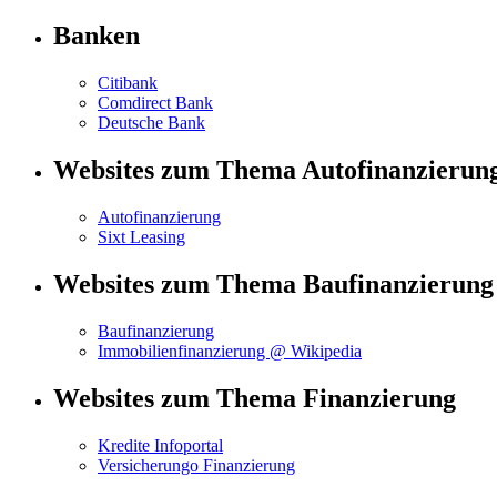
Banken
Citibank
Comdirect Bank
Deutsche Bank
Websites zum Thema Autofinanzierun
Autofinanzierung
Sixt Leasing
Websites zum Thema Baufinanzierung
Baufinanzierung
Immobilienfinanzierung @ Wikipedia
Websites zum Thema Finanzierung
Kredite Infoportal
Versicherungo Finanzierung