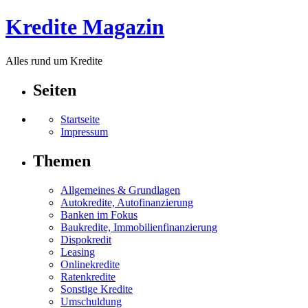
Kredite Magazin
Alles rund um Kredite
Seiten
Startseite
Impressum
Themen
Allgemeines & Grundlagen
Autokredite, Autofinanzierung
Banken im Fokus
Baukredite, Immobilienfinanzierung
Dispokredit
Leasing
Onlinekredite
Ratenkredite
Sonstige Kredite
Umschuldung