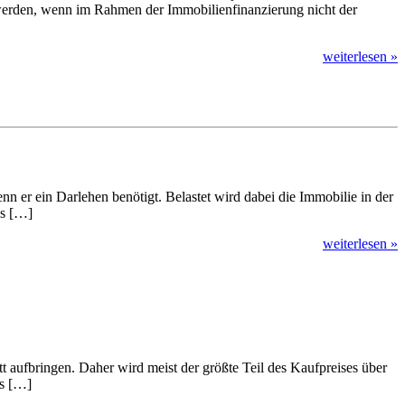
erden, wenn im Rahmen der Immobilienfinanzierung nicht der
weiterlesen »
nn er ein Darlehen benötigt. Belastet wird dabei die Immobilie in der
es […]
weiterlesen »
aufbringen. Daher wird meist der größte Teil des Kaufpreises über
ls […]