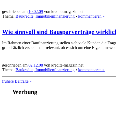
geschrieben am
10.02.09
von kredite-magazin.net
Thema:
Baukredite, Immobilienfinanzierung
•
kommentieren »
Wie sinnvoll sind Bausparverträge wirkli
Im Rahmen einer Baufinanzierung stellen sich viele Kunden die Frage
grundsätzlich erst einmal irrelevant, ob es sich um eine Eigentumsw
geschrieben am
02.12.08
von kredite-magazin.net
Thema:
Baukredite, Immobilienfinanzierung
•
kommentieren »
frühere Beiträge »
Werbung