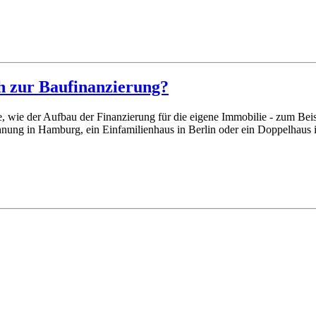
ch zur Baufinanzierung?
, wie der Aufbau der Finanzierung für die eigene Immobilie - zum Beis
ohnung in Hamburg, ein Einfamilienhaus in Berlin oder ein Doppelhaus