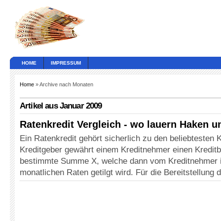
HOME
IMPRESSUM
Home
» Archive nach Monaten
Artikel aus Januar 2009
Ratenkredit Vergleich - wo lauern Haken 
Ein Ratenkredit gehört sicherlich zu den beliebtesten 
Kreditgeber gewährt einem Kreditnehmer einen Kreditb
bestimmte Summe X, welche dann vom Kreditnehmer i
monatlichen Raten getilgt wird. Für die Bereitstellung