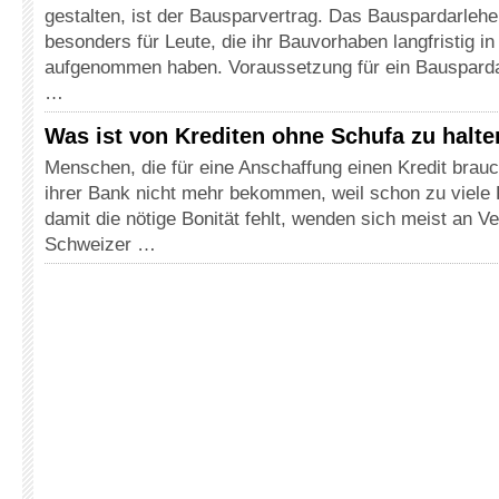
gestalten, ist der Bausparvertrag. Das Bauspardarlehe
besonders für Leute, die ihr Bauvorhaben langfristig i
aufgenommen haben. Voraussetzung für ein Bausparda
…
Was ist von Krediten ohne Schufa zu halt
Menschen, die für eine Anschaffung einen Kredit brauc
ihrer Bank nicht mehr bekommen, weil schon zu viele 
damit die nötige Bonität fehlt, wenden sich meist an Ve
Schweizer …