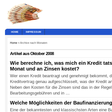
HOME
IMPRESSUM
Home
» Archive nach Monaten
Artikel aus Oktober 2008
Wie berechne ich, was mich ein Kredit tat
Monat und an Zinsen kostet?
Wer einen Kredit beantragt und genehmigt bekommt, 
Kreditvertrag genau aufgeschlüsselt, was der Kredit a
Neben den Kosten für die Zinsen sind das in der Regel
Bearbeitungsgebühren und in …
Welche Möglichkeiten der Baufinanzierung
Eine der bekanntesten und klassischsten Arten eine B