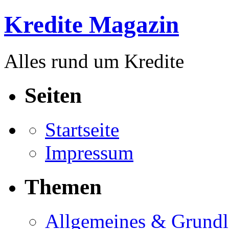
Kredite Magazin
Alles rund um Kredite
Seiten
Startseite
Impressum
Themen
Allgemeines & Grund