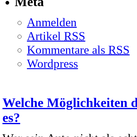
Meta
Anmelden
Artikel
RSS
Kommentare als
RSS
Wordpress
Welche Möglichkeiten d
es?