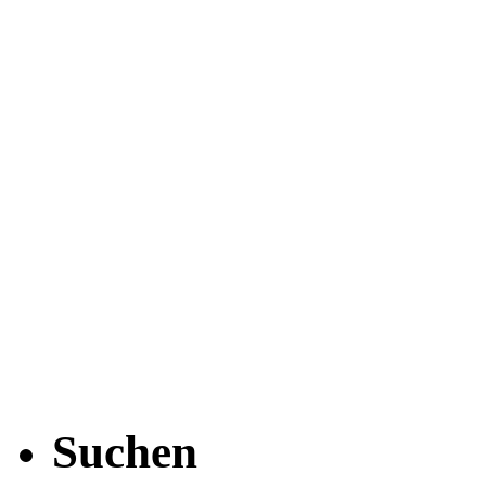
Suchen