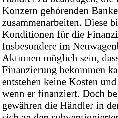
Konzern gehörenden Banken
zusammenarbeiten. Diese bie
Konditionen für die Finanz
Insbesondere im Neuwagenb
Aktionen möglich sein, das
Finanzierung bekommen kan
entstehen keine Kosten und
wenn er finanziert. Doch be
gewähren die Händler in der
sich an den subventioniert