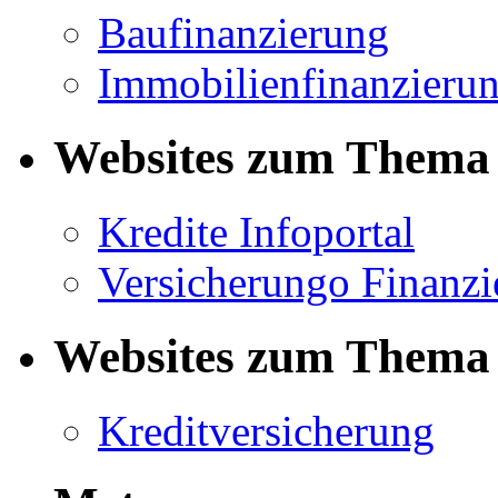
Baufinanzierung
Immobilienfinanzieru
Websites zum Thema 
Kredite Infoportal
Versicherungo Finanzi
Websites zum Thema 
Kreditversicherung