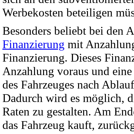
Werbekosten beteiligen müs
Besonders beliebt bei den 
Finanzierung
mit Anzahlung
Finanzierung. Dieses Finanz
Anzahlung voraus und eine 
des Fahrzeuges nach Ablauf 
Dadurch wird es möglich, d
Raten zu gestalten. Am End
das Fahrzeug kauft, zurückgi