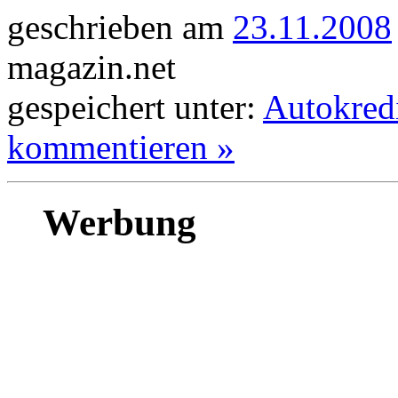
geschrieben am
23.11.2008
magazin.net
gespeichert unter:
Autokredi
kommentieren »
Werbung