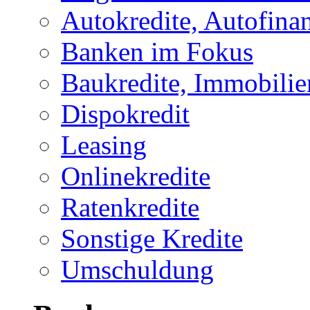
Autokredite, Autofina
Banken im Fokus
Baukredite, Immobilie
Dispokredit
Leasing
Onlinekredite
Ratenkredite
Sonstige Kredite
Umschuldung