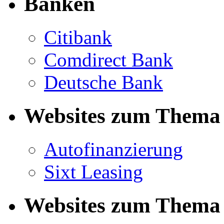
Banken
Citibank
Comdirect Bank
Deutsche Bank
Websites zum Thema 
Autofinanzierung
Sixt Leasing
Websites zum Thema 