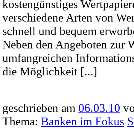
kostengünstiges Wertpapier
verschiedene Arten von Wer
schnell und bequem erworb
Neben den Angeboten zur W
umfangreichen Informations
die Möglichkeit [...]
geschrieben am
06.03.10
vo
Thema:
Banken im Fokus
S