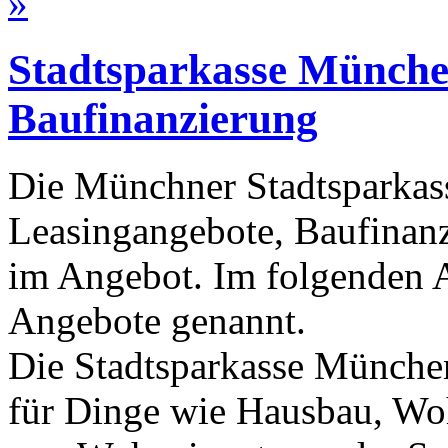
»
Stadtsparkasse München
Baufinanzierung
Die Münchner Stadtsparkass
Leasingangebote, Baufinan
im Angebot. Im folgenden A
Angebote genannt.
Die Stadtsparkasse Münche
für Dinge wie Hausbau, Wo