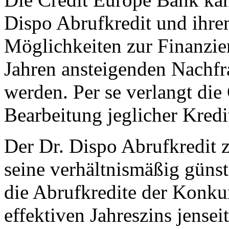
Dispo Abrufkredit und ihre
Möglichkeiten zur Finanzier
Jahren ansteigenden Nachfr
werden. Per se verlangt die
Bearbeitung jeglicher Kredi
Der Dr. Dispo Abrufkredit z
seine verhältnismäßig güns
die Abrufkredite der Konkur
effektiven Jahreszins jensei