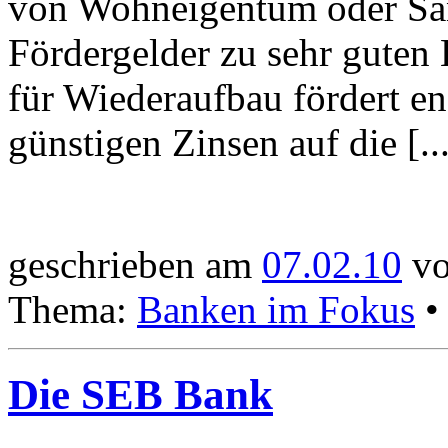
von Wohneigentum oder San
Fördergelder zu sehr guten 
für Wiederaufbau fördert 
günstigen Zinsen auf die [...
geschrieben am
07.02.10
vo
Thema:
Banken im Fokus
Die SEB Bank