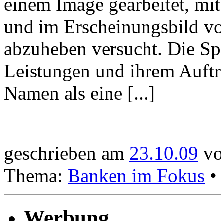
einem Image gearbeitet, mi
und im Erscheinungsbild vo
abzuheben versucht. Die Sp
Leistungen und ihrem Auftr
Namen als eine [...]
geschrieben am
23.10.09
vo
Thema:
Banken im Fokus
Werbung