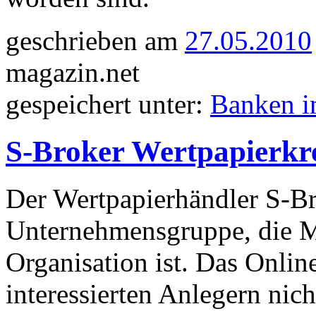
geschrieben am
27.05.2010
magazin.net
gespeichert unter:
Banken i
S-Broker Wertpapierkr
Der Wertpapierhändler S-Bro
Unternehmensgruppe, die Mi
Organisation ist. Das Onlin
interessierten Anlegern nich