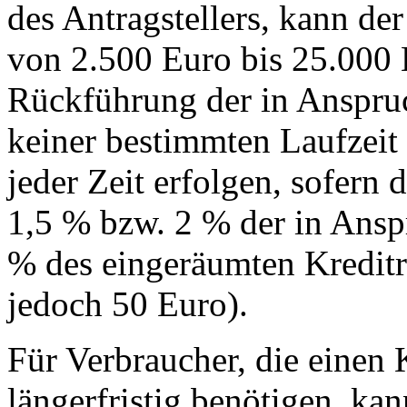
des Antragstellers, kann d
von 2.500 Euro bis 25.000
Rückführung der in Anspru
keiner bestimmten Laufzeit
jeder Zeit erfolgen, sofern
1,5 % bzw. 2 % der in Ans
% des eingeräumten Kredit
jedoch 50 Euro).
Für Verbraucher, die einen
längerfristig benötigen, ka