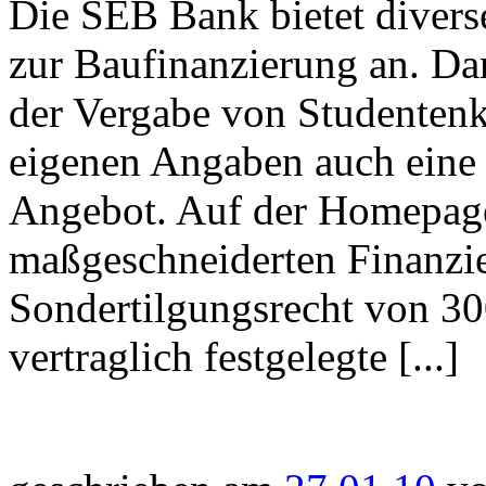
Die SEB Bank bietet divers
zur Baufinanzierung an. Da
der Vergabe von Studentenk
eigenen Angaben auch eine 
Angebot. Auf der Homepage
maßgeschneiderten Finanzie
Sondertilgungsrecht von 30
vertraglich festgelegte [...]