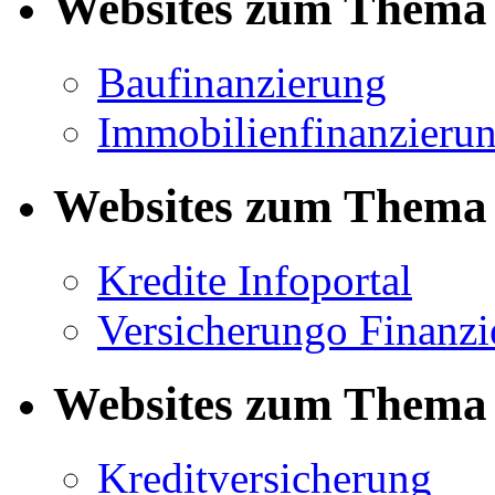
Websites zum Thema 
Baufinanzierung
Immobilienfinanzieru
Websites zum Thema 
Kredite Infoportal
Versicherungo Finanzi
Websites zum Thema 
Kreditversicherung