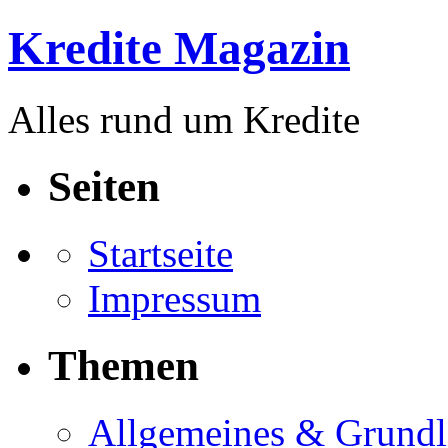
Kredite Magazin
Alles rund um Kredite
Seiten
Startseite
Impressum
Themen
Allgemeines & Grund