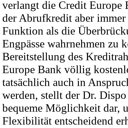
verlangt die Credit Europe 
der Abrufkredit aber immer 
Funktion als die Überbrücku
Engpässe wahrnehmen zu kö
Bereitstellung des Kreditra
Europe Bank völlig kostenlo
tatsächlich auch in Anspru
werden, stellt der Dr. Dispo
bequeme Möglichkeit dar, u
Flexibilität entscheidend e