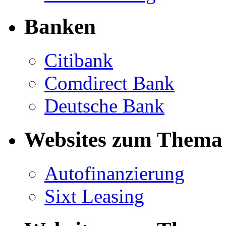
Banken
Citibank
Comdirect Bank
Deutsche Bank
Websites zum Thema 
Autofinanzierung
Sixt Leasing