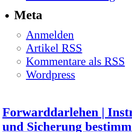
Meta
Anmelden
Artikel
RSS
Kommentare als
RSS
Wordpress
Forwarddarlehen | Ins
und Sicherung bestimm