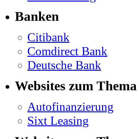
Banken
Citibank
Comdirect Bank
Deutsche Bank
Websites zum Thema 
Autofinanzierung
Sixt Leasing