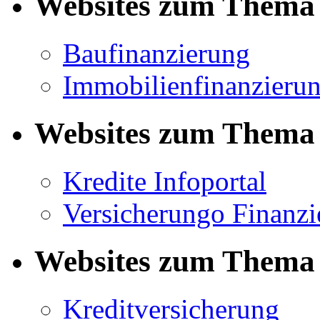
Websites zum Thema 
Baufinanzierung
Immobilienfinanzieru
Websites zum Thema 
Kredite Infoportal
Versicherungo Finanzi
Websites zum Thema 
Kreditversicherung