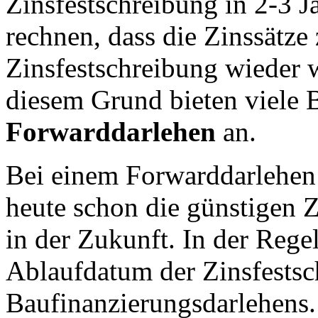
Zinsfestschreibung in 2-3 J
rechnen, dass die Zinssätze
Zinsfestschreibung wieder 
diesem Grund bieten viele
Forwarddarlehen
an.
Bei einem Forwarddarlehen
heute schon die günstigen Z
in der Zukunft. In der Regel
Ablaufdatum der Zinsfestsc
Baufinanzierungsdarlehens. 