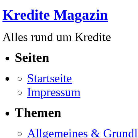
Kredite Magazin
Alles rund um Kredite
Seiten
Startseite
Impressum
Themen
Allgemeines & Grund