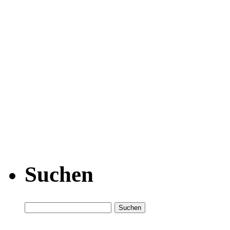
Suchen