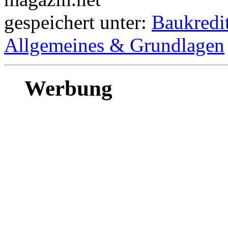
gespeichert unter:
Baukredi
Allgemeines & Grundlagen
Werbung