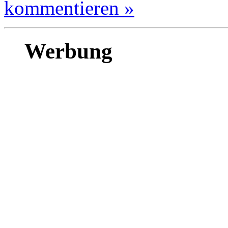
kommentieren »
Werbung