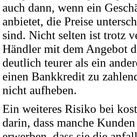
auch dann, wenn ein Geschä
anbietet, die Preise untersc
sind. Nicht selten ist trotz 
Händler mit dem Angebot d
deutlich teurer als ein ander
einen Bankkredit zu zahlend
nicht aufheben.
Ein weiteres Risiko bei kos
darin, dass manche Kunden 
erwerben, dass sie die anfa