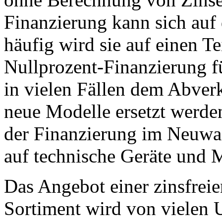
Finanzierung kann sich auf
häufig wird sie auf einen Te
Nullprozent-Finanzierung fü
in vielen Fällen dem Abver
neue Modelle ersetzt werde
der Finanzierung im Neuwage
auf technische Geräte und 
Das Angebot einer zinsfrei
Sortiment wird von vielen 