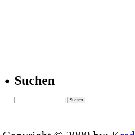
Suchen