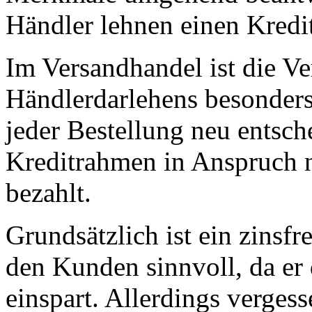
Händler lehnen einen Kredit
Im Versandhandel ist die Ve
Händlerdarlehens besonders
jeder Bestellung neu entsch
Kreditrahmen in Anspruch 
bezahlt.
Grundsätzlich ist ein zinsfr
den Kunden sinnvoll, da er
einspart. Allerdings verges