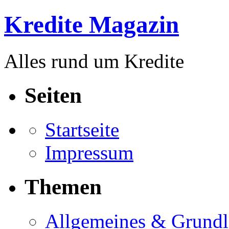
Kredite Magazin
Alles rund um Kredite
Seiten
Startseite
Impressum
Themen
Allgemeines & Grund