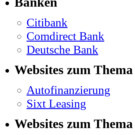
Banken
Citibank
Comdirect Bank
Deutsche Bank
Websites zum Thema 
Autofinanzierung
Sixt Leasing
Websites zum Thema 