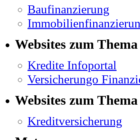
Baufinanzierung
Immobilienfinanzieru
Websites zum Thema 
Kredite Infoportal
Versicherungo Finanzi
Websites zum Thema 
Kreditversicherung