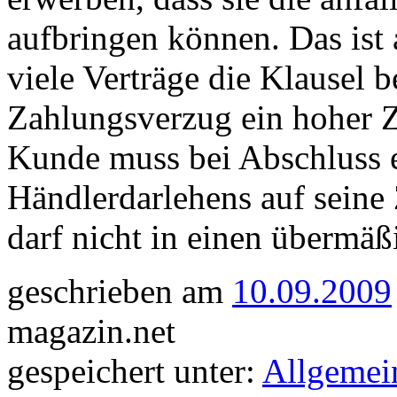
aufbringen können. Das ist 
viele Verträge die Klausel b
Zahlungsverzug ein hoher Z
Kunde muss bei Abschluss e
Händlerdarlehens auf seine
darf nicht in einen übermä
geschrieben am
10.09.2009
magazin.net
gespeichert unter:
Allgemei