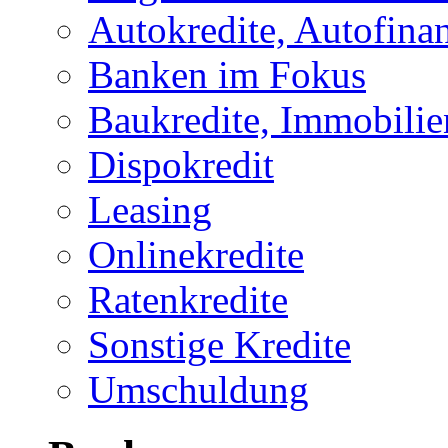
Autokredite, Autofina
Banken im Fokus
Baukredite, Immobilie
Dispokredit
Leasing
Onlinekredite
Ratenkredite
Sonstige Kredite
Umschuldung