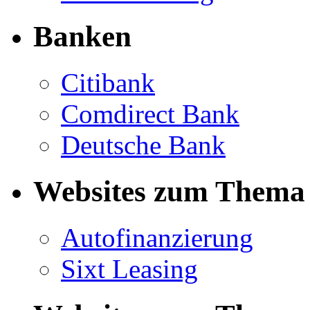
Banken
Citibank
Comdirect Bank
Deutsche Bank
Websites zum Thema 
Autofinanzierung
Sixt Leasing