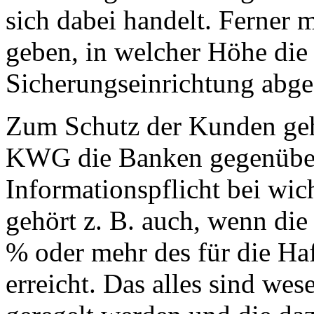
sich dabei handelt. Ferner 
geben, in welcher Höhe die
Sicherungseinrichtung abge
Zum Schutz der Kunden geh
KWG die Banken gegenüber
Informationspflicht bei wic
gehört z. B. auch, wenn die
% oder mehr des für die Ha
erreicht. Das alles sind we