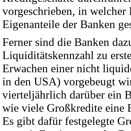
vorgeschrieben, in welcher
Eigenanteile der Banken ge
Ferner sind die Banken dazu
Liquiditätskennzahl zu erst
Erwachen einer nicht liqui
in den USA) vorgebeugt wi
vierteljährlich darüber ein
wie viele Großkredite eine 
Es gibt dafür festgelegte G