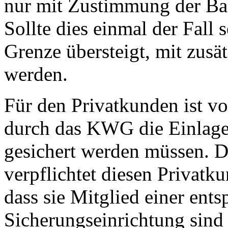
nur mit Zustimmung der BaF
Sollte dies einmal der Fall 
Grenze übersteigt, mit zusä
werden.
Für den Privatkunden ist v
durch das KWG die Einlagen
gesichert werden müssen. 
verpflichtet diesen Privatk
dass sie Mitglied einer ent
Sicherungseinrichtung sind