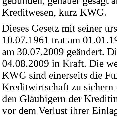
gebunden, genauer gesagt a
Kreditwesen, kurz KWG.
Dieses Gesetz mit seiner u
10.07.1961 trat am 01.01.1
am 30.07.2009 geändert. Di
04.08.2009 in Kraft. Die w
KWG sind einerseits die Fu
Kreditwirtschaft zu sichern
den Gläubigern der Krediti
vor dem Verlust ihrer Einla