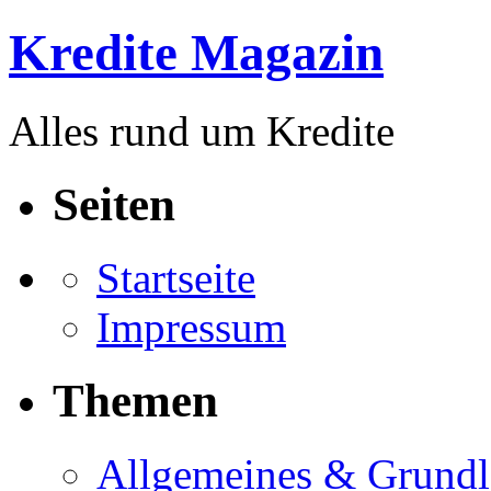
Kredite Magazin
Alles rund um Kredite
Seiten
Startseite
Impressum
Themen
Allgemeines & Grund