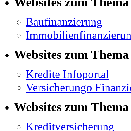
Websites zum Thema 
Baufinanzierung
Immobilienfinanzieru
Websites zum Thema 
Kredite Infoportal
Versicherungo Finanzi
Websites zum Thema 
Kreditversicherung