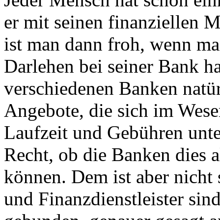
er mit seinen finanziellen 
ist man dann froh, wenn ma
Darlehen bei seiner Bank ha
verschiedenen Banken natür
Angebote, die sich im Wese
Laufzeit und Gebühren unte
Recht, ob die Banken dies a
können. Dem ist aber nicht 
und Finanzdienstleister sin