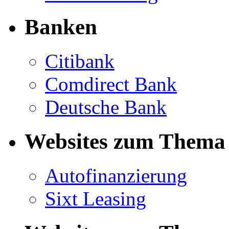
Banken
Citibank
Comdirect Bank
Deutsche Bank
Websites zum Thema 
Autofinanzierung
Sixt Leasing