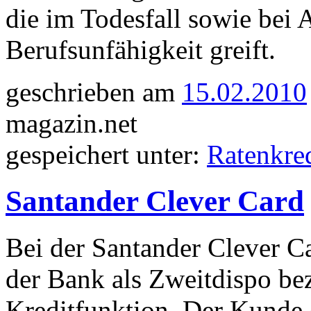
die im Todesfall sowie bei 
Berufsunfähigkeit greift.
geschrieben am
15.02.2010
magazin.net
gespeichert unter:
Ratenkred
Santander Clever Card
Bei der Santander Clever Ca
der Bank als Zweitdispo be
Kreditfunktion. Der Kunde 