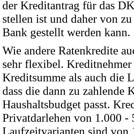
der Kreditantrag für das DK
stellen ist und daher von z
Bank gestellt werden kann.
Wie andere Ratenkredite au
sehr flexibel. Kreditnehme
Kreditsumme als auch die La
dass die dann zu zahlende 
Haushaltsbudget passt. Kred
Privatdarlehen von 1.000 -
Laufzeitvarianten sind von