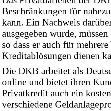
Beschränkungen für nahezu
kann. Ein Nachweis darüber
ausgegeben wurde, müssen 
so dass er auch für mehrer
Kreditablösungen dienen k
Die DKB arbeitet als Deuts
online und bietet ihren K
Privatkredit auch ein koste
verschiedene Geldanlagepro