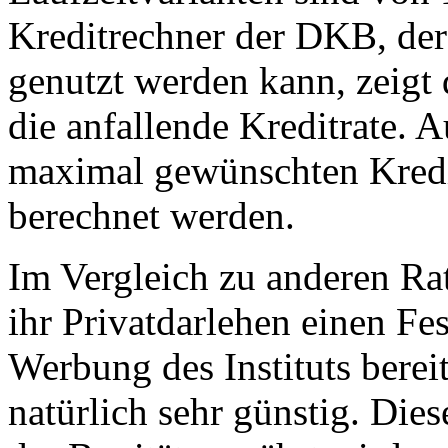
Kreditrechner der DKB, der 
genutzt werden kann, zeigt 
die anfallende Kreditrate.
maximal gewünschten Kredit
berechnet werden.
Im Vergleich zu anderen Ra
ihr Privatdarlehen einen Fes
Werbung des Instituts bereit
natürlich sehr günstig. Die