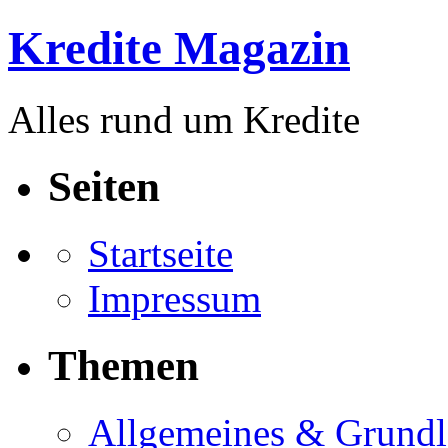
Kredite Magazin
Alles rund um Kredite
Seiten
Startseite
Impressum
Themen
Allgemeines & Grund