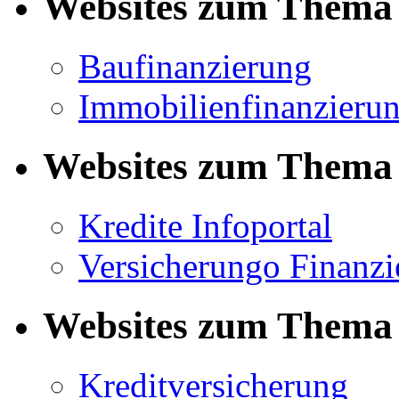
Websites zum Thema 
Baufinanzierung
Immobilienfinanzieru
Websites zum Thema 
Kredite Infoportal
Versicherungo Finanzi
Websites zum Thema 
Kreditversicherung