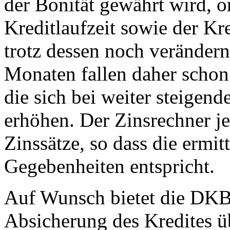
der Bonität gewährt wird, or
Kreditlaufzeit sowie der Kr
trotz dessen noch verändern
Monaten fallen daher schon
die sich bei weiter steigen
erhöhen. Der Zinsrechner je
Zinssätze, so dass die ermit
Gegebenheiten entspricht.
Auf Wunsch bietet die DKB
Absicherung des Kredites ü