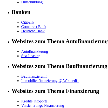
Umschuldung
Banken
Citibank
Comdirect Bank
Deutsche Bank
Websites zum Thema Autofinanzierun
Autofinanzierung
Sixt Leasing
Websites zum Thema Baufinanzierung
Baufinanzierung
Immobilienfinanzierung @ Wikipedia
Websites zum Thema Finanzierung
Kredite Infoportal
Versicherungo Finanzierung