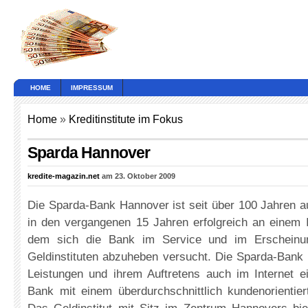
HOME
IMPRESSUM
Home
»
Kreditinstitute im Fokus
Sparda Hannover
kredite-magazin.net
am 23. Oktober 2009
Die Sparda-Bank Hannover ist seit über 100 Jahren a
in den vergangenen 15 Jahren erfolgreich an einem I
dem sich die Bank im Service und im Erscheinun
Geldinstituten abzuheben versucht. Die Sparda-Bank 
Leistungen und ihrem Auftretens auch im Internet 
Bank mit einem überdurchschnittlich kundenorientie