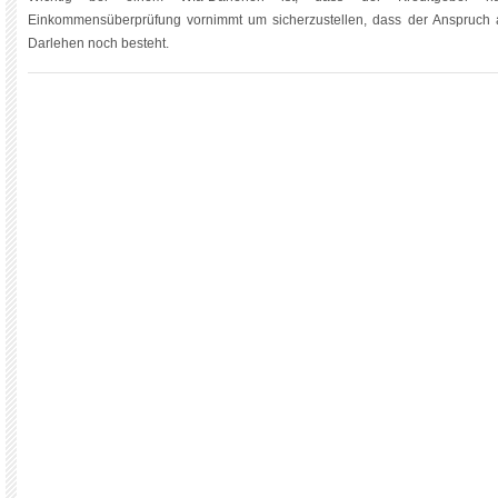
Einkommensüberprüfung vornimmt um sicherzustellen, dass der Anspruch a
Darlehen noch besteht.