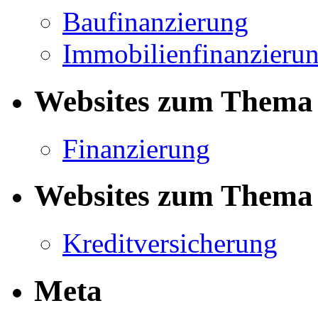
Baufinanzierung
Immobilienfinanzieru
Websites zum Thema 
Finanzierung
Websites zum Thema 
Kreditversicherung
Meta