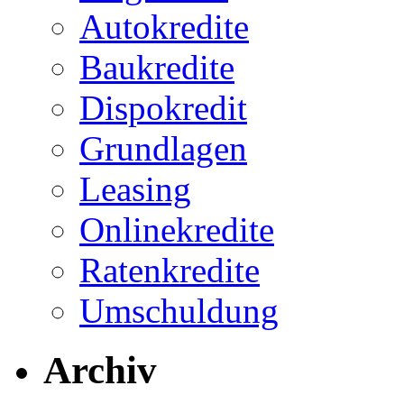
Autokredite
Baukredite
Dispokredit
Grundlagen
Leasing
Onlinekredite
Ratenkredite
Umschuldung
Archiv