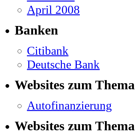
April 2008
Banken
Citibank
Deutsche Bank
Websites zum Thema 
Autofinanzierung
Websites zum Thema 