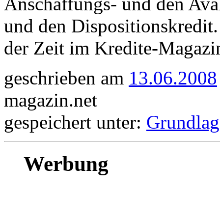
Anschaffungs- und den Aval
und den Dispositionskredit
der Zeit im Kredite-Magazin 
geschrieben am
13.06.2008
magazin.net
gespeichert unter:
Grundlag
Werbung