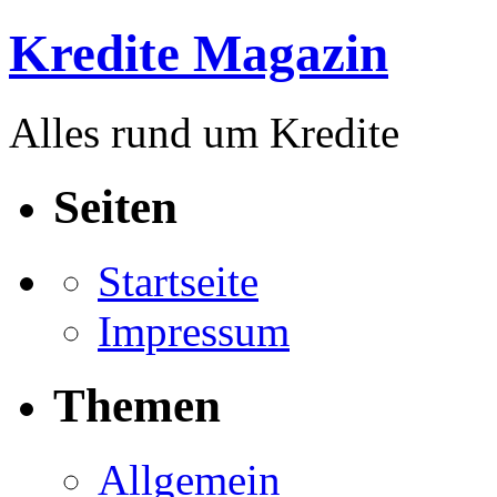
Kredite Magazin
Alles rund um Kredite
Seiten
Startseite
Impressum
Themen
Allgemein