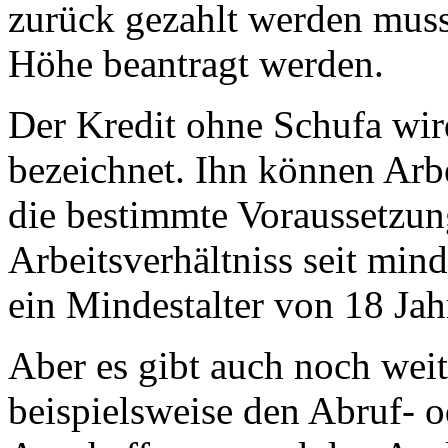
zurück gezahlt werden muss
Höhe beantragt werden.
Der Kredit ohne Schufa wir
bezeichnet. Ihn können Ar
die bestimmte Voraussetzun
Arbeitsverhältniss seit min
ein Mindestalter von 18 Jahr
Aber es gibt auch noch weit
beispielsweise den Abruf- o