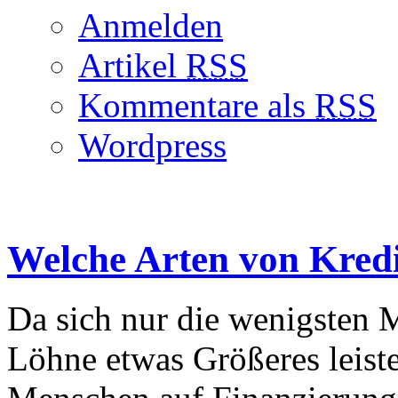
Anmelden
Artikel
RSS
Kommentare als
RSS
Wordpress
Welche Arten von Kredi
Da sich nur die wenigsten 
Löhne etwas Größeres leist