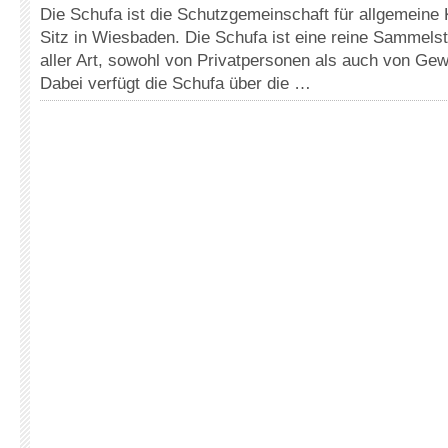
Die Schufa ist die Schutzgemeinschaft für allgemeine 
Sitz in Wiesbaden. Die Schufa ist eine reine Sammelste
aller Art, sowohl von Privatpersonen als auch von Ge
Dabei verfügt die Schufa über die …