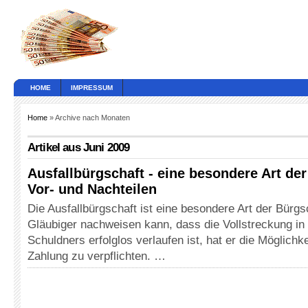
HOME
IMPRESSUM
Home
» Archive nach Monaten
Artikel aus Juni 2009
Ausfallbürgschaft - eine besondere Art de
Vor- und Nachteilen
Die Ausfallbürgschaft ist eine besondere Art der Bürg
Gläubiger nachweisen kann, dass die Vollstreckung i
Schuldners erfolglos verlaufen ist, hat er die Möglichk
Zahlung zu verpflichten. …