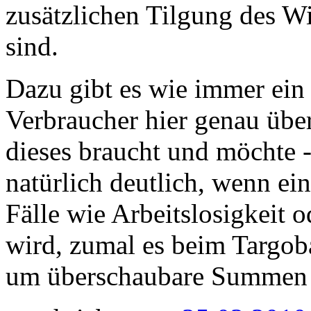
zusätzlichen Tilgung des 
sind.
Dazu gibt es wie immer ein 
Verbraucher hier genau über
dieses braucht und möchte -
natürlich deutlich, wenn ei
Fälle wie Arbeitslosigkeit 
wird, zumal es beim Targo
um überschaubare Summen 