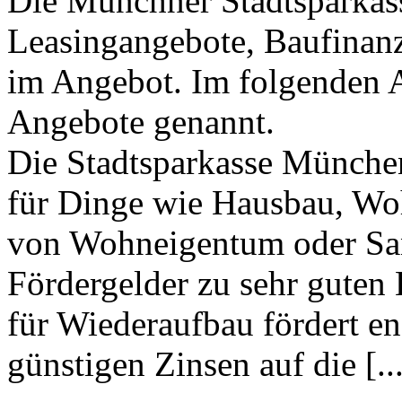
Die Münchner Stadtsparkass
Leasingangebote, Baufinan
im Angebot. Im folgenden A
Angebote genannt.
Die Stadtsparkasse Münche
für Dinge wie Hausbau, Wo
von Wohneigentum oder San
Fördergelder zu sehr guten 
für Wiederaufbau fördert 
günstigen Zinsen auf die [...