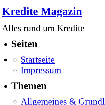
Kredite Magazin
Alles rund um Kredite
Seiten
Startseite
Impressum
Themen
Allgemeines & Grund