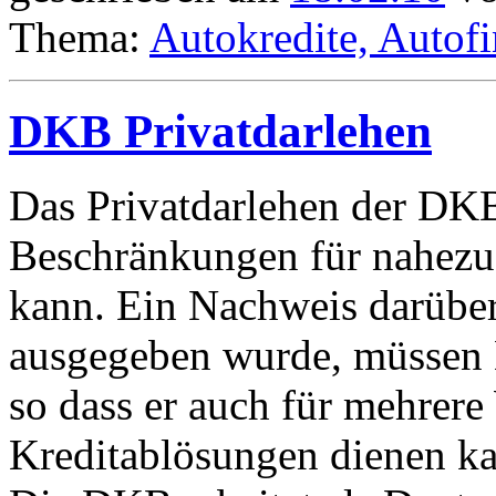
Thema:
Autokredite, Autof
DKB Privatdarlehen
Das Privatdarlehen der DKB 
Beschränkungen für nahezu
kann. Ein Nachweis darüber
ausgegeben wurde, müssen 
so dass er auch für mehrer
Kreditablösungen dienen k