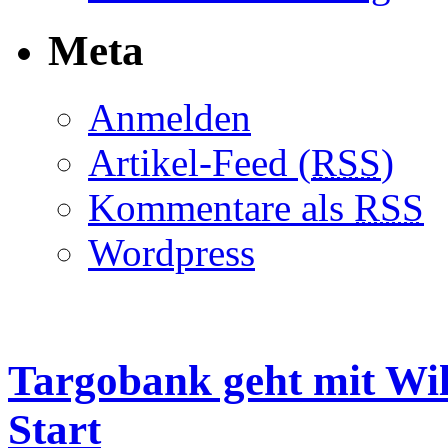
Meta
Anmelden
Artikel-Feed (
RSS
)
Kommentare als
RSS
Wordpress
Targobank geht mit Wi
Start