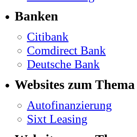
Banken
Citibank
Comdirect Bank
Deutsche Bank
Websites zum Thema 
Autofinanzierung
Sixt Leasing