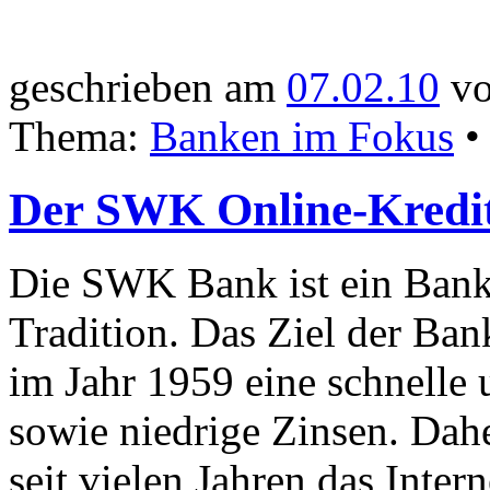
geschrieben am
07.02.10
vo
Thema:
Banken im Fokus
Der SWK Online-Kredi
Die SWK Bank ist ein Bank
Tradition. Das Ziel der Ban
im Jahr 1959 eine schnelle 
sowie niedrige Zinsen. Dah
seit vielen Jahren das Inter