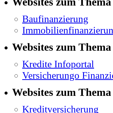
Websites zum Thema 
Baufinanzierung
Immobilienfinanzieru
Websites zum Thema 
Kredite Infoportal
Versicherungo Finanzi
Websites zum Thema 
Kreditversicherung