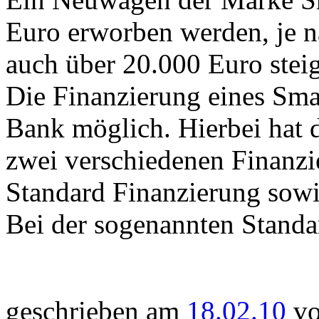
Euro erworben werden, je n
auch über 20.000 Euro stei
Die Finanzierung eines Sma
Bank möglich. Hierbei hat 
zwei verschiedenen Finanzi
Standard Finanzierung sowi
Bei der sogenannten Standar
geschrieben am
18.02.10
vo