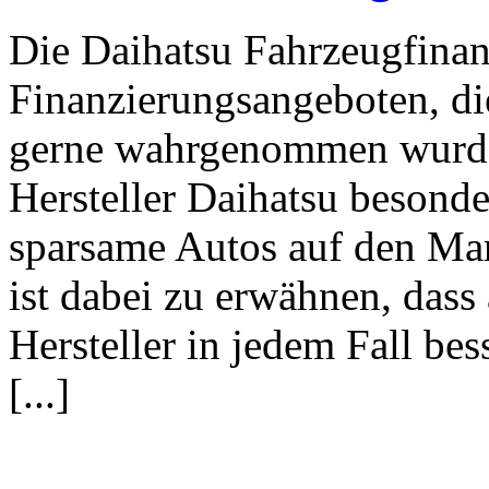
Die Daihatsu Fahrzeugfinan
Finanzierungsangeboten, die
gerne wahrgenommen wurden.
Hersteller Daihatsu besonde
sparsame Autos auf den Mar
ist dabei zu erwähnen, dass
Hersteller in jedem Fall b
[...]