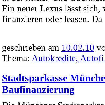
Ein neuer Lexus lässt sich,
finanzieren oder leasen. Da [
geschrieben am
10.02.10
vo
Thema:
Autokredite, Autof
Stadtsparkasse München
Baufinanzierung