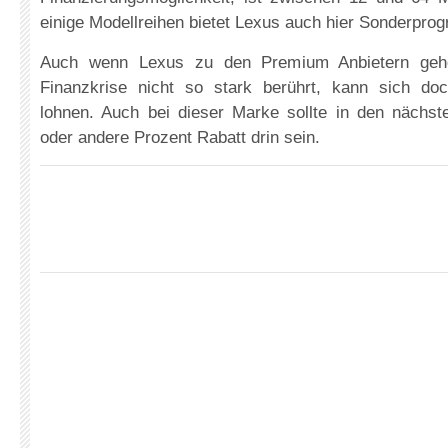
einige Modellreihen bietet Lexus auch hier Sonderpro
Auch wenn Lexus zu den Premium Anbietern gehör
Finanzkrise nicht so stark berührt, kann sich do
lohnen. Auch bei dieser Marke sollte in den nächs
oder andere Prozent Rabatt drin sein.