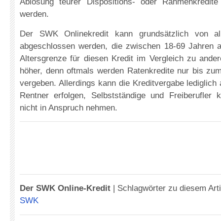
Ablösung teurer Dispositions- oder Rahmenkredi
werden.
Der SWK Onlinekredit kann grundsätzlich von al
abgeschlossen werden, die zwischen 18-69 Jahren alt
Altersgrenze für diesen Kredit im Vergleich zu ander
höher, denn oftmals werden Ratenkredite nur bis zum
vergeben. Allerdings kann die Kreditvergabe lediglich
Rentner erfolgen, Selbstständige und Freiberufler 
nicht in Anspruch nehmen.
Der SWK Online-Kredit
|
Schlagwörter zu diesem Art
SWK