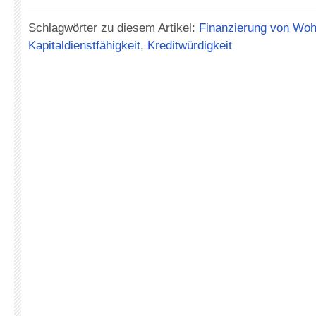
Schlagwörter zu diesem Artikel:
Finanzierung von Wo
Kapitaldienstfähigkeit
,
Kreditwürdigkeit