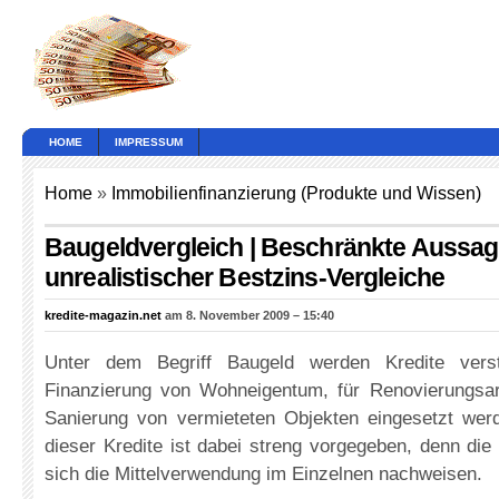
HOME
IMPRESSUM
Home
»
Immobilienfinanzierung (Produkte und Wissen)
Baugeldvergleich | Beschränkte Aussag
unrealistischer Bestzins-Vergleiche
kredite-magazin.net
am 8. November 2009 – 15:40
Unter dem Begriff Baugeld werden Kredite verst
Finanzierung von Wohneigentum, für Renovierungsar
Sanierung von vermieteten Objekten eingesetzt we
dieser Kredite ist dabei streng vorgegeben, denn die 
sich die Mittelverwendung im Einzelnen nachweisen.