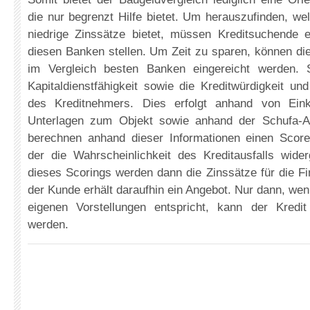
die nur begrenzt Hilfe bietet. Um herauszufinden, we
niedrige Zinssätze bietet, müssen Kreditsuchende e
diesen Banken stellen. Um Zeit zu sparen, können die
im Vergleich besten Banken eingereicht werden. 
Kapitaldienstfähigkeit sowie die Kreditwürdigkeit und
des Kreditnehmers. Dies erfolgt anhand von Ein
Unterlagen zum Objekt sowie anhand der Schufa-A
berechnen anhand dieser Informationen einen Scor
der die Wahrscheinlichkeit des Kreditausfalls wider
dieses Scorings werden dann die Zinssätze für die F
der Kunde erhält daraufhin ein Angebot. Nur dann, we
eigenen Vorstellungen entspricht, kann der Kredit 
werden.