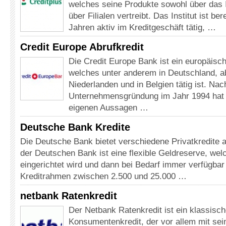
welches seine Produkte sowohl über das 
über Filialen vertreibt. Das Institut ist be
Jahren aktiv im Kreditgeschäft tätig, …
Credit Europe Abrufkredit
Die Credit Europe Bank ist ein europäische
welches unter anderem in Deutschland, a
Niederlanden und in Belgien tätig ist. Nac
Unternehmensgründung im Jahr 1994 hat
eigenen Aussagen …
Deutsche Bank Kredite
Die Deutsche Bank bietet verschiedene Privatkredite 
der Deutschen Bank ist eine flexible Geldreserve, wel
eingerichtet wird und dann bei Bedarf immer verfügbar 
Kreditrahmen zwischen 2.500 und 25.000 …
netbank Ratenkredit
Der Netbank Ratenkredit ist ein klassisch
Konsumentenkredit, der vor allem mit sei