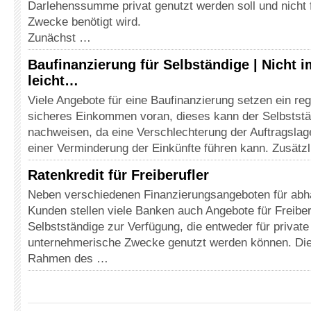
Darlehenssumme privat genutzt werden soll und nicht f
Zwecke benötigt wird.
Zunächst …
Baufinanzierung für Selbständige | Nicht 
leicht…
Viele Angebote für eine Baufinanzierung setzen ein r
sicheres Einkommen voran, dieses kann der Selbststä
nachweisen, da eine Verschlechterung der Auftragslage
einer Verminderung der Einkünfte führen kann. Zusätz
Ratenkredit für Freiberufler
Neben verschiedenen Finanzierungsangeboten für abhä
Kunden stellen viele Banken auch Angebote für Freiber
Selbstständige zur Verfügung, die entweder für private
unternehmerische Zwecke genutzt werden können. Die
Rahmen des …