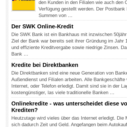
den Kunden in den Filialen wie auch den 
Verfügung gestellt werden. Der Postbank P
Summen von …
Der SWK Online-Kredit
Die SWK Bank ist ein Bankhaus mit inzwischen 50jähri
Ziel der Bank war bereits seit ihrer Gründung im Jahr 
und effiziente Kreditvergabe sowie niedrige Zinsen. D
Bank …
Kredite bei Direktbanken
Die Direktbanken sind eine neue Generation von Bank
Außendienst und Filialen arbeiten. Alle Bankgeschäfte
Internet, oder Telefon erledigt. Damit sind sie in der L
kostengünstiger, las viele traditionelle Banken …
Onlinekredite - was unterscheidet diese v
Krediten?
Heutzutage wird vieles über das Internet erledigt. Di
sich dadurch Zeit und Geld. Angefangen beim Autokauf 