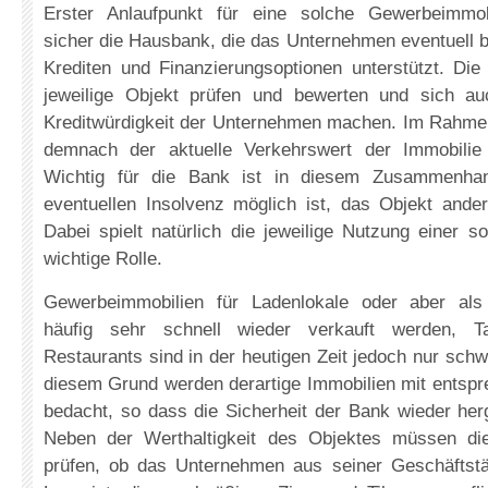
Erster Anlaufpunkt für eine solche Gewerbeimmobi
sicher die Hausbank, die das Unternehmen eventuell be
Krediten und Finanzierungsoptionen unterstützt. Di
jeweilige Objekt prüfen und bewerten und sich au
Kreditwürdigkeit der Unternehmen machen. Im Rahmen
demnach der aktuelle Verkehrswert der Immobilie 
Wichtig für die Bank ist in diesem Zusammenhan
eventuellen Insolvenz möglich ist, das Objekt ander
Dabei spielt natürlich die jeweilige Nutzung einer s
wichtige Rolle.
Gewerbeimmobilien für Ladenlokale oder aber als
häufig sehr schnell wieder verkauft werden, Ta
Restaurants sind in der heutigen Zeit jedoch nur sch
diesem Grund werden derartige Immobilien mit entsp
bedacht, so dass die Sicherheit der Bank wieder her
Neben der Werthaltigkeit des Objektes müssen d
prüfen, ob das Unternehmen aus seiner Geschäftstät