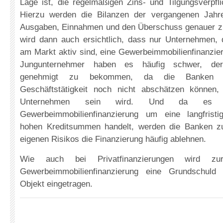
Lage ist, die regelmäßigen Zins- und Tilgungsverpfli
Hierzu werden die Bilanzen der vergangenen Jahre
Ausgaben, Einnahmen und den Überschuss genauer z
wird dann auch ersichtlich, dass nur Unternehmen, di
am Markt aktiv sind, eine Gewerbeimmobilienfinanzie
Jungunternehmer haben es häufig schwer, derar
genehmigt zu bekommen, da die Banken 
Geschäftstätigkeit noch nicht abschätzen können,
Unternehmen sein wird. Und da es 
Gewerbeimmobilienfinanzierung um eine langfristi
hohen Kreditsummen handelt, werden die Banken z
eigenen Risikos die Finanzierung häufig ablehnen.
Wie auch bei Privatfinanzierungen wird zu
Gewerbeimmobilienfinanzierung eine Grundschuld 
Objekt eingetragen.