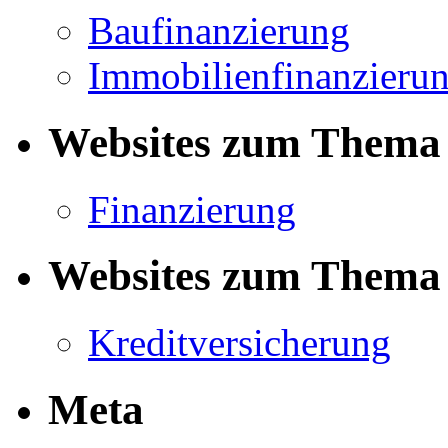
Baufinanzierung
Immobilienfinanzieru
Websites zum Thema 
Finanzierung
Websites zum Thema 
Kreditversicherung
Meta