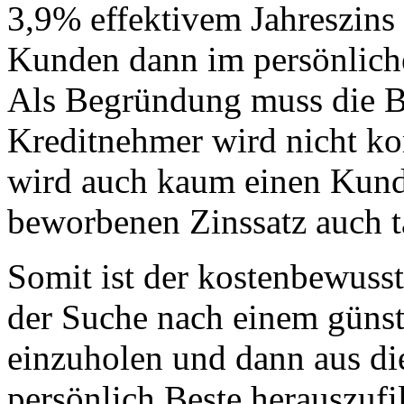
3,9% effektivem Jahreszins
Kunden dann im persönliche
Als Begründung muss die B
Kreditnehmer wird nicht ko
wird auch kaum einen Kund
beworbenen Zinssatz auch ta
Somit ist der kostenbewuss
der Suche nach einem güns
einzuholen und dann aus di
persönlich Beste herauszufi