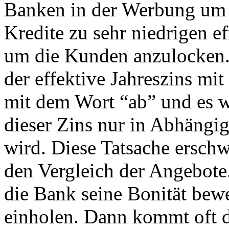
Banken in der Werbung um 
Kredite zu sehr niedrigen e
um die Kunden anzulocken. 
der effektive Jahreszins mi
mit dem Wort “ab” und es w
dieser Zins nur in Abhängig
wird. Diese Tatsache ersch
den Vergleich der Angebote
die Bank seine Bonität bewe
einholen. Dann kommt oft d