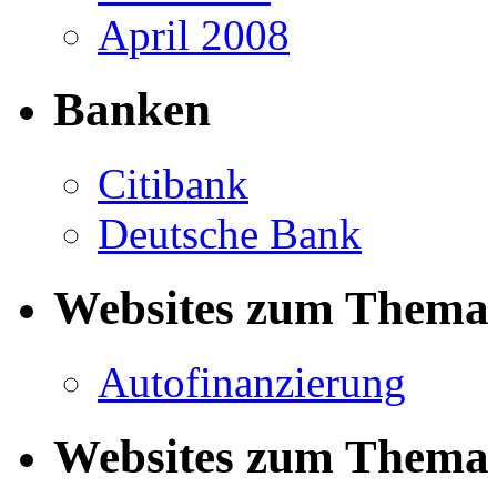
April 2008
Banken
Citibank
Deutsche Bank
Websites zum Thema 
Autofinanzierung
Websites zum Thema 