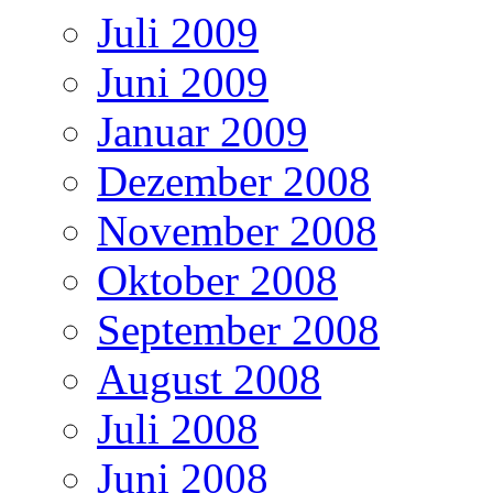
Juli 2009
Juni 2009
Januar 2009
Dezember 2008
November 2008
Oktober 2008
September 2008
August 2008
Juli 2008
Juni 2008