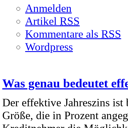
Anmelden
Artikel
RSS
Kommentare als
RSS
Wordpress
Was genau bedeutet effe
Der effektive Jahreszins ist
Größe, die in Prozent ange