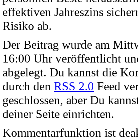
effektiven Jahreszins siche
Risiko ab.
Der Beitrag wurde am Mitt
16:00 Uhr veröffentlicht u
abgelegt. Du kannst die Ko
durch den
RSS 2.0
Feed ver
geschlossen, aber Du kanns
deiner Seite einrichten.
Kommentarfunktion ist deak