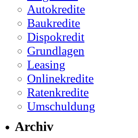
Autokredite
Baukredite
Dispokredit
Grundlagen
Leasing
Onlinekredite
Ratenkredite
Umschuldung
Archiv