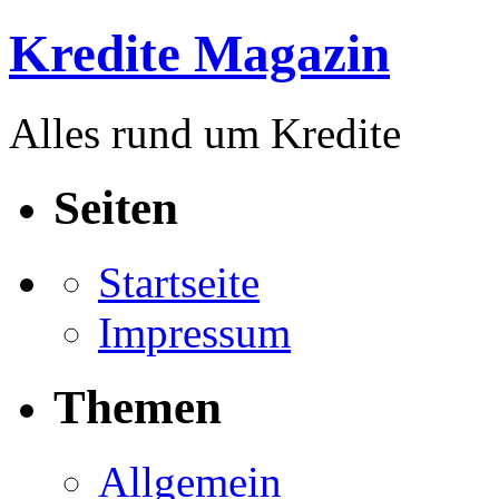
Kredite Magazin
Alles rund um Kredite
Seiten
Startseite
Impressum
Themen
Allgemein